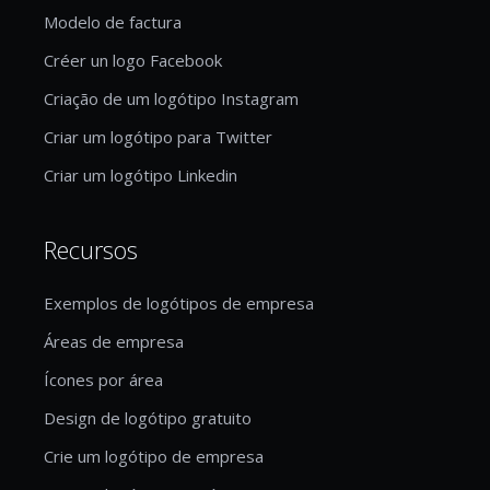
Modelo de factura
Créer un logo Facebook
Criação de um logótipo Instagram
Criar um logótipo para Twitter
Criar um logótipo Linkedin
Recursos
Exemplos de logótipos de empresa
Áreas de empresa
Ícones por área
Design de logótipo gratuito
Crie um logótipo de empresa