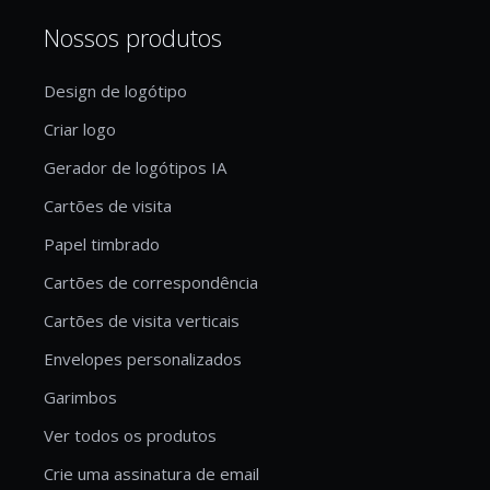
Nossos produtos
Design de logótipo
Criar logo
Gerador de logótipos IA
Cartões de visita
Papel timbrado
Cartões de correspondência
Cartões de visita verticais
Envelopes personalizados
Garimbos
Ver todos os produtos
Crie uma assinatura de email