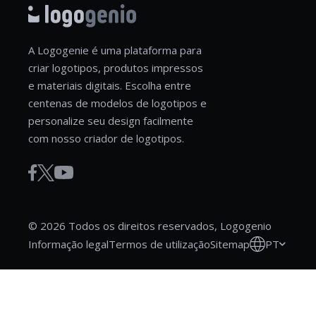
A Logogenie é uma plataforma para
criar logotipos, produtos impressos
e materiais digitais. Escolha entre
centenas de modelos de logotipos e
personalize seu design facilmente
com nosso criador de logotipos.
© 2026 Todos os direitos reservados, Logogenio
PT
Informação legal
Termos de utilização
Sitemap