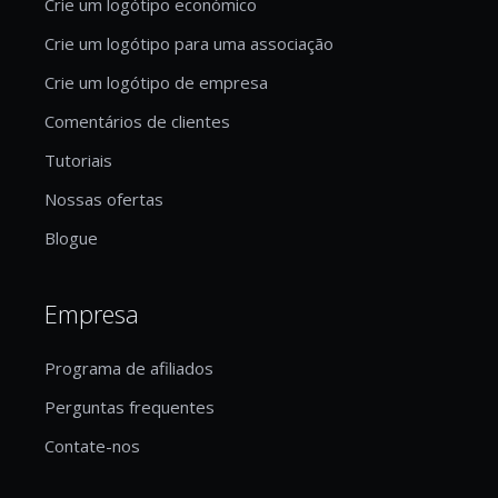
Crie um logótipo económico
Crie um logótipo para uma associação
Crie um logótipo de empresa
Comentários de clientes
Tutoriais
Nossas ofertas
Blogue
Empresa
Programa de afiliados
Perguntas frequentes
Contate-nos