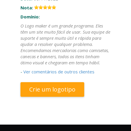
Nota:
Domínio:
O Logo maker é um grande programa. Eles
têm um site muito fácil de usar. Sua equipe de
suporte é sempre muito útil e rápida para
ajudar a resolver qualquer problema.
Encomendamos mercadorias como camisetas,
canecas e banners, todos os itens tinham
ótimo visual e chegaram em tempo hábil.
-
Ver comentários de outros clientes
Crie um logotipo