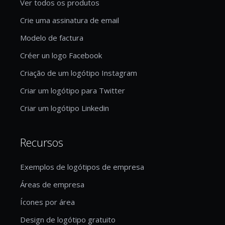
Ver todos os produtos
Crie uma assinatura de email
Modelo de factura
Créer un logo Facebook
Criação de um logótipo Instagram
Criar um logótipo para Twitter
Criar um logótipo Linkedin
Recursos
Exemplos de logótipos de empresa
Áreas de empresa
Ícones por área
Design de logótipo gratuito