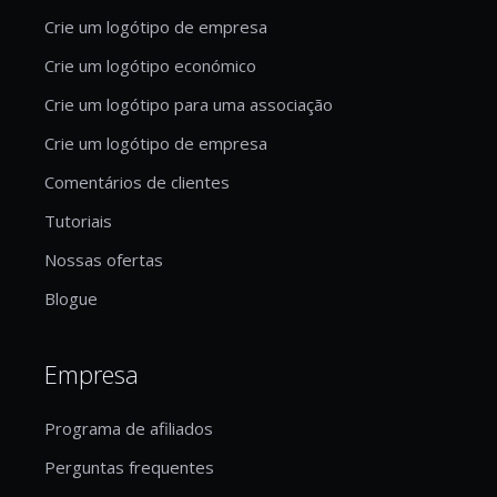
Crie um logótipo de empresa
Crie um logótipo económico
Crie um logótipo para uma associação
Crie um logótipo de empresa
Comentários de clientes
Tutoriais
Nossas ofertas
Blogue
Empresa
Programa de afiliados
Perguntas frequentes