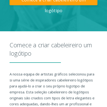
logótipo
Comece a criar cabeleireiro um
logótipo
A nossa equipa de artistas gráficos selecionou para
si uma série de inspiradores cabeleireiro logótipos
para ajudá-lo a criar o seu próprio logotipo de
empresa. Esta seleção cabeleireiro de logótipos
originais são criados com tipos de letra elegantes e
cores adequadas, dando-lhes um ar profissional e