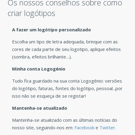
Os nossos conselhos sobre como
criar logótipos
A fazer um logótipo personalizado
Escolha um tipo de letra adequada, brinque com as
cores de cada parte de seu logotipo, aplique efeitos
(sombra, efeitos brilhante…).
Minha conta Logogénio
Tudo fica guardado na sua conta Logogénio: versões
do logótipo, faturas, fontes do logótipo, pessoal...por
isso não se esqueça de se registar!
Mantenha-se atualizado
Mantenha-se atualizado com as últimas notícias do
nosso site, seguindo-nos em:
Facebook
e
Twitter
.