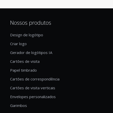
Nossos produtos
Design de logótipo
Criar logo
Gerador de logótipos IA
Cartões de visita
Papel timbrado
Cartões de correspondência
Cartões de visita verticais
Envelopes personalizados
Garimbos