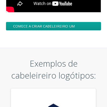
COMECE A CRIAR CABELEIREIRO UM
LOGÓTIPO
Exemplos de
cabeleireiro logótipos: