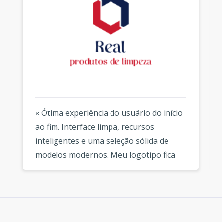
« Ótima experiência do usuário do início
ao fim. Interface limpa, recursos
inteligentes e uma seleção sólida de
modelos modernos. Meu logotipo fica
fantástico em todos os lugares que uso.
»