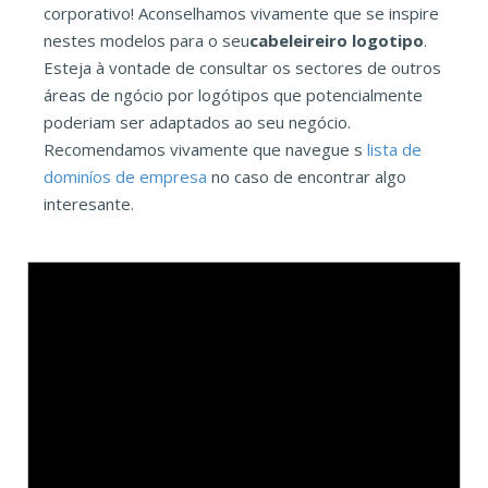
corporativo! Aconselhamos vivamente que se inspire
nestes modelos para o seu
cabeleireiro logotipo
.
Esteja à vontade de consultar os sectores de outros
áreas de ngócio por logótipos que potencialmente
poderiam ser adaptados ao seu negócio.
Recomendamos vivamente que navegue s
lista de
dominíos de empresa
no caso de encontrar algo
interesante.