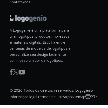
Contate-nos
A Logogenie é uma plataforma para
criar logotipos, produtos impressos
e materiais digitais. Escolha entre
centenas de modelos de logotipos e
personalize seu design facilmente
com nosso criador de logotipos.
© 2026 Todos os direitos reservados, Logogenio
PT
Informação legal
Termos de utilização
Sitemap