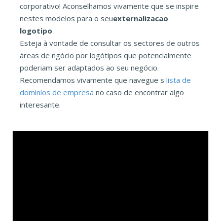
corporativo! Aconselhamos vivamente que se inspire
nestes modelos para o seu
externalizacao
logotipo
.
Esteja à vontade de consultar os sectores de outros
áreas de ngócio por logótipos que potencialmente
poderiam ser adaptados ao seu negócio.
Recomendamos vivamente que navegue s
lista de
dominíos de empresa
no caso de encontrar algo
interesante.