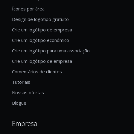
Ícones por área
Design de logótipo gratuito
Crie um logótipo de empresa
Crie um logótipo económico
Crie um logótipo para uma associação
Crie um logótipo de empresa
Comentários de clientes
Tutoriais
Nossas ofertas
Blogue
Empresa