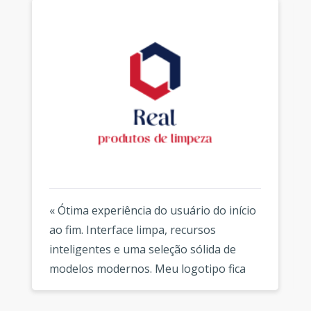
« Ótima experiência do usuário do início
ao fim. Interface limpa, recursos
inteligentes e uma seleção sólida de
modelos modernos. Meu logotipo fica
fantástico em todos os lugares que uso.
»