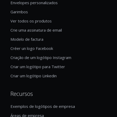
Envelopes personalizados
Garimbos
Ver todos os produtos
Crie uma assinatura de email
Modelo de factura
Créer un logo Facebook
Criação de um logótipo Instagram
Criar um logótipo para Twitter
Criar um logótipo Linkedin
Recursos
Exemplos de logótipos de empresa
Áreas de empresa