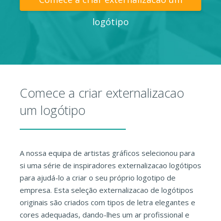
logótipo
Comece a criar externalizacao
um logótipo
A nossa equipa de artistas gráficos selecionou para
si uma série de inspiradores externalizacao logótipos
para ajudá-lo a criar o seu próprio logotipo de
empresa. Esta seleção externalizacao de logótipos
originais são criados com tipos de letra elegantes e
cores adequadas, dando-lhes um ar profissional e