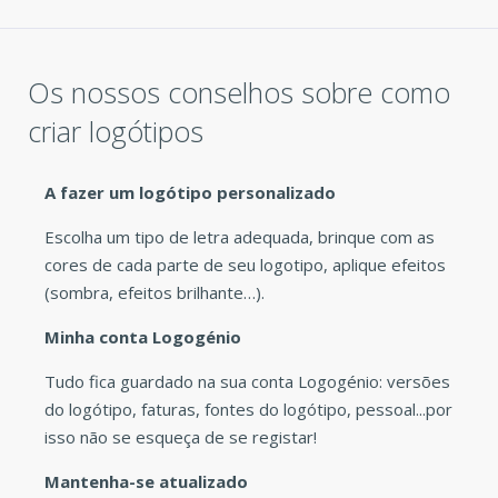
Os nossos conselhos sobre como
criar logótipos
A fazer um logótipo personalizado
Escolha um tipo de letra adequada, brinque com as
cores de cada parte de seu logotipo, aplique efeitos
(sombra, efeitos brilhante…).
Minha conta Logogénio
Tudo fica guardado na sua conta Logogénio: versões
do logótipo, faturas, fontes do logótipo, pessoal...por
isso não se esqueça de se registar!
Mantenha-se atualizado