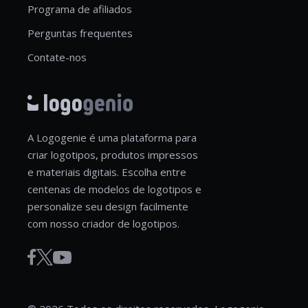
Programa de afiliados
Perguntas frequentes
Contate-nos
A Logogenie é uma plataforma para
criar logotipos, produtos impressos
e materiais digitais. Escolha entre
centenas de modelos de logotipos e
personalize seu design facilmente
com nosso criador de logotipos.