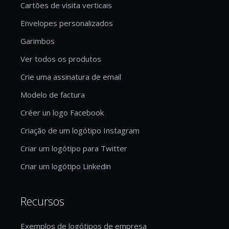
Cartões de visita verticais
Envelopes personalizados
Garimbos
Ver todos os produtos
Crie uma assinatura de email
Modelo de factura
Créer un logo Facebook
Criação de um logótipo Instagram
Criar um logótipo para Twitter
Criar um logótipo Linkedin
Recursos
Exemplos de logótipos de empresa