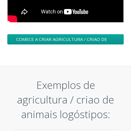
COMECE A CRIAR AGRICULTURA / CRIAO DE
ANIMAIS UM LOGÓTIPO
Exemplos de
agricultura / criao de
animais logóstipos: