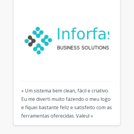
« Um sistema bem clean, fácil e criativo.
Eu me diverti muito fazendo o meu logo
e fiquei bastante feliz e satisfeito com as
ferramentas oferecidas. Valeu! »