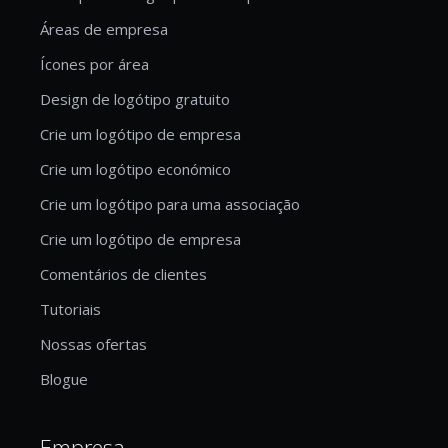
Áreas de empresa
Ícones por área
Design de logótipo gratuito
Crie um logótipo de empresa
Crie um logótipo económico
Crie um logótipo para uma associação
Crie um logótipo de empresa
Comentários de clientes
Tutoriais
Nossas ofertas
Blogue
Empresa