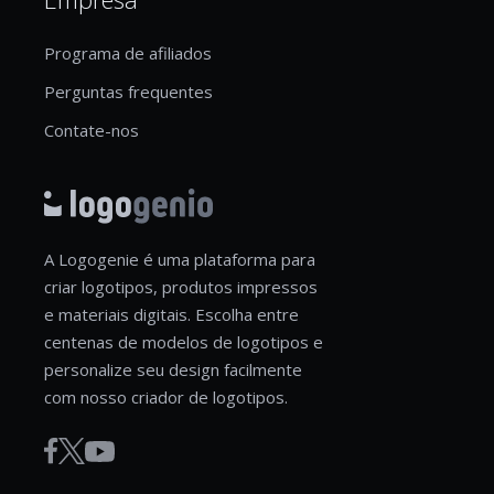
Programa de afiliados
Perguntas frequentes
Contate-nos
A Logogenie é uma plataforma para
criar logotipos, produtos impressos
e materiais digitais. Escolha entre
centenas de modelos de logotipos e
personalize seu design facilmente
com nosso criador de logotipos.