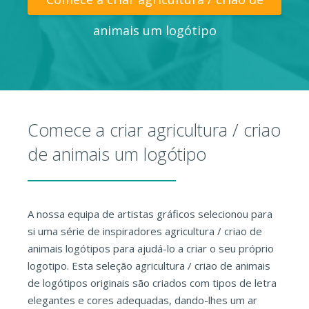
animais um logótipo
Comece a criar agricultura / criao
de animais um logótipo
A nossa equipa de artistas gráficos selecionou para
si uma série de inspiradores agricultura / criao de
animais logótipos para ajudá-lo a criar o seu próprio
logotipo. Esta seleção agricultura / criao de animais
de logótipos originais são criados com tipos de letra
elegantes e cores adequadas, dando-lhes um ar