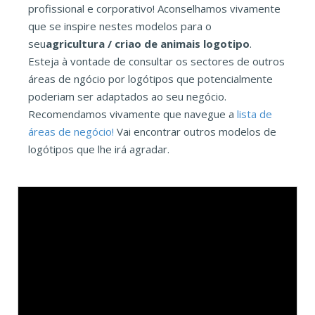
profissional e corporativo! Aconselhamos vivamente
que se inspire nestes modelos para o
seu
agricultura / criao de animais logotipo
.
Esteja à vontade de consultar os sectores de outros
áreas de ngócio por logótipos que potencialmente
poderiam ser adaptados ao seu negócio.
Recomendamos vivamente que navegue a
lista de
áreas de negócio!
Vai encontrar outros modelos de
logótipos que lhe irá agradar.