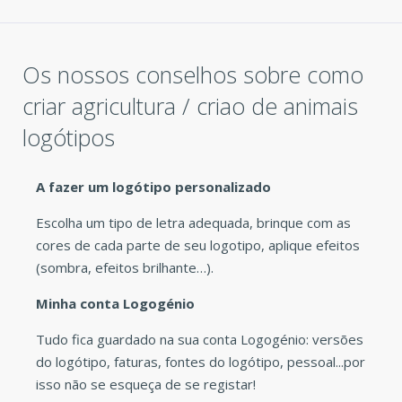
Os nossos conselhos sobre como
criar agricultura / criao de animais
logótipos
A fazer um logótipo personalizado
Escolha um tipo de letra adequada, brinque com as
cores de cada parte de seu logotipo, aplique efeitos
(sombra, efeitos brilhante…).
Minha conta Logogénio
Tudo fica guardado na sua conta Logogénio: versões
do logótipo, faturas, fontes do logótipo, pessoal...por
isso não se esqueça de se registar!