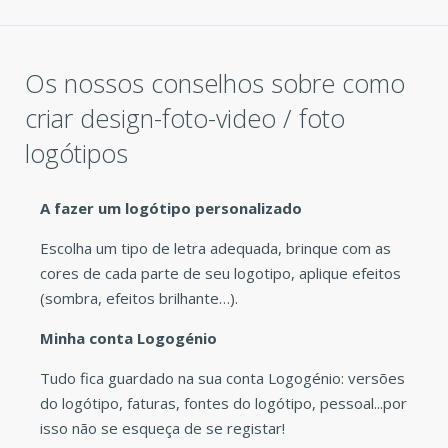
Os nossos conselhos sobre como
criar design-foto-video / foto
logótipos
A fazer um logótipo personalizado
Escolha um tipo de letra adequada, brinque com as
cores de cada parte de seu logotipo, aplique efeitos
(sombra, efeitos brilhante…).
Minha conta Logogénio
Tudo fica guardado na sua conta Logogénio: versões
do logótipo, faturas, fontes do logótipo, pessoal...por
isso não se esqueça de se registar!