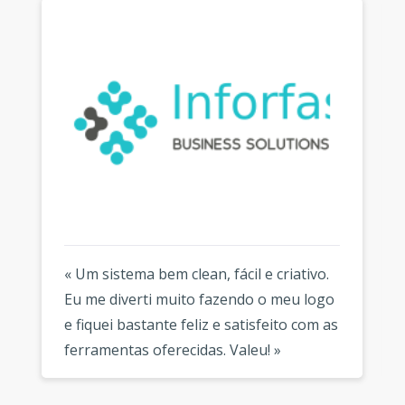
« Um sistema bem clean, fácil e criativo.
Eu me diverti muito fazendo o meu logo
e fiquei bastante feliz e satisfeito com as
ferramentas oferecidas. Valeu! »