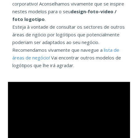
corporativo! Aconselhamos vivamente que se inspire
nestes modelos para o seu
design-foto-video /
foto logotipo
.
Esteja à vontade de consultar os sectores de outros
áreas de ngócio por logótipos que potencialmente
poderiam ser adaptados ao seu negócio.
Recomendamos vivamente que navegue a
lista de
áreas de negócio!
Vai encontrar outros modelos de
logótipos que lhe irá agradar.