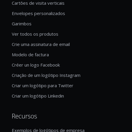
Cartões de visita verticais
Envelopes personalizados
Garimbos
Ver todos os produtos
Crie uma assinatura de email
Modelo de factura
Créer un logo Facebook
Criação de um logótipo Instagram
Criar um logótipo para Twitter
Criar um logótipo Linkedin
Recursos
Exemplos de logótipos de empresa