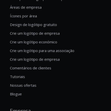
Áreas de empresa
Ícones por área
Design de logótipo gratuito
Crie um logótipo de empresa
Crie um logótipo económico
Crie um logótipo para uma associação
Crie um logótipo de empresa
Comentários de clientes
Tutoriais
Nossas ofertas
Blogue
Empresa