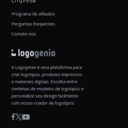
Programa de afiliados
Perguntas frequentes
Contate-nos
A Logogenie é uma plataforma para
criar logotipos, produtos impressos
e materiais digitais. Escolha entre
centenas de modelos de logotipos e
personalize seu design facilmente
com nosso criador de logotipos.