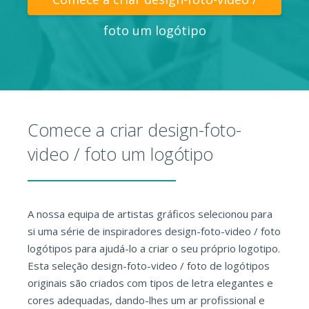
foto um logótipo
Comece a criar design-foto-
video / foto um logótipo
A nossa equipa de artistas gráficos selecionou para
si uma série de inspiradores design-foto-video / foto
logótipos para ajudá-lo a criar o seu próprio logotipo.
Esta seleção design-foto-video / foto de logótipos
originais são criados com tipos de letra elegantes e
cores adequadas, dando-lhes um ar profissional e