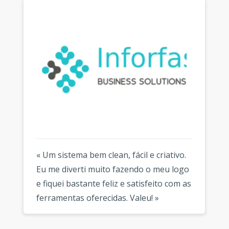
« Um sistema bem clean, fácil e criativo.
Eu me diverti muito fazendo o meu logo
e fiquei bastante feliz e satisfeito com as
ferramentas oferecidas. Valeu! »