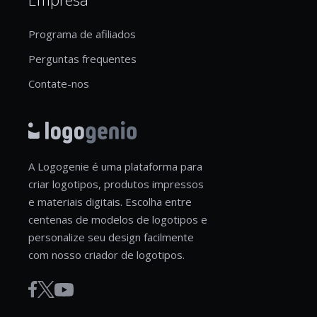
Programa de afiliados
Perguntas frequentes
Contate-nos
A Logogenie é uma plataforma para
criar logotipos, produtos impressos
e materiais digitais. Escolha entre
centenas de modelos de logotipos e
personalize seu design facilmente
com nosso criador de logotipos.