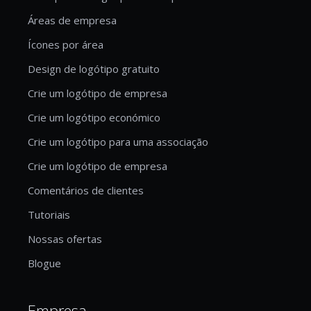
Áreas de empresa
Ícones por área
Design de logótipo gratuito
Crie um logótipo de empresa
Crie um logótipo económico
Crie um logótipo para uma associação
Crie um logótipo de empresa
Comentários de clientes
Tutoriais
Nossas ofertas
Blogue
Empresa