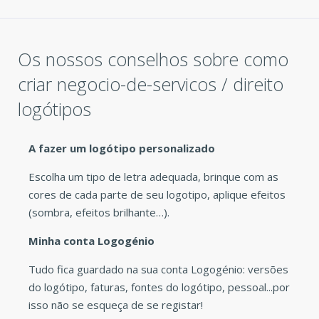
Os nossos conselhos sobre como
criar negocio-de-servicos / direito
logótipos
A fazer um logótipo personalizado
Escolha um tipo de letra adequada, brinque com as
cores de cada parte de seu logotipo, aplique efeitos
(sombra, efeitos brilhante…).
Minha conta Logogénio
Tudo fica guardado na sua conta Logogénio: versões
do logótipo, faturas, fontes do logótipo, pessoal...por
isso não se esqueça de se registar!