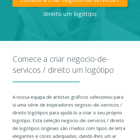
direito um logótipo
Comece a criar negocio-de-
servicos / direito um logótipo
A nossa equipa de artistas gráficos selecionou para
si uma série de inspiradores negocio-de-servicos /
direito logótipos para ajudá-lo a criar o seu próprio
logotipo. Esta seleção negocio-de-servicos / direito
de logótipos originais são criados com tipos de letra
elegantes e cores adequadas, dando-lhes um ar