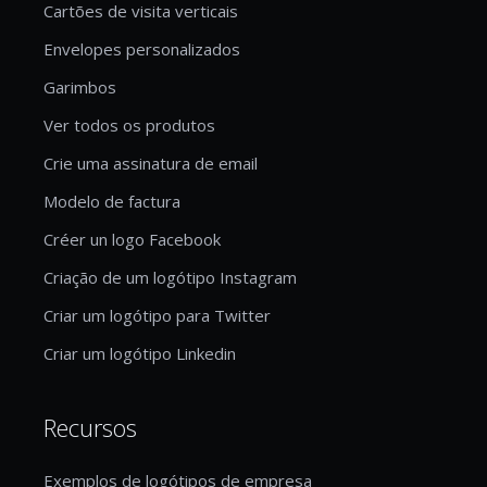
Cartões de visita verticais
Envelopes personalizados
Garimbos
Ver todos os produtos
Crie uma assinatura de email
Modelo de factura
Créer un logo Facebook
Criação de um logótipo Instagram
Criar um logótipo para Twitter
Criar um logótipo Linkedin
Recursos
Exemplos de logótipos de empresa