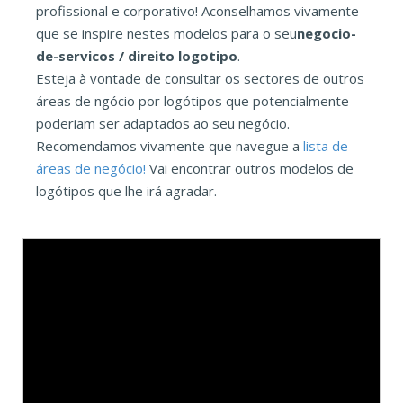
profissional e corporativo! Aconselhamos vivamente
que se inspire nestes modelos para o seu
negocio-
de-servicos / direito logotipo
.
Esteja à vontade de consultar os sectores de outros
áreas de ngócio por logótipos que potencialmente
poderiam ser adaptados ao seu negócio.
Recomendamos vivamente que navegue a
lista de
áreas de negócio!
Vai encontrar outros modelos de
logótipos que lhe irá agradar.