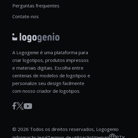
Perguntas frequentes
Contate-nos
A Logogenie é uma plataforma para
criar logotipos, produtos impressos
e materiais digitais. Escolha entre
centenas de modelos de logotipos e
personalize seu design facilmente
com nosso criador de logotipos.
© 2026 Todos os direitos reservados, Logogenio
PT
Informação legal
Termos de utilização
Sitemap