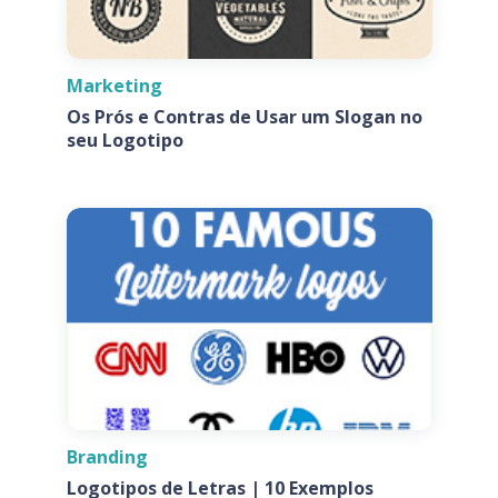
Marketing
Os Prós e Contras de Usar um Slogan no
seu Logotipo
Branding
Logotipos de Letras | 10 Exemplos