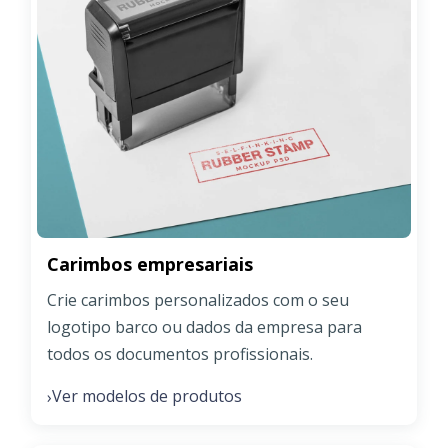
Carimbos empresariais
Crie carimbos personalizados com o seu
logotipo barco ou dados da empresa para
todos os documentos profissionais.
Ver modelos de produtos
›