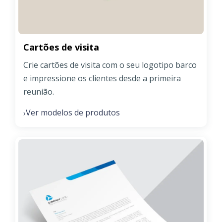
Cartões de visita
Crie cartões de visita com o seu logotipo barco
e impressione os clientes desde a primeira
reunião.
Ver modelos de produtos
›