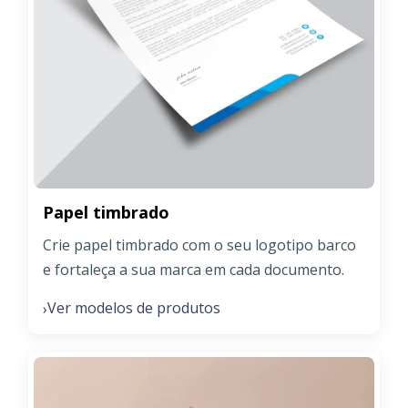
Papel timbrado
Crie papel timbrado com o seu logotipo barco
e fortaleça a sua marca em cada documento.
Ver modelos de produtos
›