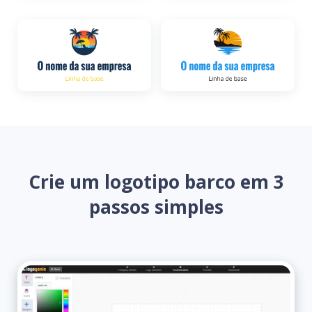
Crie um logotipo barco em 3
passos simples