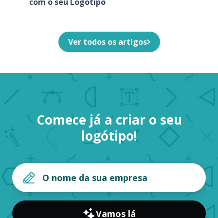
com o seu Logotipo
Ver todos os artigos
Comece já a criar o seu
logótipo!
Vamos lá