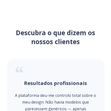
Descubra o que dizem os
nossos clientes
Resultados profissionais
A plataforma deu-me controlo total sobre o
meu design. Não havia modelos que
parecessem genéricos — apenas