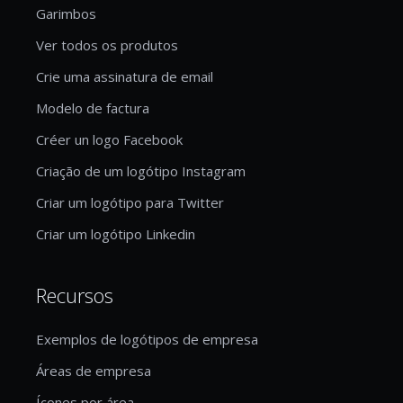
Garimbos
Ver todos os produtos
Crie uma assinatura de email
Modelo de factura
Créer un logo Facebook
Criação de um logótipo Instagram
Criar um logótipo para Twitter
Criar um logótipo Linkedin
Recursos
Exemplos de logótipos de empresa
Áreas de empresa
Ícones por área