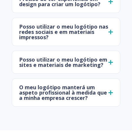
design para criar um logótipo?
Posso utilizar o meu logótipo nas
redes sociais e em materiais
impressos?
Posso utilizar o meu logótipo em
sites e materiais de marketing?
O meu logótipo manterá um
aspeto profissional à medida que
a minha empresa crescer?