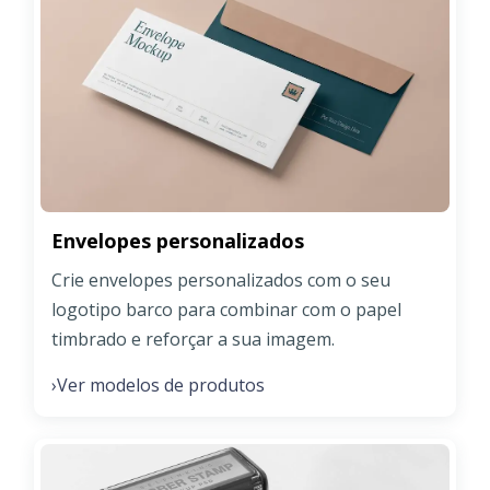
Envelopes personalizados
Crie envelopes personalizados com o seu
logotipo barco para combinar com o papel
timbrado e reforçar a sua imagem.
Ver modelos de produtos
›