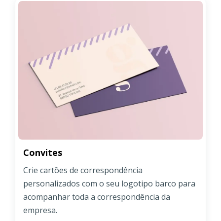
Convites
Crie cartões de correspondência
personalizados com o seu logotipo barco para
acompanhar toda a correspondência da
empresa.