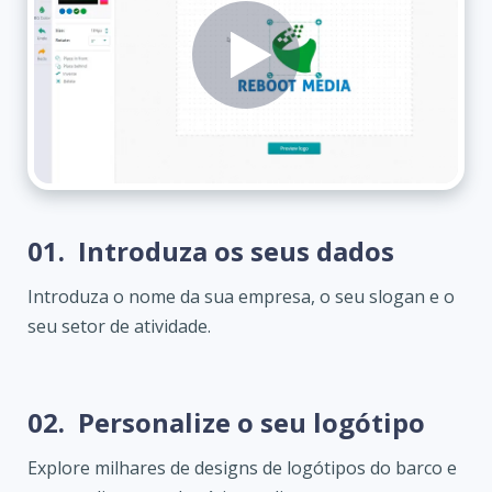
01.
Introduza os seus dados
Introduza o nome da sua empresa, o seu slogan e o
seu setor de atividade.
02.
Personalize o seu logótipo
Explore milhares de designs de logótipos do barco e