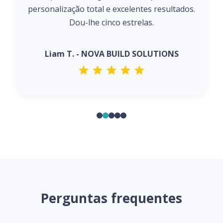
personalização total e excelentes resultados.
Dou-lhe cinco estrelas.
Liam T. - NOVA BUILD SOLUTIONS
Perguntas frequentes