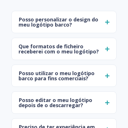
Posso personalizar o design do
meu logótipo barco?
Que formatos de ficheiro
receberei com o meu logótipo?
Posso utilizar o meu logótipo
barco para fins comerciais?
Posso editar o meu logótipo
depois de o descarregar?
Preciso de ter experiência em