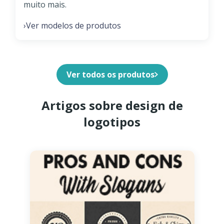
muito mais.
Ver modelos de produtos
›
Ver todos os produtos
Artigos sobre design de
logotipos