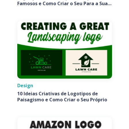
Famosos e Como Criar o Seu Para a Sua
Empresa
Design
10 Ideias Criativas de Logotipos de
Paisagismo e Como Criar o Seu Próprio