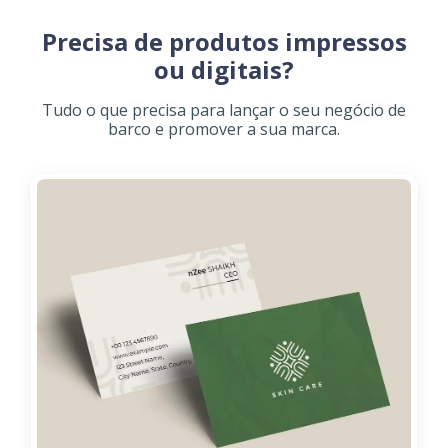
Precisa de produtos impressos
ou digitais?
Tudo o que precisa para lançar o seu negócio de
barco e promover a sua marca.