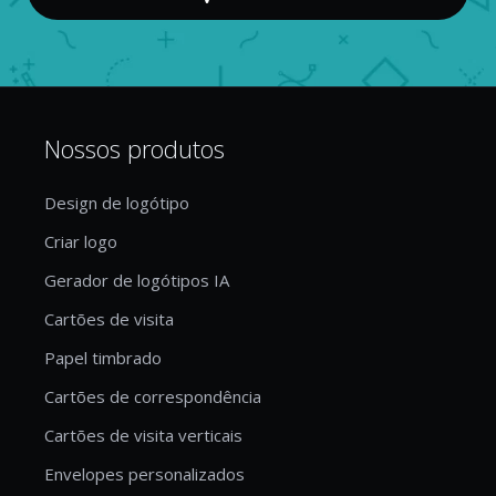
Nossos produtos
Design de logótipo
Criar logo
Gerador de logótipos IA
Cartões de visita
Papel timbrado
Cartões de correspondência
Cartões de visita verticais
Envelopes personalizados