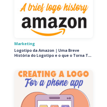
Marketing
Logotipo da Amazon | Uma Breve
História do Logotipo e o que o Torna Tão
Especial?