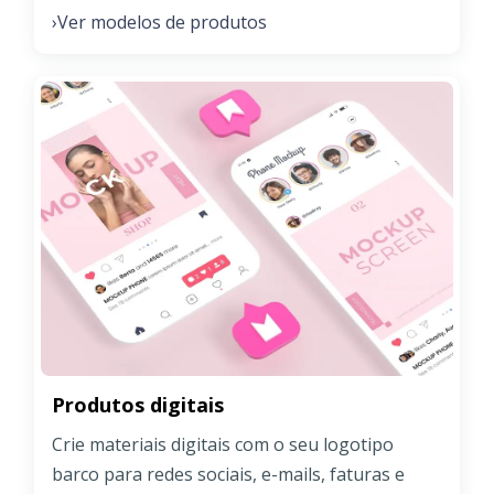
Ver modelos de produtos
›
Produtos digitais
Crie materiais digitais com o seu logotipo
barco para redes sociais, e-mails, faturas e