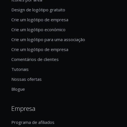
Design de logótipo gratuito
Crie um logótipo de empresa
Crie um logótipo económico
Crie um logótipo para uma associação
Crie um logótipo de empresa
Comentários de clientes
Tutoriais
Nossas ofertas
Blogue
Empresa
Programa de afiliados