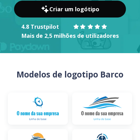
Criar um logótipo
4.8 Trustpilot
Mais de 2,5 milhões de utilizadores
Modelos de logotipo Barco