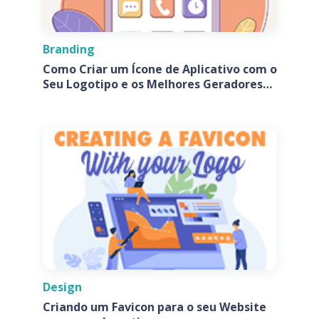
Branding
Como Criar um Ícone de Aplicativo com o
Seu Logotipo e os Melhores Geradores
de Ícones de Aplicativos
Design
Criando um Favicon para o seu Website