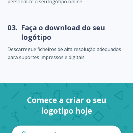
personalize o seu logótipo online.
03.
Faça o download do seu
logótipo
Descarregue ficheiros de alta resolução adequados
para suportes impressos e digitais.
Comece a criar o seu
logotipo hoje