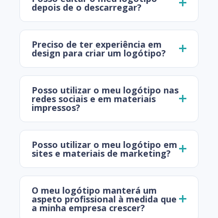
depois de o descarregar?
Preciso de ter experiência em
design para criar um logótipo?
Posso utilizar o meu logótipo nas
redes sociais e em materiais
impressos?
Posso utilizar o meu logótipo em
sites e materiais de marketing?
O meu logótipo manterá um
aspeto profissional à medida que
a minha empresa crescer?