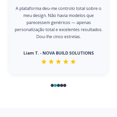
A plataforma deu-me controlo total sobre o
meu design. Não havia modelos que
parecessem genéricos — apenas
personalização total e excelentes resultados.
Dou-lhe cinco estrelas.
Liam T. - NOVA BUILD SOLUTIONS