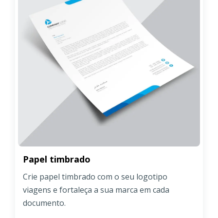
Papel timbrado
Crie papel timbrado com o seu logotipo
viagens e fortaleça a sua marca em cada
documento.