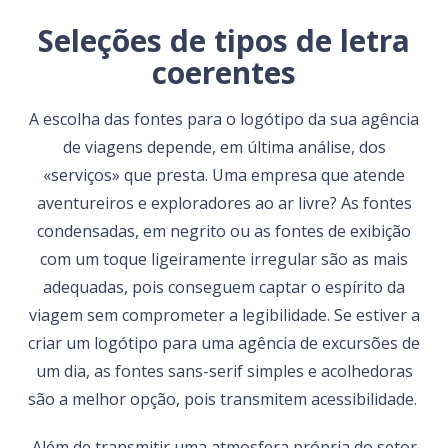
Seleções de tipos de letra
coerentes
A escolha das fontes para o logótipo da sua agência
de viagens depende, em última análise, dos
«serviços» que presta. Uma empresa que atende
aventureiros e exploradores ao ar livre? As fontes
condensadas, em negrito ou as fontes de exibição
com um toque ligeiramente irregular são as mais
adequadas, pois conseguem captar o espírito da
viagem sem comprometer a legibilidade. Se estiver a
criar um logótipo para uma agência de excursões de
um dia, as fontes sans-serif simples e acolhedoras
são a melhor opção, pois transmitem acessibilidade.
Além de transmitir uma atmosfera própria do setor