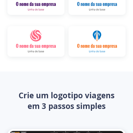
Crie um logotipo viagens
em 3 passos simples