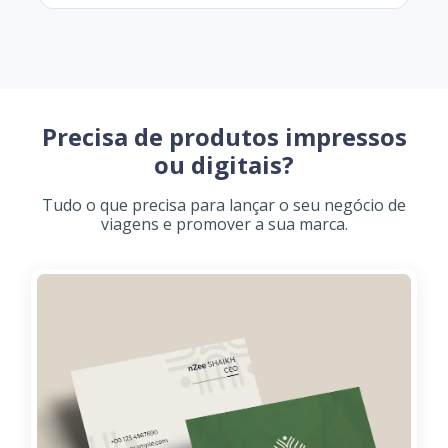
Precisa de produtos impressos
ou digitais?
Tudo o que precisa para lançar o seu negócio de
viagens e promover a sua marca.