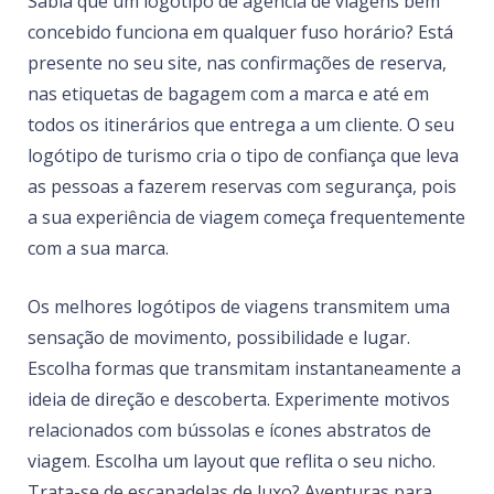
Sabia que um logótipo de agência de viagens bem
concebido funciona em qualquer fuso horário? Está
presente no seu site, nas confirmações de reserva,
nas etiquetas de bagagem com a marca e até em
todos os itinerários que entrega a um cliente. O seu
logótipo de turismo cria o tipo de confiança que leva
as pessoas a fazerem reservas com segurança, pois
a sua experiência de viagem começa frequentemente
com a sua marca.
Os melhores logótipos de viagens transmitem uma
sensação de movimento, possibilidade e lugar.
Escolha formas que transmitam instantaneamente a
ideia de direção e descoberta. Experimente motivos
relacionados com bússolas e ícones abstratos de
viagem. Escolha um layout que reflita o seu nicho.
Trata-se de escapadelas de luxo? Aventuras para