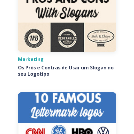
Marketing
Os Prós e Contras de Usar um Slogan no
seu Logotipo