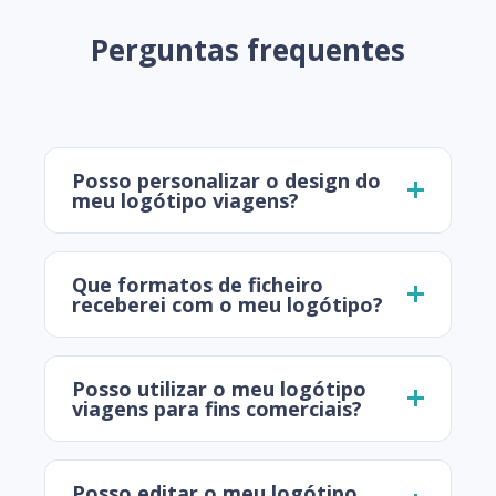
Perguntas frequentes
Posso personalizar o design do
meu logótipo viagens?
Que formatos de ficheiro
receberei com o meu logótipo?
Posso utilizar o meu logótipo
viagens para fins comerciais?
Posso editar o meu logótipo