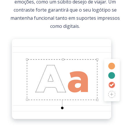
emoções, como um súbito desejo de viajar. Um
contraste forte garantirá que o seu logótipo se
mantenha funcional tanto em suportes impressos
como digitais.