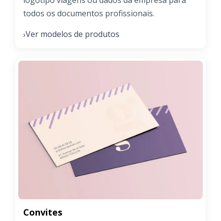
logotipo viagens ou dados da empresa para
todos os documentos profissionais.
Ver modelos de produtos
›
Convites