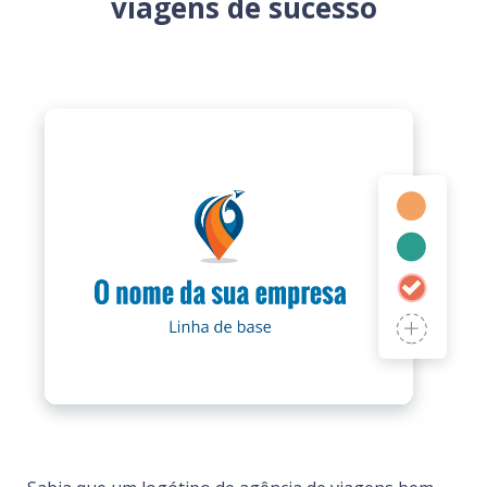
viagens de sucesso