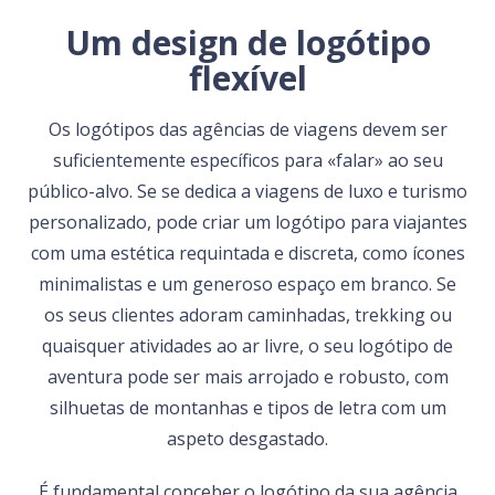
Um design de logótipo
flexível
Os logótipos das agências de viagens devem ser
suficientemente específicos para «falar» ao seu
público-alvo. Se se dedica a viagens de luxo e turismo
personalizado, pode criar um logótipo para viajantes
com uma estética requintada e discreta, como ícones
minimalistas e um generoso espaço em branco. Se
os seus clientes adoram caminhadas, trekking ou
quaisquer atividades ao ar livre, o seu logótipo de
aventura pode ser mais arrojado e robusto, com
silhuetas de montanhas e tipos de letra com um
aspeto desgastado.
É fundamental conceber o logótipo da sua agência