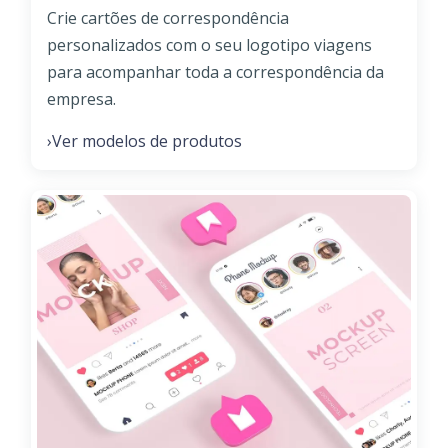
Crie cartões de correspondência
personalizados com o seu logotipo viagens
para acompanhar toda a correspondência da
empresa.
Ver modelos de produtos
›