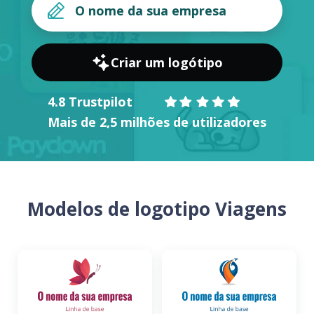
Criar um logótipo
4.8 Trustpilot
Mais de 2,5 milhões de utilizadores
Modelos de logotipo Viagens