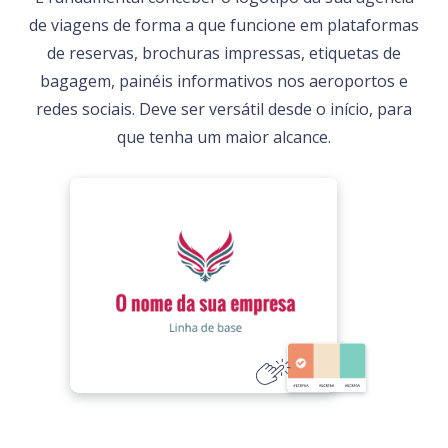
de viagens de forma a que funcione em plataformas
de reservas, brochuras impressas, etiquetas de
bagagem, painéis informativos nos aeroportos e
redes sociais. Deve ser versátil desde o início, para
que tenha um maior alcance.