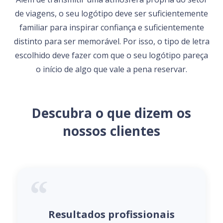
de viagens, o seu logótipo deve ser suficientemente
familiar para inspirar confiança e suficientemente
distinto para ser memorável. Por isso, o tipo de letra
escolhido deve fazer com que o seu logótipo pareça
o início de algo que vale a pena reservar.
Descubra o que dizem os
nossos clientes
Resultados profissionais