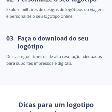
Explore milhares de designs de logótipos do viagens
e personalize o seu logótipo online.
03.
Faça o download do seu
logótipo
Descarregue ficheiros de alta resolução adequados
para suportes impressos e digitais.
Dicas para um logotipo