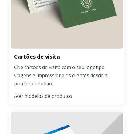
Cartões de visita
Crie cartões de visita com o seu logotipo
viagens e impressione os clientes desde a
primeira reunião.
Ver modelos de produtos
›