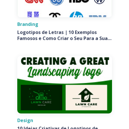
Branding
Logotipos de Letras | 10 Exemplos
Famosos e Como Criar o Seu Para a Sua
Empresa
Design
10 Ideias Criativas de Logotipos de