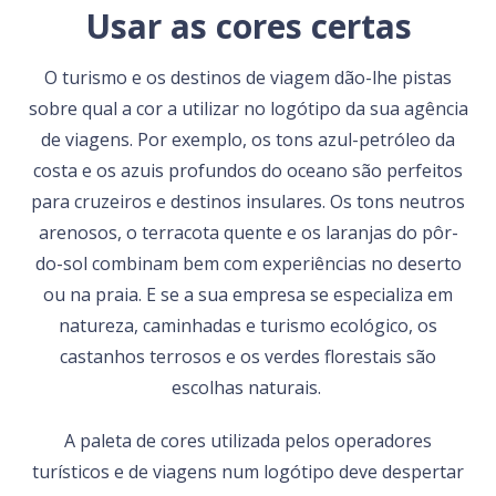
Usar as cores certas
O turismo e os destinos de viagem dão-lhe pistas
sobre qual a cor a utilizar no logótipo da sua agência
de viagens. Por exemplo, os tons azul-petróleo da
costa e os azuis profundos do oceano são perfeitos
para cruzeiros e destinos insulares. Os tons neutros
arenosos, o terracota quente e os laranjas do pôr-
do-sol combinam bem com experiências no deserto
ou na praia. E se a sua empresa se especializa em
natureza, caminhadas e turismo ecológico, os
castanhos terrosos e os verdes florestais são
escolhas naturais.
A paleta de cores utilizada pelos operadores
turísticos e de viagens num logótipo deve despertar