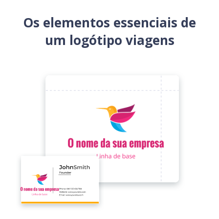
Os elementos essenciais de
um logótipo viagens