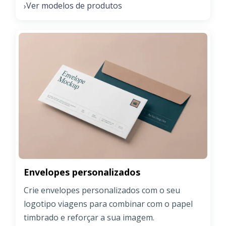
Ver modelos de produtos
›
Envelopes personalizados
Crie envelopes personalizados com o seu
logotipo viagens para combinar com o papel
timbrado e reforçar a sua imagem.