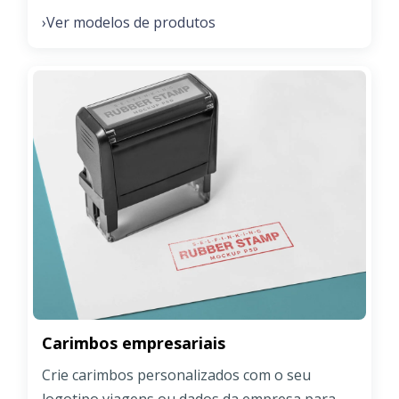
Ver modelos de produtos
›
Carimbos empresariais
Crie carimbos personalizados com o seu