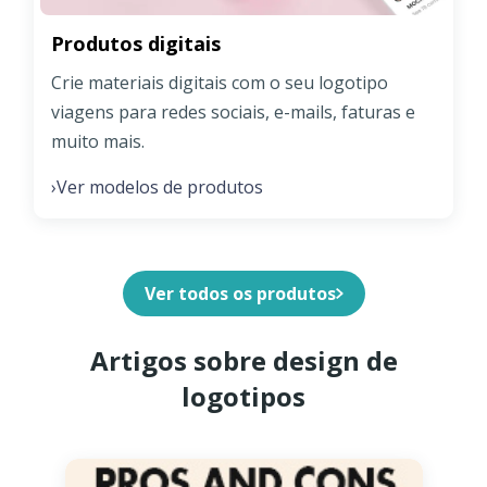
Produtos digitais
Crie materiais digitais com o seu logotipo
viagens para redes sociais, e-mails, faturas e
muito mais.
Ver modelos de produtos
›
Ver todos os produtos
Artigos sobre design de
logotipos