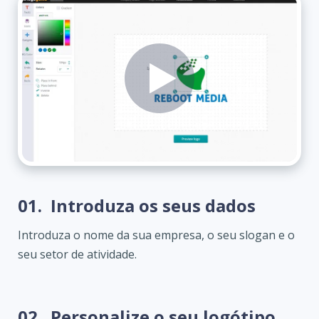
01.
Introduza os seus dados
Introduza o nome da sua empresa, o seu slogan e o
seu setor de atividade.
02.
Personalize o seu logótipo