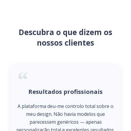
Descubra o que dizem os
nossos clientes
Resultados profissionais
A plataforma deu-me controlo total sobre o
meu design. Não havia modelos que
parecessem genéricos — apenas
personalização total e excelentes resultados.