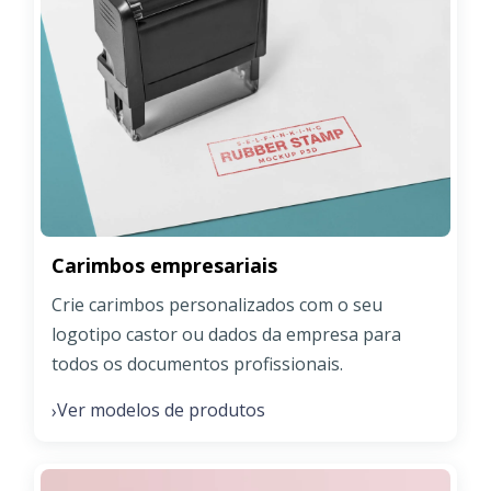
Carimbos empresariais
Crie carimbos personalizados com o seu
logotipo castor ou dados da empresa para
todos os documentos profissionais.
Ver modelos de produtos
›