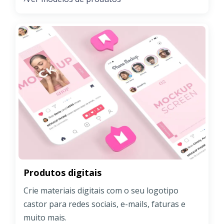
Produtos digitais
Crie materiais digitais com o seu logotipo
castor para redes sociais, e-mails, faturas e
muito mais.