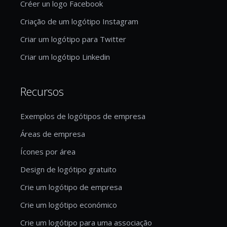
Créer un logo Facebook
Criação de um logótipo Instagram
Criar um logótipo para Twitter
Criar um logótipo Linkedin
Recursos
Exemplos de logótipos de empresa
Áreas de empresa
Ícones por área
Design de logótipo gratuito
Crie um logótipo de empresa
Crie um logótipo económico
Crie um logótipo para uma associação