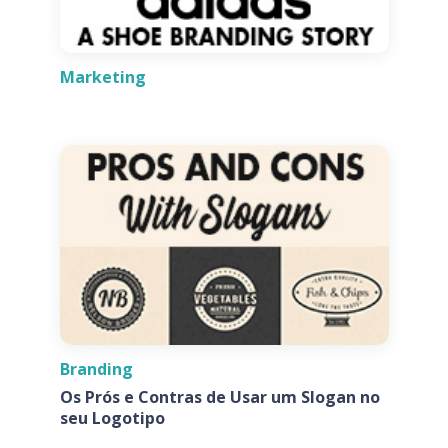
Marketing
Branding
Os Prós e Contras de Usar um Slogan no
seu Logotipo