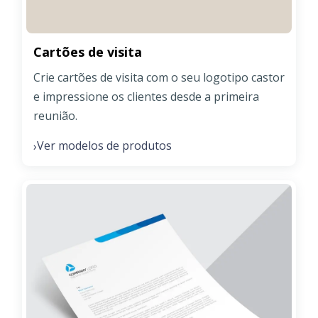
Cartões de visita
Crie cartões de visita com o seu logotipo castor
e impressione os clientes desde a primeira
reunião.
Ver modelos de produtos
›