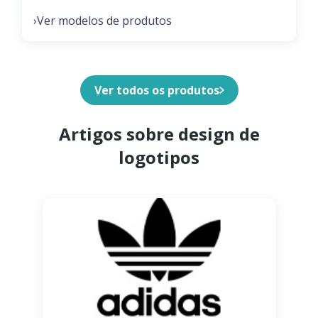
Ver modelos de produtos
›
Ver todos os produtos
Artigos sobre design de
logotipos