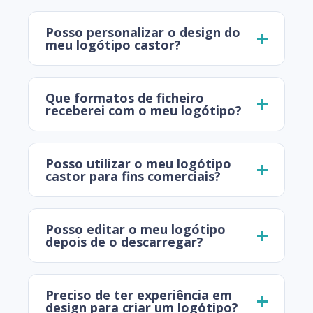
Posso personalizar o design do
meu logótipo castor?
Que formatos de ficheiro
receberei com o meu logótipo?
Posso utilizar o meu logótipo
castor para fins comerciais?
Posso editar o meu logótipo
depois de o descarregar?
Preciso de ter experiência em
design para criar um logótipo?