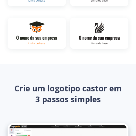
Crie um logotipo castor em
3 passos simples