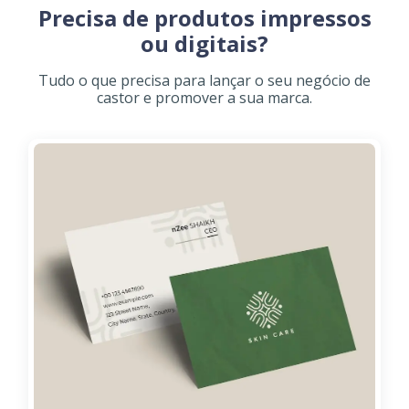
Precisa de produtos impressos
ou digitais?
Tudo o que precisa para lançar o seu negócio de
castor e promover a sua marca.