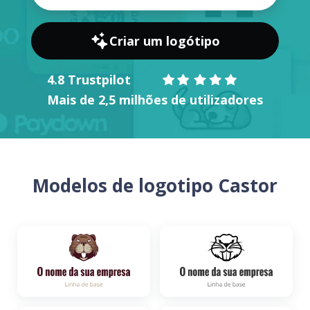
Criar um logótipo
4.8 Trustpilot
Mais de 2,5 milhões de utilizadores
Modelos de logotipo Castor