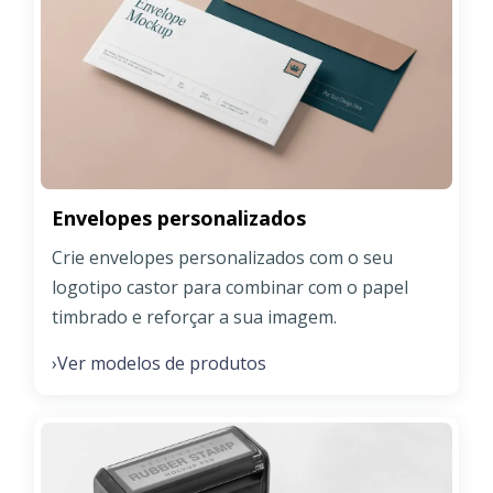
Envelopes personalizados
Crie envelopes personalizados com o seu
logotipo castor para combinar com o papel
timbrado e reforçar a sua imagem.
Ver modelos de produtos
›