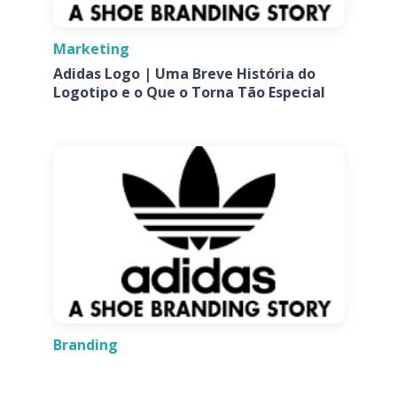
Marketing
Adidas Logo | Uma Breve História do
Logotipo e o Que o Torna Tão Especial
Branding