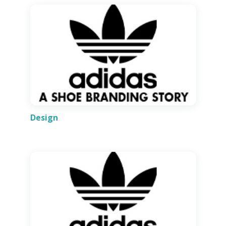
Design