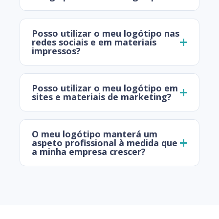
Posso utilizar o meu logótipo nas
redes sociais e em materiais
impressos?
Posso utilizar o meu logótipo em
sites e materiais de marketing?
O meu logótipo manterá um
aspeto profissional à medida que
a minha empresa crescer?