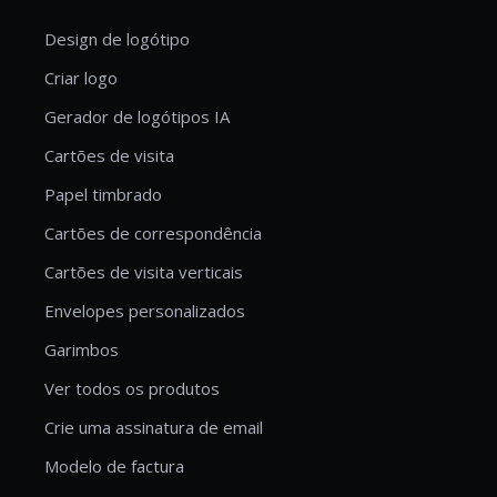
Design de logótipo
Criar logo
Gerador de logótipos IA
Cartões de visita
Papel timbrado
Cartões de correspondência
Cartões de visita verticais
Envelopes personalizados
Garimbos
Ver todos os produtos
Crie uma assinatura de email
Modelo de factura