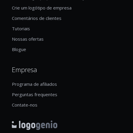
Crie um logótipo de empresa
Comentários de clientes
Tutoriais
Nossas ofertas
Blogue
Empresa
Programa de afiliados
Perguntas frequentes
Contate-nos