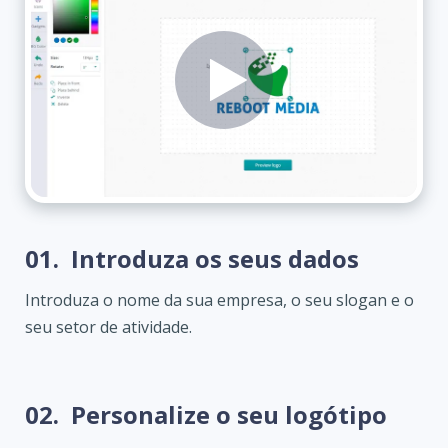
01.
Introduza os seus dados
Introduza o nome da sua empresa, o seu slogan e o
seu setor de atividade.
02.
Personalize o seu logótipo