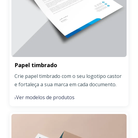
Papel timbrado
Crie papel timbrado com o seu logotipo castor
e fortaleça a sua marca em cada documento.
Ver modelos de produtos
›