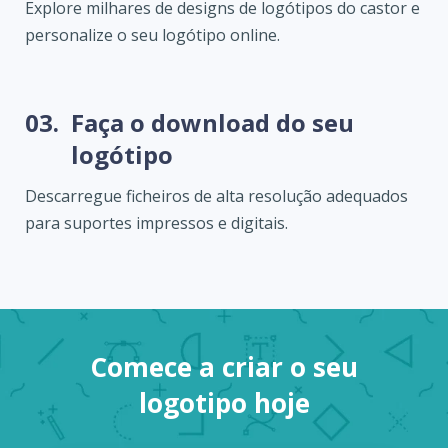
Explore milhares de designs de logótipos do castor e
personalize o seu logótipo online.
03.
Faça o download do seu
logótipo
Descarregue ficheiros de alta resolução adequados
para suportes impressos e digitais.
Comece a criar o seu
logotipo hoje