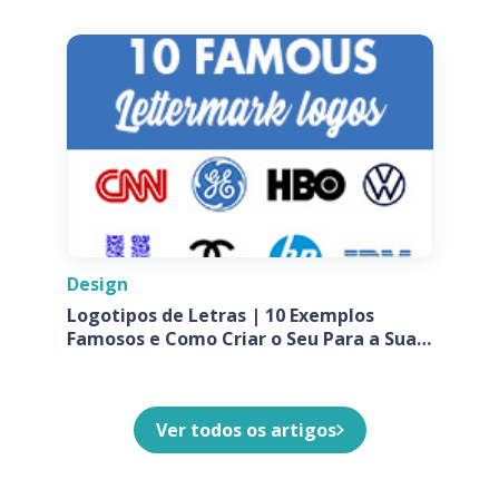
Design
Logotipos de Letras | 10 Exemplos
Famosos e Como Criar o Seu Para a Sua
Empresa
Ver todos os artigos