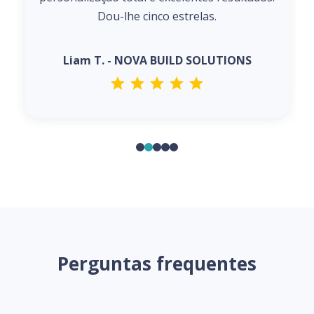
Dou-lhe cinco estrelas.
Liam T. - NOVA BUILD SOLUTIONS
Perguntas frequentes