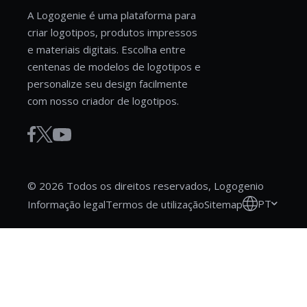
A Logogenie é uma plataforma para
criar logotipos, produtos impressos
e materiais digitais. Escolha entre
centenas de modelos de logotipos e
personalize seu design facilmente
com nosso criador de logotipos.
© 2026 Todos os direitos reservados, Logogenio
PT
Informação legal
Termos de utilização
Sitemap