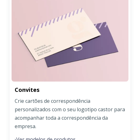
Convites
Crie cartões de correspondência
personalizados com o seu logotipo castor para
acompanhar toda a correspondência da
empresa.
Ver modelos de produtos
›