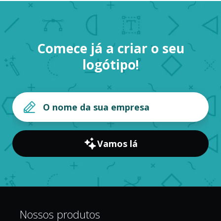
Comece já a criar o seu
logótipo!
Vamos lá
Nossos produtos