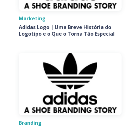
Marketing
Adidas Logo | Uma Breve História do
Logotipo e o Que o Torna Tão Especial
Branding