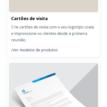
Cartões de visita
Crie cartões de visita com o seu logotipo coala
e impressione os clientes desde a primeira
reunião.
Ver modelos de produtos
›