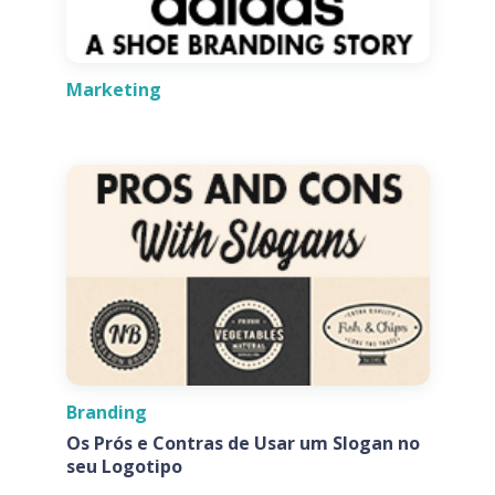
Marketing
Branding
Os Prós e Contras de Usar um Slogan no
seu Logotipo