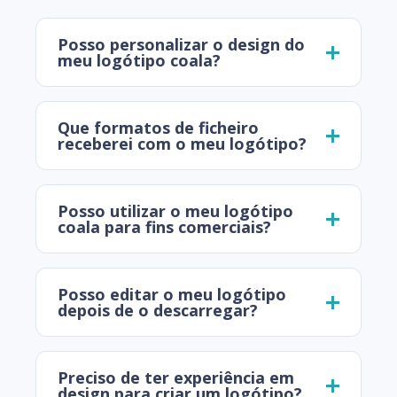
Posso personalizar o design do
meu logótipo coala?
Que formatos de ficheiro
receberei com o meu logótipo?
Posso utilizar o meu logótipo
coala para fins comerciais?
Posso editar o meu logótipo
depois de o descarregar?
Preciso de ter experiência em
design para criar um logótipo?