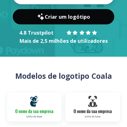
Criar um logótipo
4.8 Trustpilot
Mais de 2,5 milhões de utilizadores
Modelos de logotipo Coala