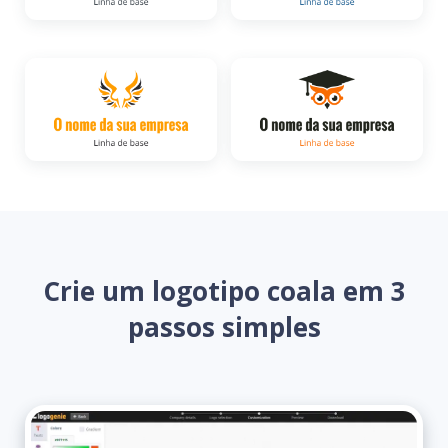
Crie um logotipo coala em 3
passos simples