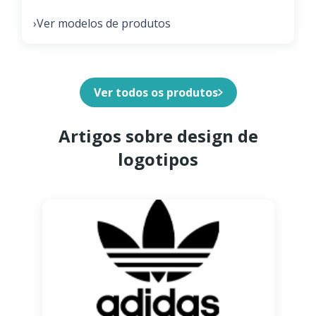
Ver modelos de produtos
›
Ver todos os produtos
Artigos sobre design de
logotipos