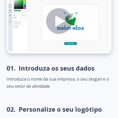
01.
Introduza os seus dados
Introduza o nome da sua empresa, o seu slogan e o
seu setor de atividade.
02.
Personalize o seu logótipo