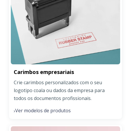
Carimbos empresariais
Crie carimbos personalizados com o seu
logotipo coala ou dados da empresa para
todos os documentos profissionais.
Ver modelos de produtos
›