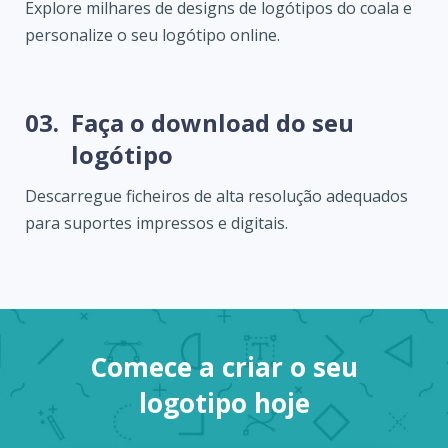
Explore milhares de designs de logótipos do coala e
personalize o seu logótipo online.
03.
Faça o download do seu
logótipo
Descarregue ficheiros de alta resolução adequados
para suportes impressos e digitais.
Comece a criar o seu
logotipo hoje