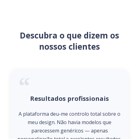
Descubra o que dizem os
nossos clientes
Resultados profissionais
A plataforma deu-me controlo total sobre o
meu design. Não havia modelos que
parecessem genéricos — apenas