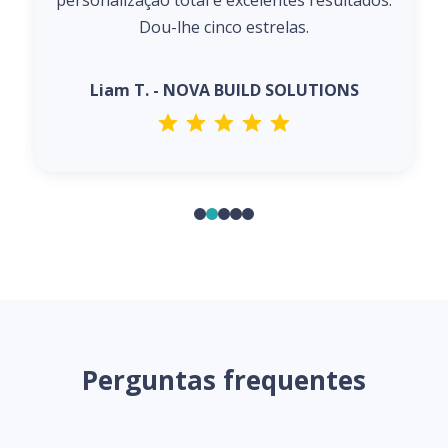
personalização total e excelentes resultados.
Dou-lhe cinco estrelas.
Liam T. - NOVA BUILD SOLUTIONS
Perguntas frequentes