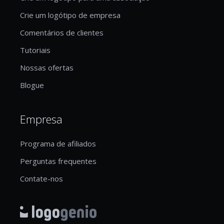
Crie um logótipo de empresa
Comentários de clientes
Tutoriais
Nossas ofertas
Blogue
Empresa
Programa de afiliados
Perguntas frequentes
Contate-nos