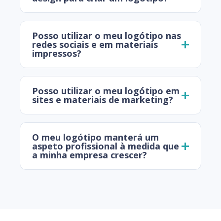
Posso utilizar o meu logótipo nas
redes sociais e em materiais
impressos?
Posso utilizar o meu logótipo em
sites e materiais de marketing?
O meu logótipo manterá um
aspeto profissional à medida que
a minha empresa crescer?