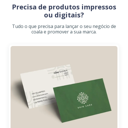
Precisa de produtos impressos
ou digitais?
Tudo o que precisa para lançar o seu negócio de
coala e promover a sua marca.