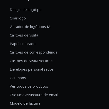
Design de logótipo
Criar logo
Gerador de logótipos IA
Cartões de visita
Papel timbrado
Cartões de correspondência
Cartões de visita verticais
Envelopes personalizados
Garimbos
Ver todos os produtos
Crie uma assinatura de email
Modelo de factura