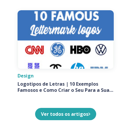
Design
Logotipos de Letras | 10 Exemplos
Famosos e Como Criar o Seu Para a Sua
Empresa
Ver todos os artigos