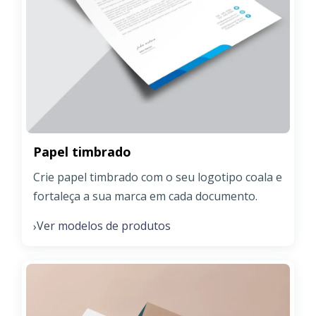
Papel timbrado
Crie papel timbrado com o seu logotipo coala e
fortaleça a sua marca em cada documento.
Ver modelos de produtos
›