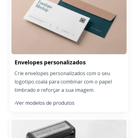
Envelopes personalizados
Crie envelopes personalizados com o seu
logotipo coala para combinar com o papel
timbrado e reforçar a sua imagem.
Ver modelos de produtos
›