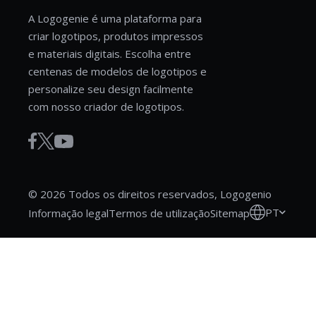
A Logogenie é uma plataforma para
criar logotipos, produtos impressos
e materiais digitais. Escolha entre
centenas de modelos de logotipos e
personalize seu design facilmente
com nosso criador de logotipos.
© 2026 Todos os direitos reservados, Logogenio
PT
Informação legal
Termos de utilização
Sitemap