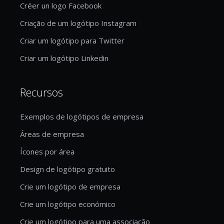
Créer un logo Facebook
Criação de um logótipo Instagram
Criar um logótipo para Twitter
Criar um logótipo Linkedin
Recursos
Exemplos de logótipos de empresa
Áreas de empresa
Ícones por área
Design de logótipo gratuito
Crie um logótipo de empresa
Crie um logótipo económico
Crie um logótipo para uma associação