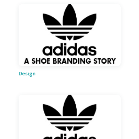
Design