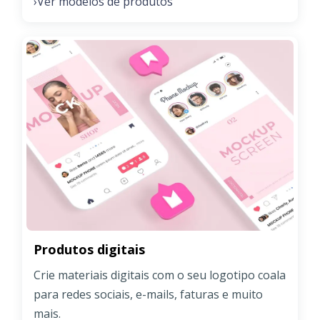
Ver modelos de produtos
›
Produtos digitais
Crie materiais digitais com o seu logotipo coala
para redes sociais, e-mails, faturas e muito
mais.