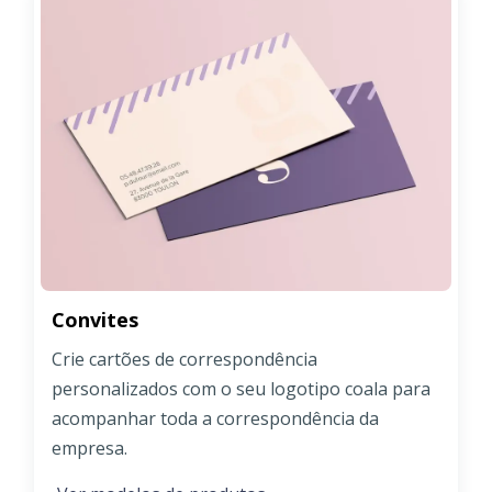
Convites
Crie cartões de correspondência
personalizados com o seu logotipo coala para
acompanhar toda a correspondência da
empresa.