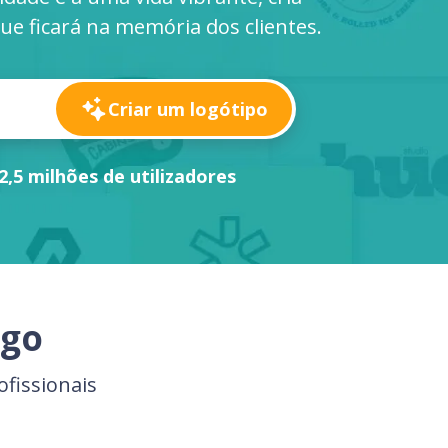
ue ficará na memória dos clientes.
Criar um logótipo
2,5 milhões de utilizadores
ngo
fissionais