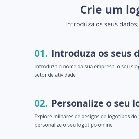
Crie um lo
Introduza os seus dados,
01.
Introduza os seus 
Introduza o nome da sua empresa, o seu slo
setor de atividade.
02.
Personalize o seu l
Explore milhares de designs de logótipos do
personalize o seu logótipo online.