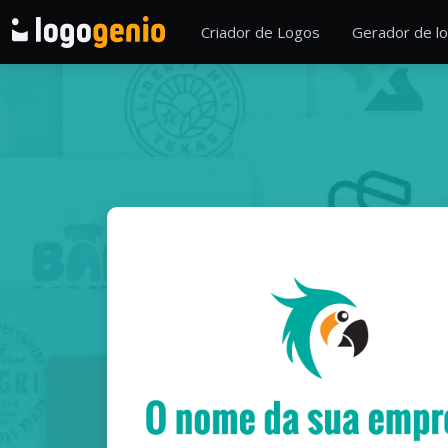
Criador de Logos
Gerador de lo