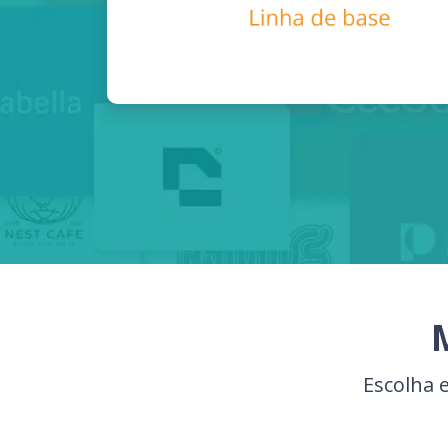
Escolha 