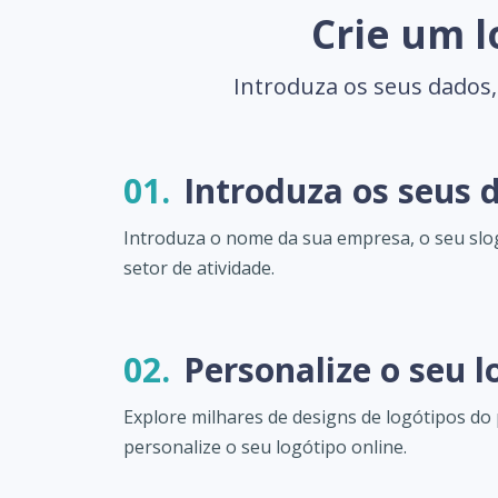
Crie um l
Introduza os seus dados,
01.
Introduza os seus 
Introduza o nome da sua empresa, o seu slo
setor de atividade.
02.
Personalize o seu l
Explore milhares de designs de logótipos do 
personalize o seu logótipo online.