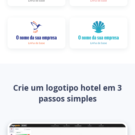
Crie um logotipo hotel em 3
passos simples