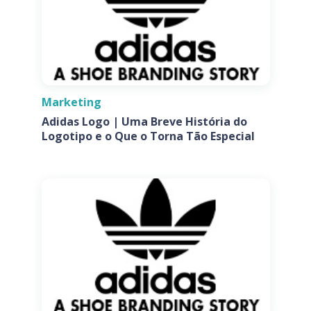
Marketing
Adidas Logo | Uma Breve História do
Logotipo e o Que o Torna Tão Especial