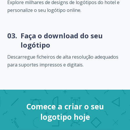
Explore milhares de designs de logótipos do hotel e
personalize o seu logótipo online.
03.
Faça o download do seu
logótipo
Descarregue ficheiros de alta resolução adequados
para suportes impressos e digitais.
Comece a criar o seu
logotipo hoje