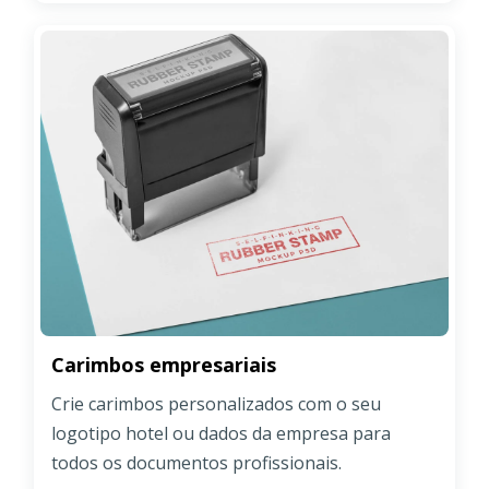
Carimbos empresariais
Crie carimbos personalizados com o seu
logotipo hotel ou dados da empresa para
todos os documentos profissionais.