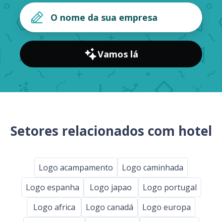
Vamos lá
Setores relacionados com hotel
Logo acampamento
Logo caminhada
Logo espanha
Logo japao
Logo portugal
Logo africa
Logo canadá
Logo europa