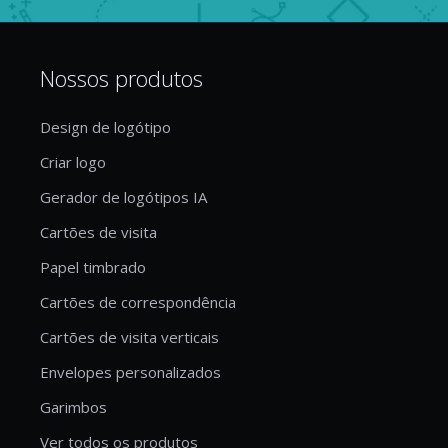
Nossos produtos
Design de logótipo
Criar logo
Gerador de logótipos IA
Cartões de visita
Papel timbrado
Cartões de correspondência
Cartões de visita verticais
Envelopes personalizados
Garimbos
Ver todos os produtos