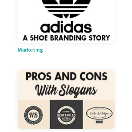
Marketing