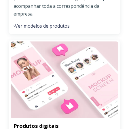
acompanhar toda a correspondência da
empresa.
Ver modelos de produtos
›
Produtos digitais