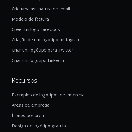
Crie uma assinatura de email
Modelo de factura
Créer un logo Facebook
Criação de um logótipo Instagram
Criar um logótipo para Twitter
Criar um logótipo Linkedin
Recursos
Exemplos de logótipos de empresa
Áreas de empresa
Ícones por área
Design de logótipo gratuito