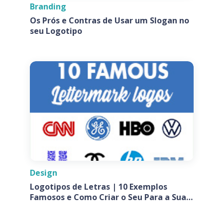
Branding
Os Prós e Contras de Usar um Slogan no
seu Logotipo
Design
Logotipos de Letras | 10 Exemplos
Famosos e Como Criar o Seu Para a Sua
Empresa