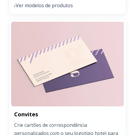
Ver modelos de produtos
›
Convites
Crie cartões de correspondência
personalizados com o seu logotipo hotel para