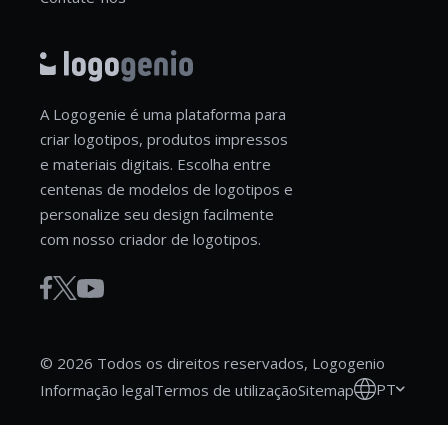
A Logogenie é uma plataforma para
criar logotipos, produtos impressos
e materiais digitais. Escolha entre
centenas de modelos de logotipos e
personalize seu design facilmente
com nosso criador de logotipos.
© 2026 Todos os direitos reservados, Logogenio
PT
Informação legal
Termos de utilização
Sitemap