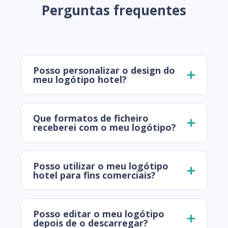
Perguntas frequentes
Posso personalizar o design do
meu logótipo hotel?
Que formatos de ficheiro
receberei com o meu logótipo?
Posso utilizar o meu logótipo
hotel para fins comerciais?
Posso editar o meu logótipo
depois de o descarregar?