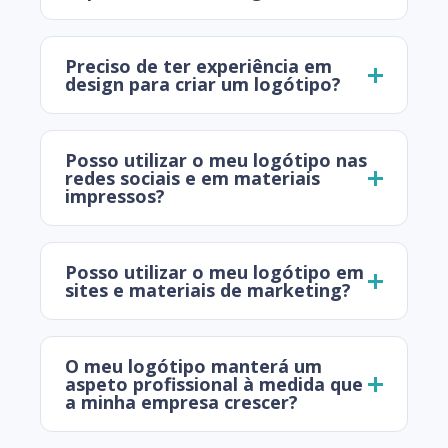
Preciso de ter experiência em
design para criar um logótipo?
Posso utilizar o meu logótipo nas
redes sociais e em materiais
impressos?
Posso utilizar o meu logótipo em
sites e materiais de marketing?
O meu logótipo manterá um
aspeto profissional à medida que
a minha empresa crescer?