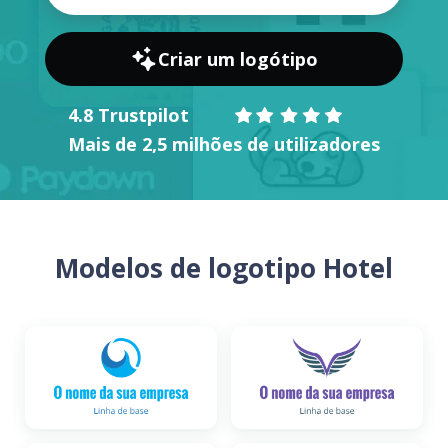
Criar um logótipo
4.8 Trustpilot
Mais de 2,5 milhões de utilizadores
Modelos de logotipo Hotel