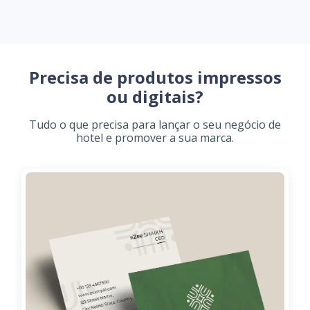
Precisa de produtos impressos
ou digitais?
Tudo o que precisa para lançar o seu negócio de
hotel e promover a sua marca.