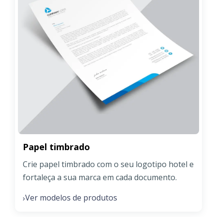
Papel timbrado
Crie papel timbrado com o seu logotipo hotel e
fortaleça a sua marca em cada documento.
Ver modelos de produtos
›