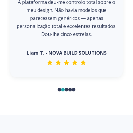
A plataforma deu-me controlo total sobre o
meu design. Não havia modelos que
parecessem genéricos — apenas
personalização total e excelentes resultados.
Dou-lhe cinco estrelas.
Liam T. - NOVA BUILD SOLUTIONS