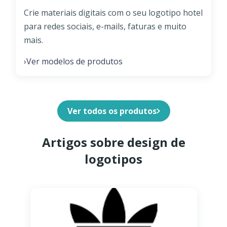
Crie materiais digitais com o seu logotipo hotel
para redes sociais, e-mails, faturas e muito
mais.
Ver modelos de produtos
›
Ver todos os produtos
Artigos sobre design de
logotipos