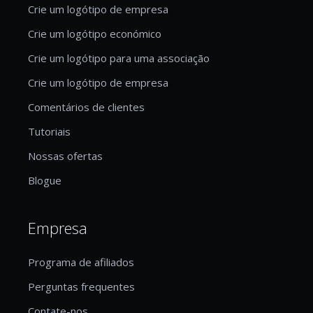
Crie um logótipo de empresa
Crie um logótipo económico
Crie um logótipo para uma associação
Crie um logótipo de empresa
Comentários de clientes
Tutoriais
Nossas ofertas
Blogue
Empresa
Programa de afiliados
Perguntas frequentes
Contate-nos