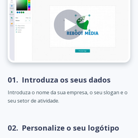
01.
Introduza os seus dados
Introduza o nome da sua empresa, o seu slogan e o
seu setor de atividade.
02.
Personalize o seu logótipo