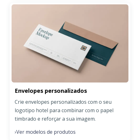
Envelopes personalizados
Crie envelopes personalizados com o seu
logotipo hotel para combinar com o papel
timbrado e reforçar a sua imagem.
Ver modelos de produtos
›