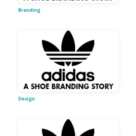
Branding
Design