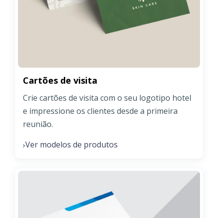
Cartões de visita
Crie cartões de visita com o seu logotipo hotel
e impressione os clientes desde a primeira
reunião.
Ver modelos de produtos
›