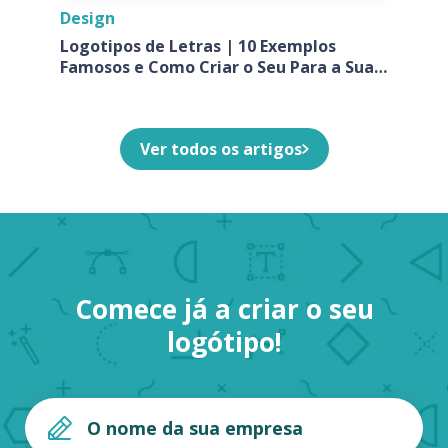
Design
Logotipos de Letras | 10 Exemplos
Famosos e Como Criar o Seu Para a Sua
Empresa
Ver todos os artigos
Comece já a criar o seu
logótipo!