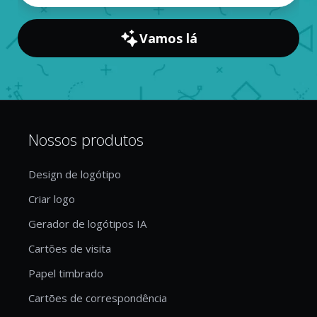
Vamos lá
Nossos produtos
Design de logótipo
Criar logo
Gerador de logótipos IA
Cartões de visita
Papel timbrado
Cartões de correspondência