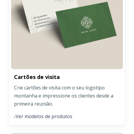
Cartões de visita
Crie cartões de visita com o seu logotipo
montanha e impressione os clientes desde a
primeira reunião.
Ver modelos de produtos
›