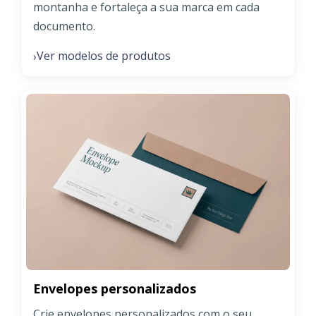
montanha e fortaleça a sua marca em cada
documento.
Ver modelos de produtos
›
Envelopes personalizados
Crie envelopes personalizados com o seu