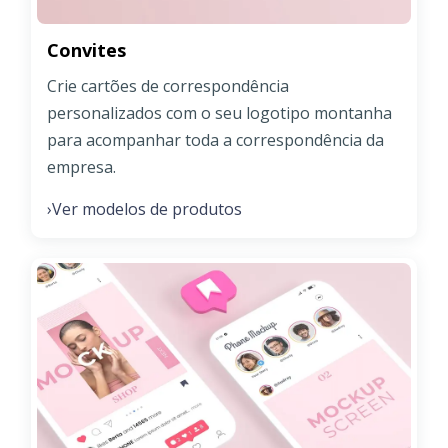
Convites
Crie cartões de correspondência
personalizados com o seu logotipo montanha
para acompanhar toda a correspondência da
empresa.
Ver modelos de produtos
›