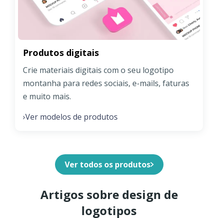
Produtos digitais
Crie materiais digitais com o seu logotipo
montanha para redes sociais, e-mails, faturas
e muito mais.
Ver modelos de produtos
›
Ver todos os produtos
Artigos sobre design de
logotipos