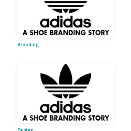
Branding
Design