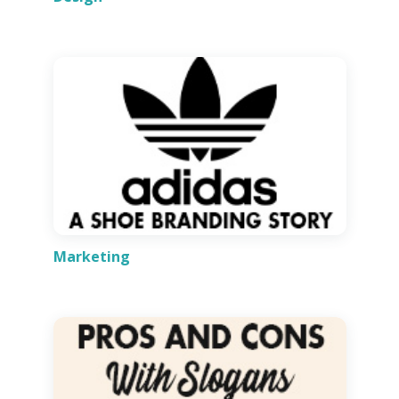
Marketing