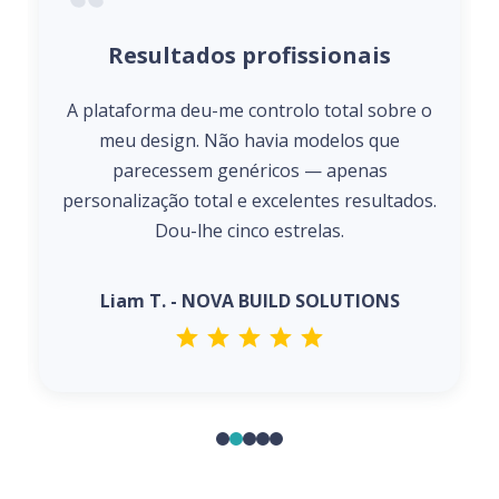
Resultados profissionais
A plataforma deu-me controlo total sobre o
meu design. Não havia modelos que
parecessem genéricos — apenas
personalização total e excelentes resultados.
Dou-lhe cinco estrelas.
Liam T. - NOVA BUILD SOLUTIONS