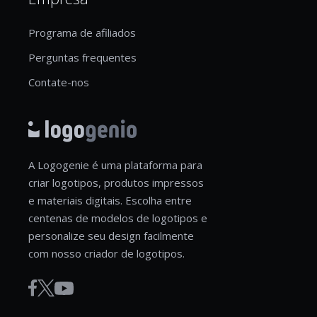
Programa de afiliados
Perguntas frequentes
Contate-nos
A Logogenie é uma plataforma para
criar logotipos, produtos impressos
e materiais digitais. Escolha entre
centenas de modelos de logotipos e
personalize seu design facilmente
com nosso criador de logotipos.