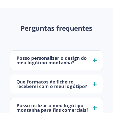
Perguntas frequentes
Posso personalizar o design do
meu logótipo montanha?
Que formatos de ficheiro
receberei com o meu logótipo?
Posso utilizar o meu logótipo
montanha para fins comerciais?