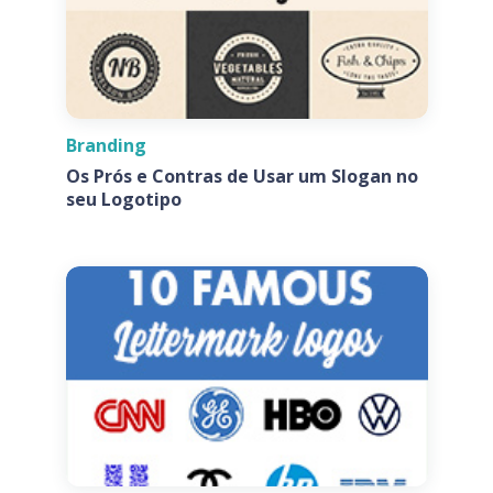
Branding
Os Prós e Contras de Usar um Slogan no
seu Logotipo