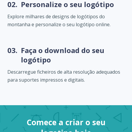
02.
Personalize o seu logótipo
Explore milhares de designs de logótipos do
montanha e personalize o seu logótipo online.
03.
Faça o download do seu
logótipo
Descarregue ficheiros de alta resolução adequados
para suportes impressos e digitais.
Comece a criar o seu