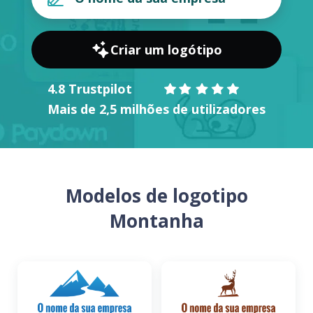
Criar um logótipo
4.8 Trustpilot
Mais de 2,5 milhões de utilizadores
Modelos de logotipo
Montanha