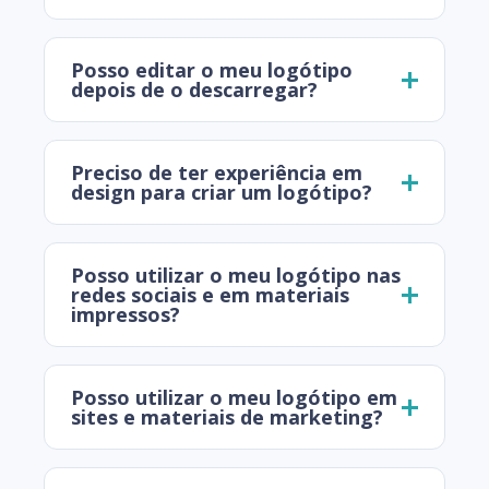
Posso editar o meu logótipo
depois de o descarregar?
Preciso de ter experiência em
design para criar um logótipo?
Posso utilizar o meu logótipo nas
redes sociais e em materiais
impressos?
Posso utilizar o meu logótipo em
sites e materiais de marketing?