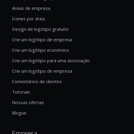
Áreas de empresa
Ícones por área
Design de logótipo gratuito
Crie um logótipo de empresa
Crie um logótipo económico
Crie um logótipo para uma associação
Crie um logótipo de empresa
Comentários de clientes
Tutoriais
Nossas ofertas
Blogue
Empresa