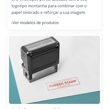
logotipo montanha para combinar com o
papel timbrado e reforçar a sua imagem.
Ver modelos de produtos
›