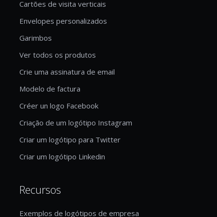
Cartões de visita verticais
Envelopes personalizados
Garimbos
Ver todos os produtos
Crie uma assinatura de email
Modelo de factura
Créer un logo Facebook
Criação de um logótipo Instagram
Criar um logótipo para Twitter
Criar um logótipo Linkedin
Recursos
Exemplos de logótipos de empresa