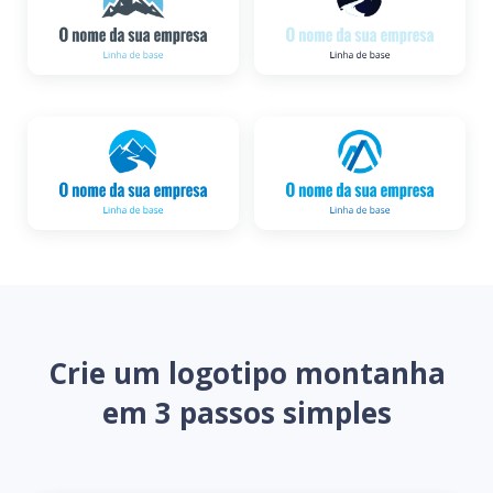
Crie um logotipo montanha
em 3 passos simples