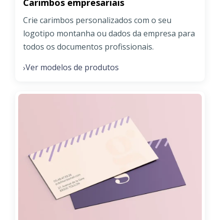
Carimbos empresariais
Crie carimbos personalizados com o seu
logotipo montanha ou dados da empresa para
todos os documentos profissionais.
Ver modelos de produtos
›