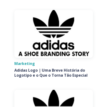
Marketing
Adidas Logo | Uma Breve História do
Logotipo e o Que o Torna Tão Especial