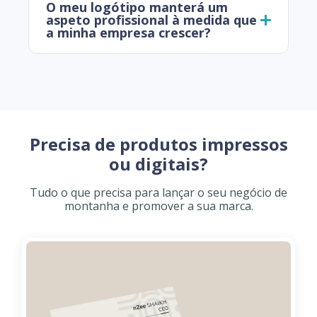
O meu logótipo manterá um
aspeto profissional à medida que
a minha empresa crescer?
Precisa de produtos impressos
ou digitais?
Tudo o que precisa para lançar o seu negócio de
montanha e promover a sua marca.