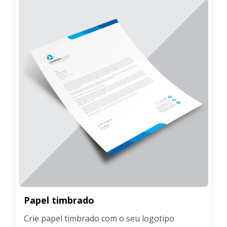
Papel timbrado
Crie papel timbrado com o seu logotipo