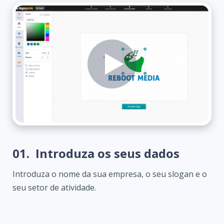
01.
Introduza os seus dados
Introduza o nome da sua empresa, o seu slogan e o
seu setor de atividade.