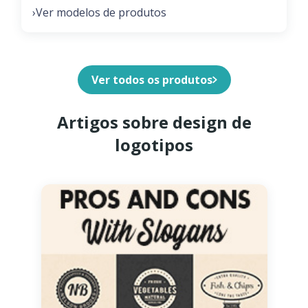
Ver modelos de produtos
›
Ver todos os produtos
Artigos sobre design de
logotipos