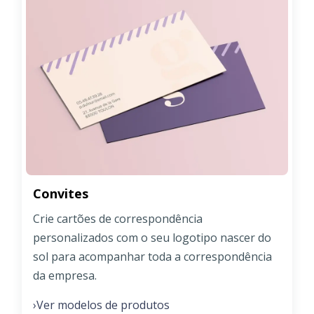
Convites
Crie cartões de correspondência
personalizados com o seu logotipo nascer do
sol para acompanhar toda a correspondência
da empresa.
Ver modelos de produtos
›