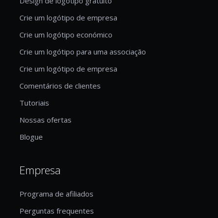
Design de logótipo gratuito
Crie um logótipo de empresa
Crie um logótipo económico
Crie um logótipo para uma associação
Crie um logótipo de empresa
Comentários de clientes
Tutoriais
Nossas ofertas
Blogue
Empresa
Programa de afiliados
Perguntas frequentes