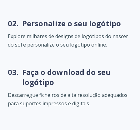
02.
Personalize o seu logótipo
Explore milhares de designs de logótipos do nascer
do sol e personalize o seu logótipo online.
03.
Faça o download do seu
logótipo
Descarregue ficheiros de alta resolução adequados
para suportes impressos e digitais.