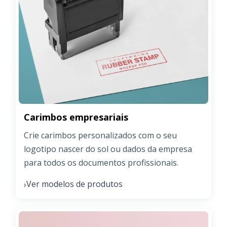
Carimbos empresariais
Crie carimbos personalizados com o seu
logotipo nascer do sol ou dados da empresa
para todos os documentos profissionais.
Ver modelos de produtos
›