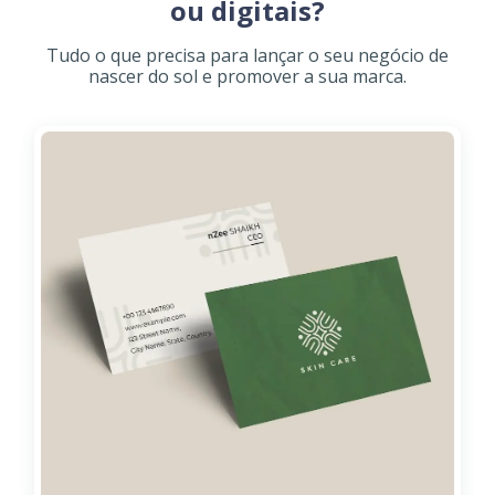
ou digitais?
Tudo o que precisa para lançar o seu negócio de
nascer do sol e promover a sua marca.