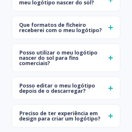
meu logótipo nascer do sol?
Que formatos de ficheiro
receberei com o meu logótipo?
Posso utilizar o meu logótipo
nascer do sol para fins
comerciais?
Posso editar o meu logótipo
depois de o descarregar?
Preciso de ter experiência em
design para criar um logótipo?