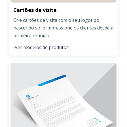
Cartões de visita
Crie cartões de visita com o seu logotipo
nascer do sol e impressione os clientes desde a
primeira reunião.
Ver modelos de produtos
›