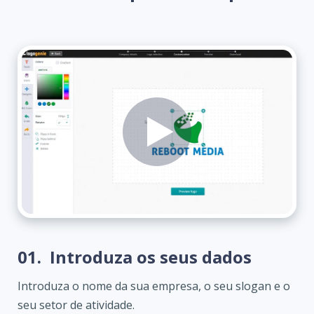
01.
Introduza os seus dados
Introduza o nome da sua empresa, o seu slogan e o
seu setor de atividade.