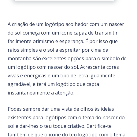
A criação de um logótipo acolhedor com um nascer
do sol começa com um ícone capaz de transmitir
facilmente otimismo e esperança. É por isso que
raios simples e o sol a espreitar por cima da
montanha são excelentes opções para o símbolo de
um logótipo com nascer do sol. Acrescente cores
vivas e enérgicas e um tipo de letra igualmente
agradável, e terá um logótipo que capta
instantaneamente a atenção.
Podes sempre dar uma vista de olhos às ideias
existentes para logótipos com o tema do nascer do
sol e dar-lhes o teu toque criativo. Certifica-te
também de que o ícone do teu logótipo com o tema