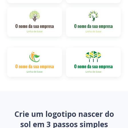
Crie um logotipo nascer do
sol em 3 passos simples