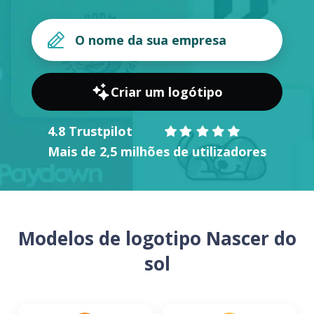
Criar um logótipo
4.8 Trustpilot
Mais de 2,5 milhões de utilizadores
Modelos de logotipo Nascer do
sol