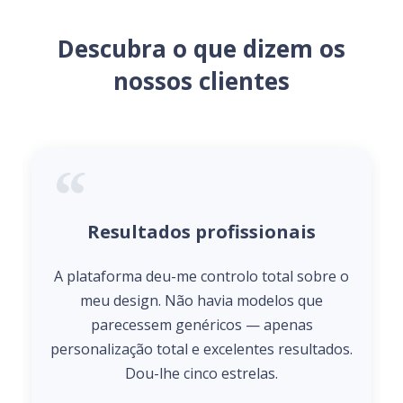
Descubra o que dizem os
nossos clientes
Resultados profissionais
A plataforma deu-me controlo total sobre o
meu design. Não havia modelos que
parecessem genéricos — apenas
personalização total e excelentes resultados.
Dou-lhe cinco estrelas.