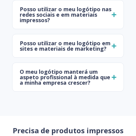
Posso utilizar o meu logótipo nas
redes sociais e em materiais
impressos?
Posso utilizar o meu logótipo em
sites e materiais de marketing?
O meu logótipo manterá um
aspeto profissional à medida que
a minha empresa crescer?
Precisa de produtos impressos