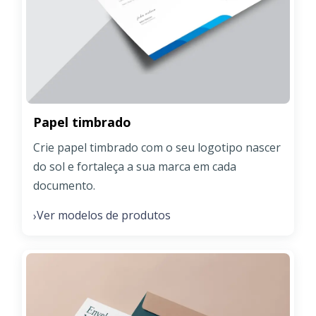
Papel timbrado
Crie papel timbrado com o seu logotipo nascer
do sol e fortaleça a sua marca em cada
documento.
Ver modelos de produtos
›