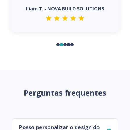
Liam T. - NOVA BUILD SOLUTIONS
Perguntas frequentes
Posso personalizar o design do