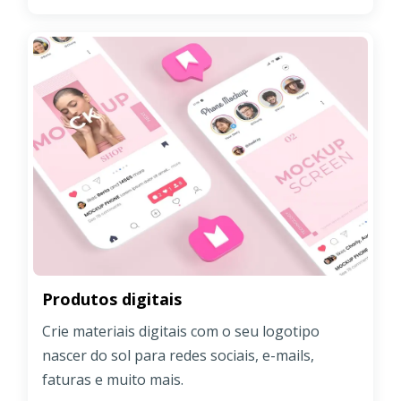
Produtos digitais
Crie materiais digitais com o seu logotipo
nascer do sol para redes sociais, e-mails,
faturas e muito mais.