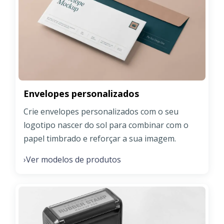
Envelopes personalizados
Crie envelopes personalizados com o seu
logotipo nascer do sol para combinar com o
papel timbrado e reforçar a sua imagem.
Ver modelos de produtos
›