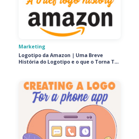
Marketing
Logotipo da Amazon | Uma Breve
História do Logotipo e o que o Torna Tão
Especial?