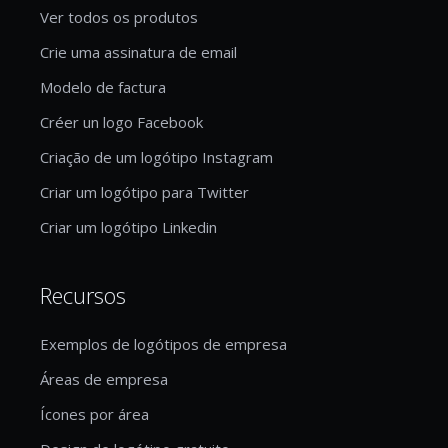
Ver todos os produtos
Crie uma assinatura de email
Modelo de factura
Créer un logo Facebook
Criação de um logótipo Instagram
Criar um logótipo para Twitter
Criar um logótipo Linkedin
Recursos
Exemplos de logótipos de empresa
Áreas de empresa
Ícones por área