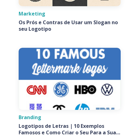
Marketing
Os Prós e Contras de Usar um Slogan no
seu Logotipo
Branding
Logotipos de Letras | 10 Exemplos
Famosos e Como Criar o Seu Para a Sua
Empresa