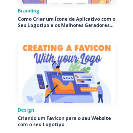
Branding
Como Criar um Ícone de Aplicativo com o
Seu Logotipo e os Melhores Geradores
de Ícones de Aplicativos
Design
Criando um Favicon para o seu Website
com o seu Logotipo