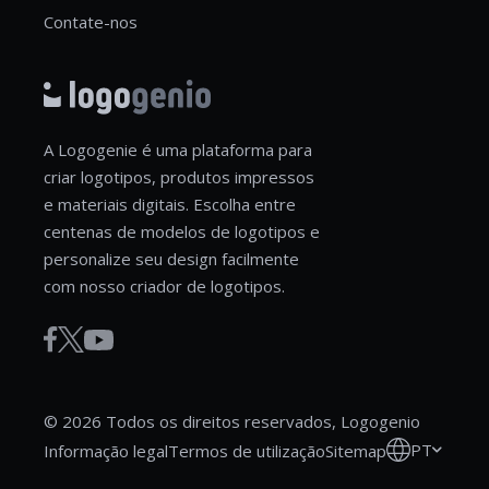
Contate-nos
A Logogenie é uma plataforma para
criar logotipos, produtos impressos
e materiais digitais. Escolha entre
centenas de modelos de logotipos e
personalize seu design facilmente
com nosso criador de logotipos.
© 2026 Todos os direitos reservados, Logogenio
PT
Informação legal
Termos de utilização
Sitemap