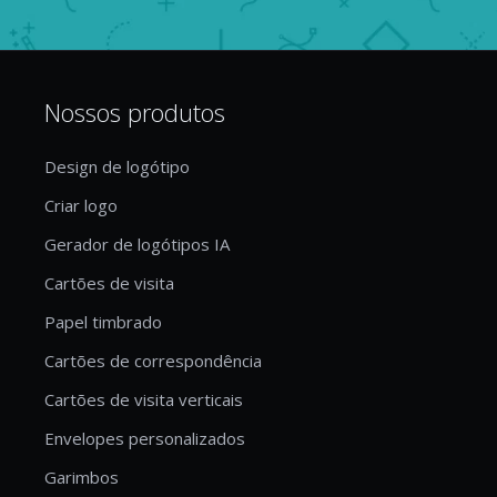
Nossos produtos
Design de logótipo
Criar logo
Gerador de logótipos IA
Cartões de visita
Papel timbrado
Cartões de correspondência
Cartões de visita verticais
Envelopes personalizados
Garimbos