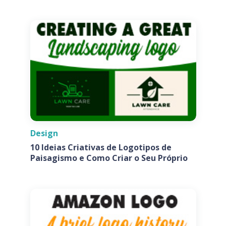
Design
10 Ideias Criativas de Logotipos de
Paisagismo e Como Criar o Seu Próprio