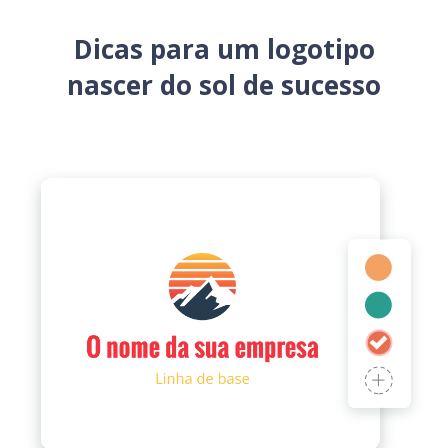
Dicas para um logotipo
nascer do sol de sucesso