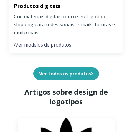
Produtos digitais
Crie materiais digitais com o seu logotipo
shipping para redes sociais, e-mails, faturas e
muito mais.
Ver modelos de produtos
›
Ver todos os produtos
Artigos sobre design de
logotipos