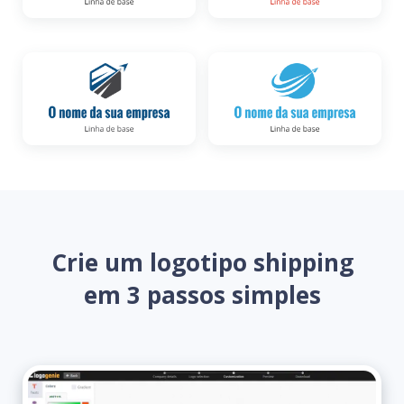
Crie um logotipo shipping
em 3 passos simples