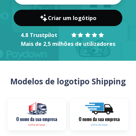
Criar um logótipo
4.8 Trustpilot
Mais de 2,5 milhões de utilizadores
Modelos de logotipo Shipping