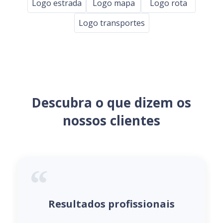
Logo estrada
Logo mapa
Logo rota
Logo transportes
Descubra o que dizem os
nossos clientes
Resultados profissionais