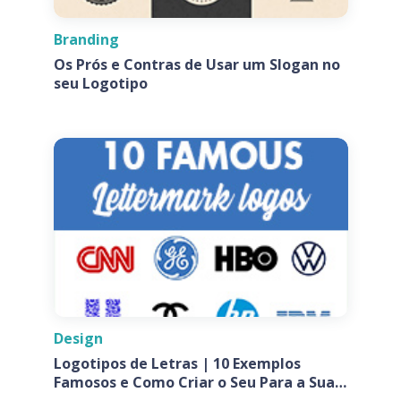
Branding
Os Prós e Contras de Usar um Slogan no
seu Logotipo
Design
Logotipos de Letras | 10 Exemplos
Famosos e Como Criar o Seu Para a Sua
Empresa