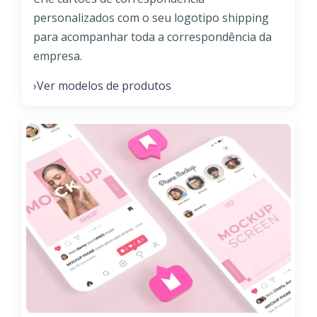
personalizados com o seu logotipo shipping
para acompanhar toda a correspondência da
empresa.
Ver modelos de produtos
›