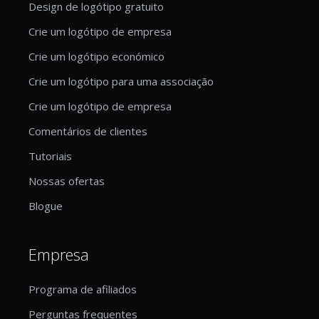
Design de logótipo gratuito
Crie um logótipo de empresa
Crie um logótipo económico
Crie um logótipo para uma associação
Crie um logótipo de empresa
Comentários de clientes
Tutoriais
Nossas ofertas
Blogue
Empresa
Programa de afiliados
Perguntas frequentes