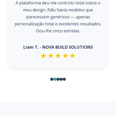
A plataforma deu-me controlo total sobre o
meu design. Não havia modelos que
parecessem genéricos — apenas
personalização total e excelentes resultados.
Dou-lhe cinco estrelas.
Liam T. - NOVA BUILD SOLUTIONS