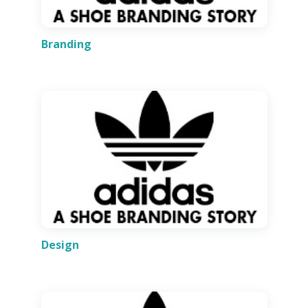
Branding
Design