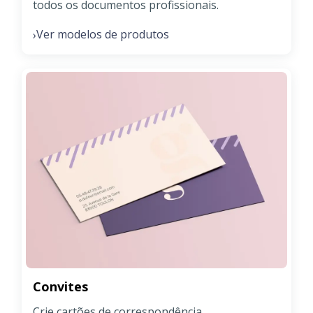
todos os documentos profissionais.
Ver modelos de produtos
›
Convites
Crie cartões de correspondência