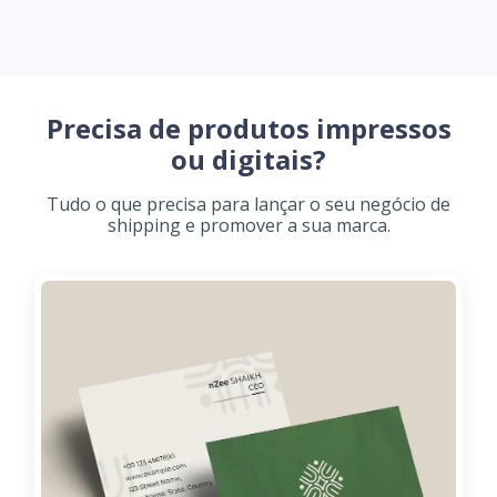
Precisa de produtos impressos
ou digitais?
Tudo o que precisa para lançar o seu negócio de
shipping e promover a sua marca.