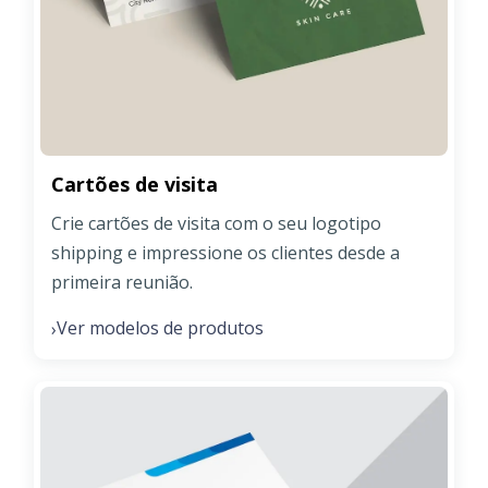
Cartões de visita
Crie cartões de visita com o seu logotipo
shipping e impressione os clientes desde a
primeira reunião.
Ver modelos de produtos
›