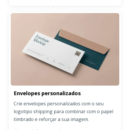
Envelopes personalizados
Crie envelopes personalizados com o seu
logotipo shipping para combinar com o papel
timbrado e reforçar a sua imagem.