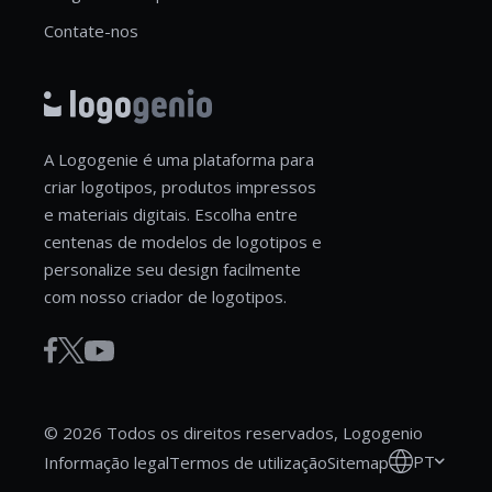
Contate-nos
A Logogenie é uma plataforma para
criar logotipos, produtos impressos
e materiais digitais. Escolha entre
centenas de modelos de logotipos e
personalize seu design facilmente
com nosso criador de logotipos.
© 2026 Todos os direitos reservados, Logogenio
PT
Informação legal
Termos de utilização
Sitemap