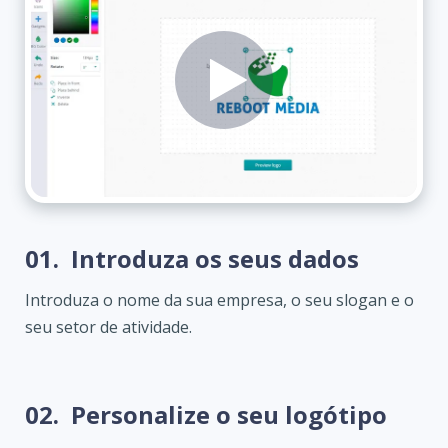
01.
Introduza os seus dados
Introduza o nome da sua empresa, o seu slogan e o
seu setor de atividade.
02.
Personalize o seu logótipo