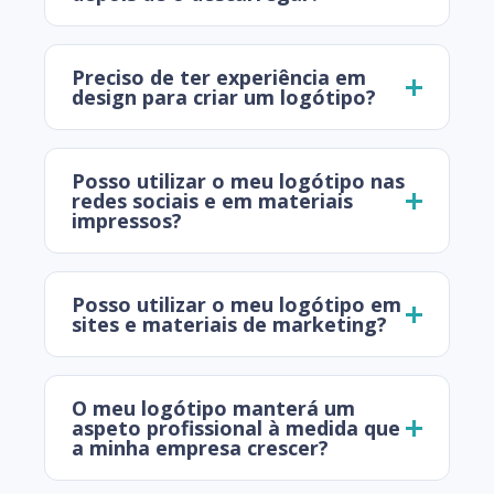
Preciso de ter experiência em
design para criar um logótipo?
Posso utilizar o meu logótipo nas
redes sociais e em materiais
impressos?
Posso utilizar o meu logótipo em
sites e materiais de marketing?
O meu logótipo manterá um
aspeto profissional à medida que
a minha empresa crescer?