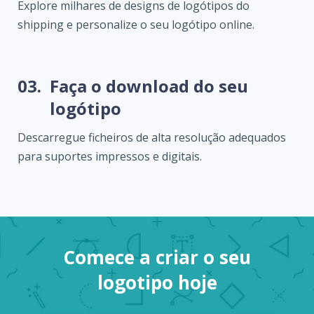
Explore milhares de designs de logótipos do
shipping e personalize o seu logótipo online.
03.
Faça o download do seu
logótipo
Descarregue ficheiros de alta resolução adequados
para suportes impressos e digitais.
Comece a criar o seu
logotipo hoje