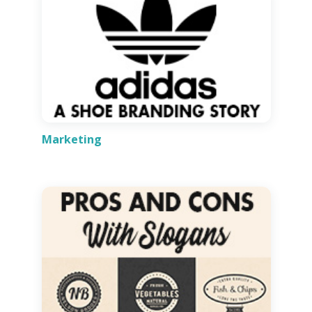
Marketing