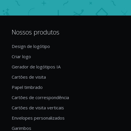
Nossos produtos
Design de logótipo
Criar logo
Gerador de logótipos IA
Cartões de visita
Papel timbrado
Cartões de correspondência
Cartões de visita verticais
Envelopes personalizados
Garimbos