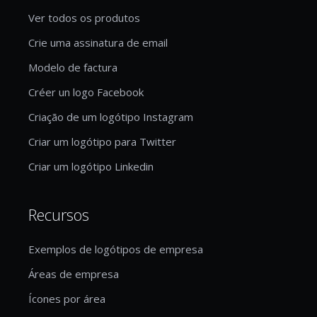
Ver todos os produtos
Crie uma assinatura de email
Modelo de factura
Créer un logo Facebook
Criação de um logótipo Instagram
Criar um logótipo para Twitter
Criar um logótipo Linkedin
Recursos
Exemplos de logótipos de empresa
Áreas de empresa
Ícones por área