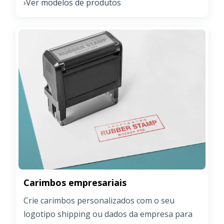
Ver modelos de produtos
›
Carimbos empresariais
Crie carimbos personalizados com o seu
logotipo shipping ou dados da empresa para