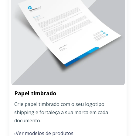
Papel timbrado
Crie papel timbrado com o seu logotipo
shipping e fortaleça a sua marca em cada
documento.
Ver modelos de produtos
›