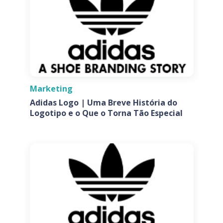
Marketing
Adidas Logo | Uma Breve História do
Logotipo e o Que o Torna Tão Especial