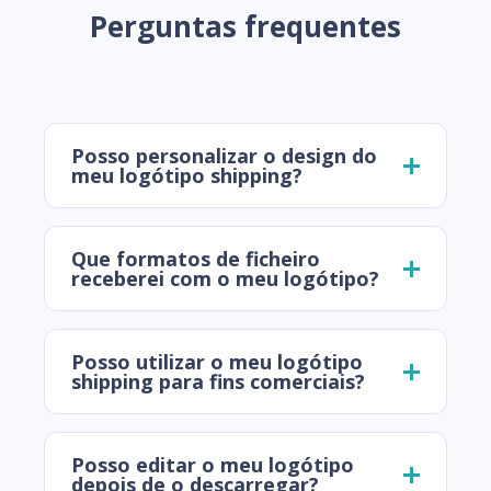
Perguntas frequentes
Posso personalizar o design do
meu logótipo shipping?
Que formatos de ficheiro
receberei com o meu logótipo?
Posso utilizar o meu logótipo
shipping para fins comerciais?
Posso editar o meu logótipo
depois de o descarregar?