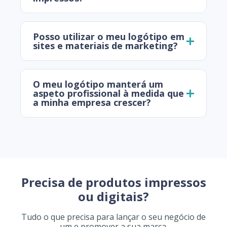
Posso utilizar o meu logótipo em
sites e materiais de marketing?
O meu logótipo manterá um
aspeto profissional à medida que
a minha empresa crescer?
Precisa de produtos impressos
ou digitais?
Tudo o que precisa para lançar o seu negócio de
um e promover a sua marca.