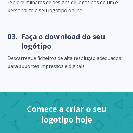
Explore milhares de designs de logótipos do um e
personalize o seu logótipo online.
03.
Faça o download do seu
logótipo
Descarregue ficheiros de alta resolução adequados
para suportes impressos e digitais.
Comece a criar o seu
logotipo hoje