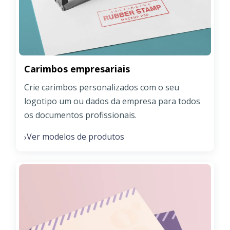
Carimbos empresariais
Crie carimbos personalizados com o seu
logotipo um ou dados da empresa para todos
os documentos profissionais.
Ver modelos de produtos
›