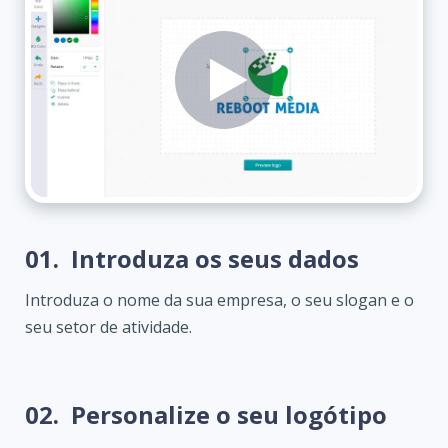
01.
Introduza os seus dados
Introduza o nome da sua empresa, o seu slogan e o
seu setor de atividade.
02.
Personalize o seu logótipo