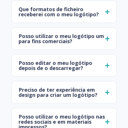
Que formatos de ficheiro
receberei com o meu logótipo?
Posso utilizar o meu logótipo um
para fins comerciais?
Posso editar o meu logótipo
depois de o descarregar?
Preciso de ter experiência em
design para criar um logótipo?
Posso utilizar o meu logótipo nas
redes sociais e em materiais
impressos?