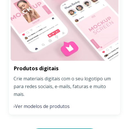
Produtos digitais
Crie materiais digitais com o seu logotipo um
para redes sociais, e-mails, faturas e muito
mais.
Ver modelos de produtos
›