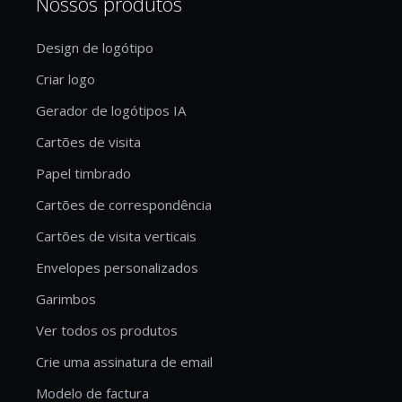
Nossos produtos
Design de logótipo
Criar logo
Gerador de logótipos IA
Cartões de visita
Papel timbrado
Cartões de correspondência
Cartões de visita verticais
Envelopes personalizados
Garimbos
Ver todos os produtos
Crie uma assinatura de email
Modelo de factura