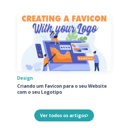
de Ícones de Aplicativos
Design
Criando um Favicon para o seu Website
com o seu Logotipo
Ver todos os artigos