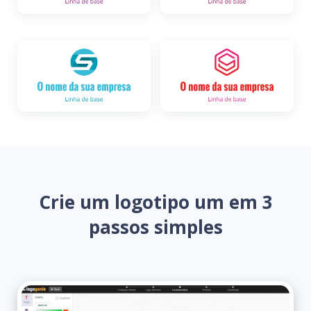
Crie um logotipo um em 3
passos simples