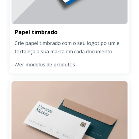
Papel timbrado
Crie papel timbrado com o seu logotipo um e
fortaleça a sua marca em cada documento.
Ver modelos de produtos
›