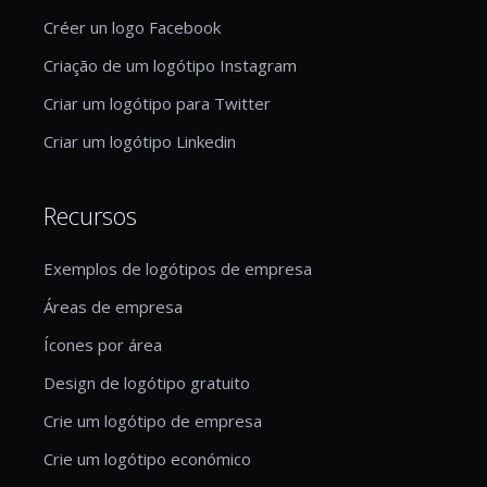
Créer un logo Facebook
Criação de um logótipo Instagram
Criar um logótipo para Twitter
Criar um logótipo Linkedin
Recursos
Exemplos de logótipos de empresa
Áreas de empresa
Ícones por área
Design de logótipo gratuito
Crie um logótipo de empresa
Crie um logótipo económico