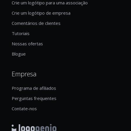
Crie um logótipo para uma associação
Crie um logótipo de empresa
Comentários de clientes
Tutoriais
Nossas ofertas
Blogue
Empresa
Programa de afiliados
Perguntas frequentes
Contate-nos