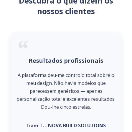
Descubra o que dizem os
nossos clientes
Resultados profissionais
A plataforma deu-me controlo total sobre o
meu design. Não havia modelos que
parecessem genéricos — apenas
personalização total e excelentes resultados.
Dou-lhe cinco estrelas.
Liam T. - NOVA BUILD SOLUTIONS