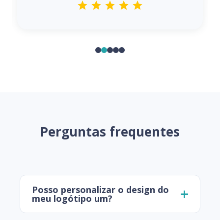
Perguntas frequentes
Posso personalizar o design do
meu logótipo um?