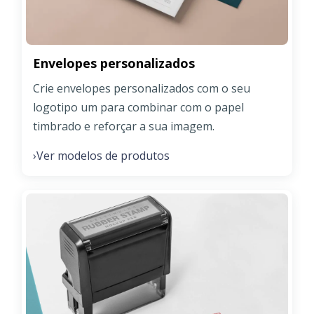
Envelopes personalizados
Crie envelopes personalizados com o seu
logotipo um para combinar com o papel
timbrado e reforçar a sua imagem.
Ver modelos de produtos
›