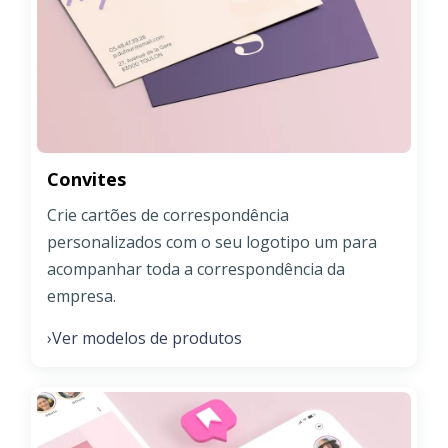
Convites
Crie cartões de correspondência
personalizados com o seu logotipo um para
acompanhar toda a correspondência da
empresa.
Ver modelos de produtos
›