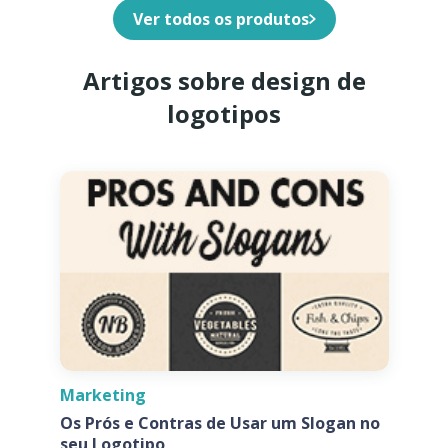
Ver todos os produtos
Artigos sobre design de
logotipos
Marketing
Os Prós e Contras de Usar um Slogan no
seu Logotipo