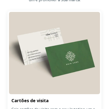
Cartões de visita