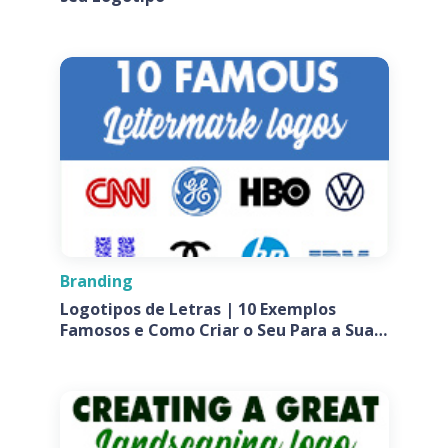
Branding
Logotipos de Letras | 10 Exemplos
Famosos e Como Criar o Seu Para a Sua
Empresa