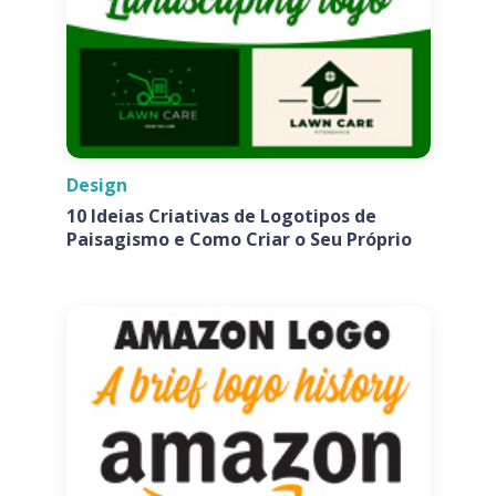
Design
10 Ideias Criativas de Logotipos de
Paisagismo e Como Criar o Seu Próprio