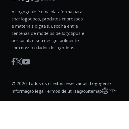
A Logogenie é uma plataforma para
criar logotipos, produtos impressos
e materiais digitais. Escolha entre
centenas de modelos de logotipos e
personalize seu design facilmente
com nosso criador de logotipos.
© 2026 Todos os direitos reservados, Logogenio
PT
Informação legal
Termos de utilização
Sitemap