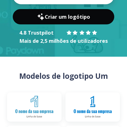
Criar um logótipo
4.8 Trustpilot
Mais de 2,5 milhões de utilizadores
Modelos de logotipo Um