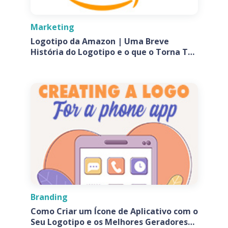
Marketing
Logotipo da Amazon | Uma Breve
História do Logotipo e o que o Torna Tão
Especial?
Branding
Como Criar um Ícone de Aplicativo com o
Seu Logotipo e os Melhores Geradores