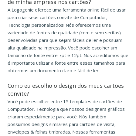
de minha empresa nos cartões?
A Logogenie oferece uma ferramenta online fácil de usar
para criar seus cartões convite de Computador,
Tecnologia personalizados! Nós oferecemos uma
variedade de fontes de qualidade (com e sem serifas)
desenvolvidas para que sejam fáceis de ler e possuam
alta qualidade na impressão. Você pode escolher um
tamanho de fonte entre 7pt e 12pt. Nós acreditamos que
é importante utilizar a fonte entre esses tamanhos para
obtermos um documento claro e fácil de ler
Como eu escolho o design dos meus cartões
convite?
Você pode escolher entre 15 templates de cartões de
Computador, Tecnologia que nossos designers gráficos
criaram especialmente para você. Nós também
possuímos designs similares para cartões de visita,
envelopes & folhas timbradas. Nossas ferramentas