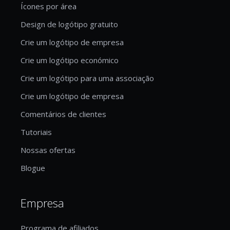
Ícones por área
Design de logótipo gratuito
Crie um logótipo de empresa
Crie um logótipo económico
Crie um logótipo para uma associação
Crie um logótipo de empresa
Comentários de clientes
Tutoriais
Nossas ofertas
Blogue
Empresa
Programa de afiliados