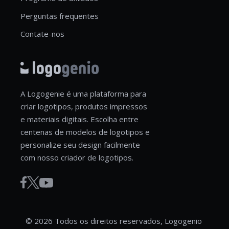
Perguntas frequentes
Contate-nos
A Logogenie é uma plataforma para
criar logotipos, produtos impressos
e materiais digitais. Escolha entre
centenas de modelos de logotipos e
personalize seu design facilmente
com nosso criador de logotipos.
© 2026 Todos os direitos reservados, Logogenio