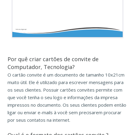
Insira seu slogan aqui
Por quê criar cartões de convite de
Computador, Tecnologia?
O cartão convite é um documento de tamanho 10x21cm
muito útil. Ele é utilizado para escrever mensagens para
os seus clientes. Possuir cartões convites permite com
que você tenha o seu logo e informações da impresa
impressos no documento. Os seus clientes podem então
ligar ou enviar e-mails à você sem precisarem procurar
por seus contatos na internet.
Qual é o formato dos
cartões convite
?