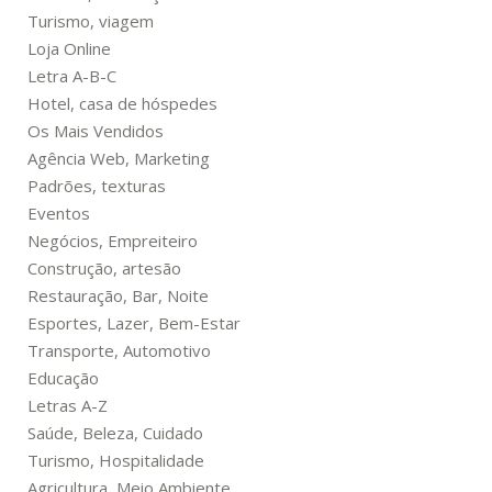
Turismo, viagem
Loja Online
Letra A-B-C
Hotel, casa de hóspedes
Os Mais Vendidos
Agência Web, Marketing
Padrões, texturas
Eventos
Negócios, Empreiteiro
Construção, artesão
Restauração, Bar, Noite
Esportes, Lazer, Bem-Estar
Transporte, Automotivo
Educação
Letras A-Z
Saúde, Beleza, Cuidado
Turismo, Hospitalidade
Agricultura, Meio Ambiente