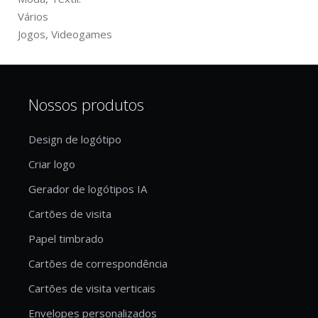
Vários
Jogos, Videogames
Nossos produtos
Design de logótipo
Criar logo
Gerador de logótipos IA
Cartões de visita
Papel timbrado
Cartões de correspondência
Cartões de visita verticais
Envelopes personalizados