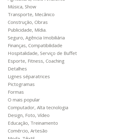
Música, Show
Transporte, Mecânico
Construção, Obras
Publicidade, Mídia.
Seguro, Agência Imobiliária
Finanças, Compatibilidade
Hospitalidade, Serviço de Buffet
Esporte, Fitness, Coaching
Detalhes
Lignes séparatrices
Pictogramas
Formas
O mais popular
Computador, Alta tecnologia
Design, Foto, Vídeo
Educação, Treinamento
Comércio, Artesão
Moda, Têxtil.