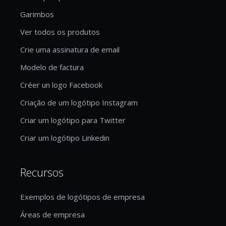
Garimbos
Ver todos os produtos
Crie uma assinatura de email
Modelo de factura
Créer un logo Facebook
Criação de um logótipo Instagram
Criar um logótipo para Twitter
Criar um logótipo Linkedin
Recursos
Exemplos de logótipos de empresa
Áreas de empresa