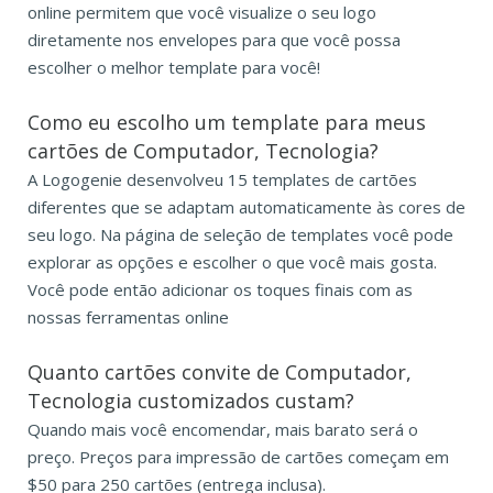
online permitem que você visualize o seu logo
diretamente nos envelopes para que você possa
escolher o melhor template para você!
Como eu escolho um template para meus
cartões de Computador, Tecnologia?
A Logogenie desenvolveu 15 templates de cartões
diferentes que se adaptam automaticamente às cores de
seu logo. Na página de seleção de templates você pode
explorar as opções e escolher o que você mais gosta.
Você pode então adicionar os toques finais com as
nossas ferramentas online
Quanto cartões convite de Computador,
Tecnologia customizados custam?
Quando mais você encomendar, mais barato será o
preço. Preços para impressão de cartões começam em
$50 para 250 cartões (entrega inclusa).