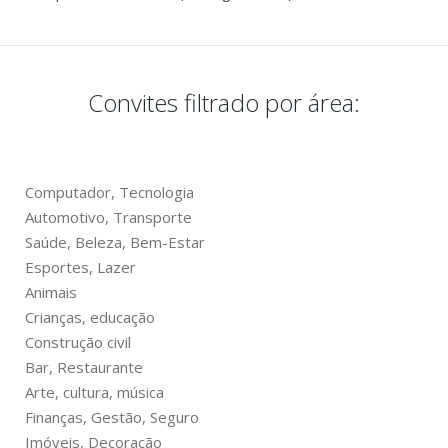
Convites filtrado por área:
Computador, Tecnologia
Automotivo, Transporte
Saúde, Beleza, Bem-Estar
Esportes, Lazer
Animais
Crianças, educação
Construção civil
Bar, Restaurante
Arte, cultura, música
Finanças, Gestão, Seguro
Imóveis, Decoração