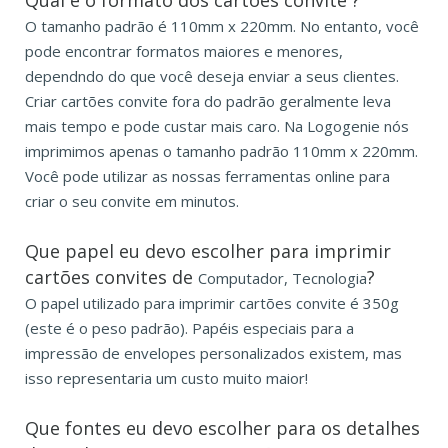
O tamanho padrão é 110mm x 220mm. No entanto, você
pode encontrar formatos maiores e menores,
dependndo do que você deseja enviar a seus clientes.
Criar cartões convite fora do padrão geralmente leva
mais tempo e pode custar mais caro. Na Logogenie nós
imprimimos apenas o tamanho padrão 110mm x 220mm.
Você pode utilizar as nossas ferramentas online para
criar o seu convite em minutos.
Que papel eu devo escolher para imprimir
cartões convites de
?
Computador, Tecnologia
O papel utilizado para imprimir cartões convite é 350g
(este é o peso padrão). Papéis especiais para a
impressão de envelopes personalizados existem, mas
isso representaria um custo muito maior!
Que fontes eu devo escolher para os detalhes