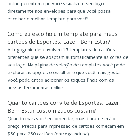
online permitem que você visualize o seu logo
diretamente nos envelopes para que você possa
escolher o melhor template para você!
Como eu escolho um template para meus
cartões de Esportes, Lazer, Bem-Estar?
A Logogenie desenvolveu 15 templates de cartões
diferentes que se adaptam automaticamente às cores de
seu logo. Na página de seleção de templates você pode
explorar as opções e escolher o que você mais gosta.
Você pode então adicionar os toques finais com as
nossas ferramentas online
Quanto cartões convite de Esportes, Lazer,
Bem-Estar customizados custam?
Quando mais você encomendar, mais barato será o
preço. Preços para impressão de cartões começam em
$50 para 250 cartões (entrega inclusa).