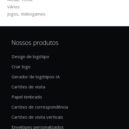
Vários
Jogos, Videogames
Nossos produtos
Design de logótipo
Criar logo
Gerador de logótipos IA
Cartões de visita
Papel timbrado
Cartões de correspondência
Cartões de visita verticais
Envelopes personalizados