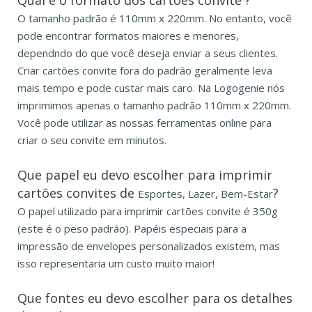
O tamanho padrão é 110mm x 220mm. No entanto, você
pode encontrar formatos maiores e menores,
dependndo do que você deseja enviar a seus clientes.
Criar cartões convite fora do padrão geralmente leva
mais tempo e pode custar mais caro. Na Logogenie nós
imprimimos apenas o tamanho padrão 110mm x 220mm.
Você pode utilizar as nossas ferramentas online para
criar o seu convite em minutos.
Que papel eu devo escolher para imprimir
cartões convites de
?
Esportes, Lazer, Bem-Estar
O papel utilizado para imprimir cartões convite é 350g
(este é o peso padrão). Papéis especiais para a
impressão de envelopes personalizados existem, mas
isso representaria um custo muito maior!
Que fontes eu devo escolher para os detalhes