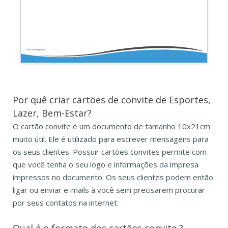
Insira seu slogan aqui
Por quê criar cartões de convite de Esportes,
Lazer, Bem-Estar?
O cartão convite é um documento de tamanho 10x21cm
muito útil. Ele é utilizado para escrever mensagens para
os seus clientes. Possuir cartões convites permite com
que você tenha o seu logo e informações da impresa
impressos no documento. Os seus clientes podem então
ligar ou enviar e-mails à você sem precisarem procurar
por seus contatos na internet.
Qual é o formato dos
cartões convite
?