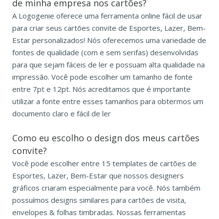
de minha empresa nos cartões?
A Logogenie oferece uma ferramenta online fácil de usar
para criar seus cartões convite de Esportes, Lazer, Bem-
Estar personalizados! Nós oferecemos uma variedade de
fontes de qualidade (com e sem serifas) desenvolvidas
para que sejam fáceis de ler e possuam alta qualidade na
impressão. Você pode escolher um tamanho de fonte
entre 7pt e 12pt. Nós acreditamos que é importante
utilizar a fonte entre esses tamanhos para obtermos um
documento claro e fácil de ler
Como eu escolho o design dos meus cartões
convite?
Você pode escolher entre 15 templates de cartões de
Esportes, Lazer, Bem-Estar que nossos designers
gráficos criaram especialmente para você. Nós também
possuímos designs similares para cartões de visita,
envelopes & folhas timbradas. Nossas ferramentas