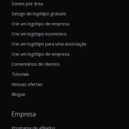
Ícones por área
Design de logótipo gratuito
Crie um logótipo de empresa
Crie um logótipo económico
Crie um logótipo para uma associação
Crie um logótipo de empresa
Comentários de clientes
Tutoriais
Nossas ofertas
Blogue
Empresa
Programa de afiliados