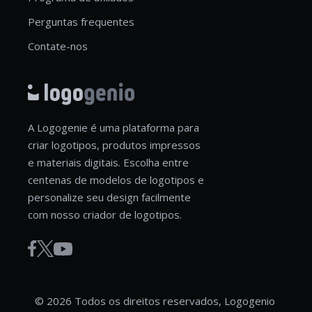
Perguntas frequentes
Contate-nos
A Logogenie é uma plataforma para
criar logotipos, produtos impressos
e materiais digitais. Escolha entre
centenas de modelos de logotipos e
personalize seu design facilmente
com nosso criador de logotipos.
© 2026 Todos os direitos reservados, Logogenio