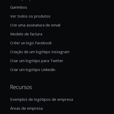
Garimbos
Ver todos os produtos
Crie uma assinatura de email
Modelo de factura
Créer un logo Facebook
Criação de um logótipo Instagram
Criar um logótipo para Twitter
Criar um logótipo Linkedin
Recursos
Exemplos de logótipos de empresa
Áreas de empresa