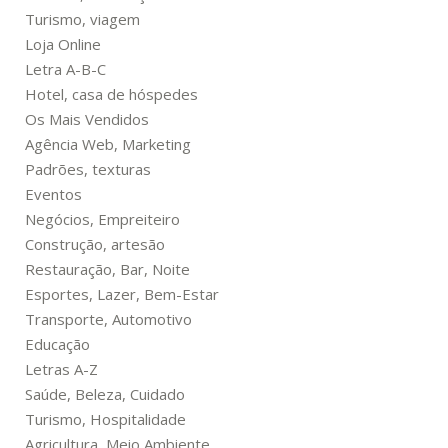
Turismo, viagem
Loja Online
Letra A-B-C
Hotel, casa de hóspedes
Os Mais Vendidos
Agência Web, Marketing
Padrões, texturas
Eventos
Negócios, Empreiteiro
Construção, artesão
Restauração, Bar, Noite
Esportes, Lazer, Bem-Estar
Transporte, Automotivo
Educação
Letras A-Z
Saúde, Beleza, Cuidado
Turismo, Hospitalidade
Agricultura, Meio Ambiente