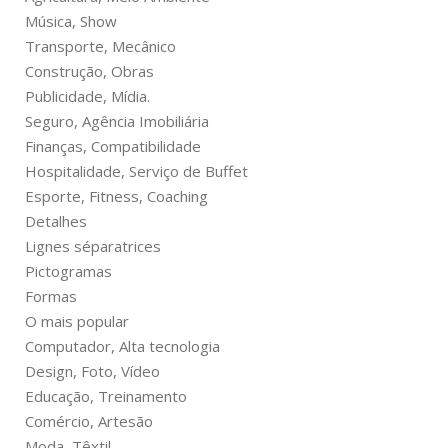
Música, Show
Transporte, Mecânico
Construção, Obras
Publicidade, Mídia.
Seguro, Agência Imobiliária
Finanças, Compatibilidade
Hospitalidade, Serviço de Buffet
Esporte, Fitness, Coaching
Detalhes
Lignes séparatrices
Pictogramas
Formas
O mais popular
Computador, Alta tecnologia
Design, Foto, Vídeo
Educação, Treinamento
Comércio, Artesão
Moda, Têxtil.