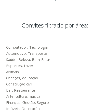
Convites filtrado por área:
Computador, Tecnologia
Automotivo, Transporte
Saúde, Beleza, Bem-Estar
Esportes, Lazer
Animais
Crianças, educação
Construção civil
Bar, Restaurante
Arte, cultura, música
Finanças, Gestão, Seguro
Imóveis, Decoração