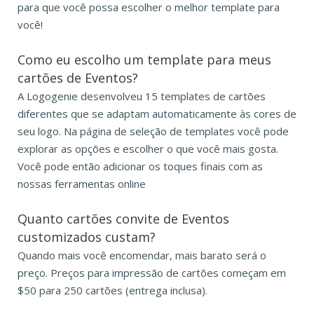
para que você possa escolher o melhor template para
você!
Como eu escolho um template para meus
cartões de Eventos?
A Logogenie desenvolveu 15 templates de cartões
diferentes que se adaptam automaticamente às cores de
seu logo. Na página de seleção de templates você pode
explorar as opções e escolher o que você mais gosta.
Você pode então adicionar os toques finais com as
nossas ferramentas online
Quanto cartões convite de Eventos
customizados custam?
Quando mais você encomendar, mais barato será o
preço. Preços para impressão de cartões começam em
$50 para 250 cartões (entrega inclusa).