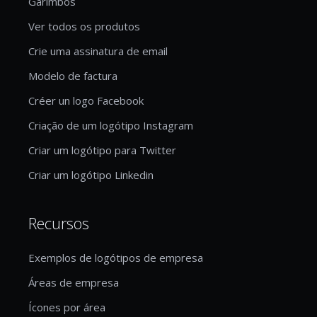
Garimbos
Ver todos os produtos
Crie uma assinatura de email
Modelo de factura
Créer un logo Facebook
Criação de um logótipo Instagram
Criar um logótipo para Twitter
Criar um logótipo Linkedin
Recursos
Exemplos de logótipos de empresa
Áreas de empresa
Ícones por área