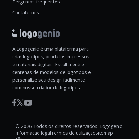
Perguntas frequentes
Contate-nos
A Logogenie é uma plataforma para
criar logotipos, produtos impressos
e materiais digitais. Escolha entre
centenas de modelos de logotipos e
personalize seu design facilmente
com nosso criador de logotipos.
© 2026 Todos os direitos reservados, Logogenio
Informação legal
Termos de utilização
Sitemap