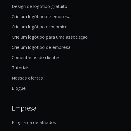
Design de logótipo gratuito
Crie um logótipo de empresa
Crie um logótipo económico
Crie um logótipo para uma associação
Crie um logótipo de empresa
Comentários de clientes
Tutoriais
Nossas ofertas
Blogue
Empresa
Programa de afiliados