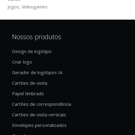
Jogos, Videogames
Nossos produtos
Design de logótipo
Criar logo
Gerador de logótipos IA
Cartões de visita
Papel timbrado
Cartões de correspondência
Cartões de visita verticais
Envelopes personalizados