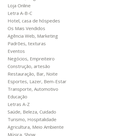
Loja Online
Letra A-B-C
Hotel, casa de hóspedes
Os Mais Vendidos
Agência Web, Marketing
Padrões, texturas
Eventos
Negócios, Empreiteiro
Construção, artesão
Restauração, Bar, Noite
Esportes, Lazer, Bem-Estar
Transporte, Automotivo
Educação
Letras A-Z
Saúde, Beleza, Cuidado
Turismo, Hospitalidade
Agricultura, Meio Ambiente
Música, Show