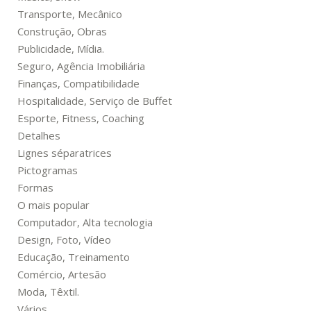
Transporte, Mecânico
Construção, Obras
Publicidade, Mídia.
Seguro, Agência Imobiliária
Finanças, Compatibilidade
Hospitalidade, Serviço de Buffet
Esporte, Fitness, Coaching
Detalhes
Lignes séparatrices
Pictogramas
Formas
O mais popular
Computador, Alta tecnologia
Design, Foto, Vídeo
Educação, Treinamento
Comércio, Artesão
Moda, Têxtil.
Vários