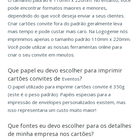
pode encontrar formatos maiores e menores,
dependndo do que você deseja enviar a seus clientes.
Criar cartões convite fora do padrão geralmente leva
mais tempo e pode custar mais caro. Na Logogenie nós
imprimimos apenas o tamanho padrão 110mm x 220mm.
Você pode utilizar as nossas ferramentas online para
criar o seu convite em minutos.
Que papel eu devo escolher para imprimir
cartões convites de
?
Eventos
O papel utilizado para imprimir cartões convite é 350g
(este é o peso padrão). Papéis especiais para a
impressão de envelopes personalizados existem, mas
isso representaria um custo muito maior!
Que fontes eu devo escolher para os detalhes
de minha empresa nos cartões?