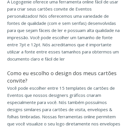
A Logogenie oferece uma ferramenta online fácil de usar
para criar seus cartões convite de Eventos
personalizados! Nós oferecemos uma variedade de
fontes de qualidade (com e sem serifas) desenvolvidas
para que sejam fáceis de ler e possuam alta qualidade na
impressão. Você pode escolher um tamanho de fonte
entre 7pt e 12pt. Nós acreditamos que é importante
utilizar a fonte entre esses tamanhos para obtermos um
documento claro e fácil de ler
Como eu escolho o design dos meus cartões
convite?
Você pode escolher entre 15 templates de cartões de
Eventos que nossos designers gráficos criaram
especialmente para você. Nós também possuímos
designs similares para cartões de visita, envelopes &
folhas timbradas. Nossas ferramentas online permitem
que você visualize o seu logo diretamente nos envelopes