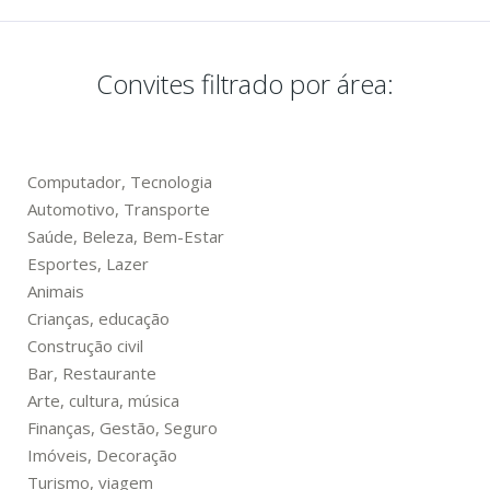
Convites filtrado por área:
Computador, Tecnologia
Automotivo, Transporte
Saúde, Beleza, Bem-Estar
Esportes, Lazer
Animais
Crianças, educação
Construção civil
Bar, Restaurante
Arte, cultura, música
Finanças, Gestão, Seguro
Imóveis, Decoração
Turismo, viagem