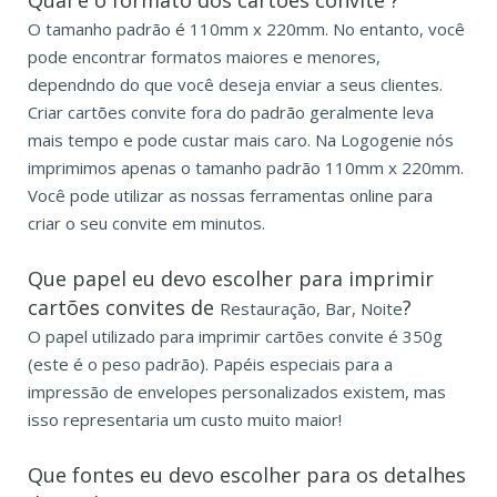
O tamanho padrão é 110mm x 220mm. No entanto, você
pode encontrar formatos maiores e menores,
dependndo do que você deseja enviar a seus clientes.
Criar cartões convite fora do padrão geralmente leva
mais tempo e pode custar mais caro. Na Logogenie nós
imprimimos apenas o tamanho padrão 110mm x 220mm.
Você pode utilizar as nossas ferramentas online para
criar o seu convite em minutos.
Que papel eu devo escolher para imprimir
cartões convites de
?
Restauração, Bar, Noite
O papel utilizado para imprimir cartões convite é 350g
(este é o peso padrão). Papéis especiais para a
impressão de envelopes personalizados existem, mas
isso representaria um custo muito maior!
Que fontes eu devo escolher para os detalhes