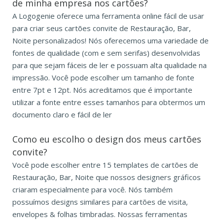
de minha empresa nos cartões?
A Logogenie oferece uma ferramenta online fácil de usar
para criar seus cartões convite de Restauração, Bar,
Noite personalizados! Nós oferecemos uma variedade de
fontes de qualidade (com e sem serifas) desenvolvidas
para que sejam fáceis de ler e possuam alta qualidade na
impressão. Você pode escolher um tamanho de fonte
entre 7pt e 12pt. Nós acreditamos que é importante
utilizar a fonte entre esses tamanhos para obtermos um
documento claro e fácil de ler
Como eu escolho o design dos meus cartões
convite?
Você pode escolher entre 15 templates de cartões de
Restauração, Bar, Noite que nossos designers gráficos
criaram especialmente para você. Nós também
possuímos designs similares para cartões de visita,
envelopes & folhas timbradas. Nossas ferramentas