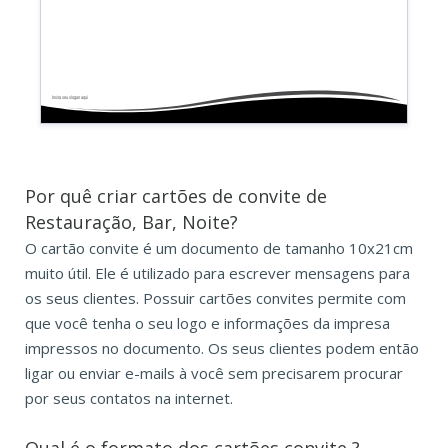
Insira seu slogan aqui
Por quê criar cartões de convite de
Restauração, Bar, Noite?
O cartão convite é um documento de tamanho 10x21cm
muito útil. Ele é utilizado para escrever mensagens para
os seus clientes. Possuir cartões convites permite com
que você tenha o seu logo e informações da impresa
impressos no documento. Os seus clientes podem então
ligar ou enviar e-mails à você sem precisarem procurar
por seus contatos na internet.
Qual é o formato dos
cartões convite
?