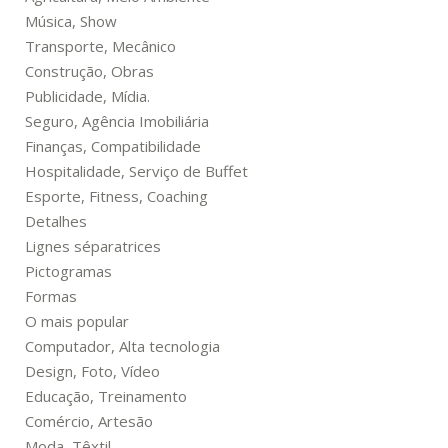
Música, Show
Transporte, Mecânico
Construção, Obras
Publicidade, Mídia.
Seguro, Agência Imobiliária
Finanças, Compatibilidade
Hospitalidade, Serviço de Buffet
Esporte, Fitness, Coaching
Detalhes
Lignes séparatrices
Pictogramas
Formas
O mais popular
Computador, Alta tecnologia
Design, Foto, Vídeo
Educação, Treinamento
Comércio, Artesão
Moda, Têxtil.