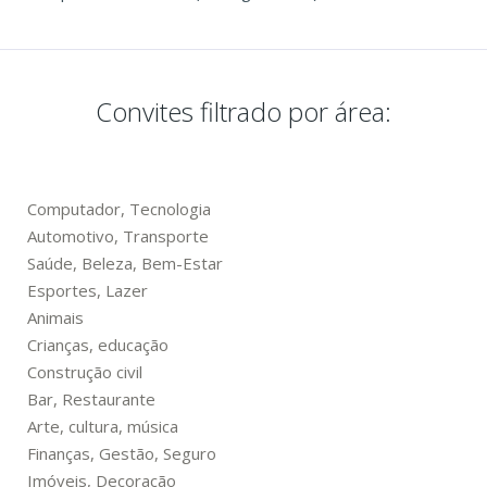
Convites filtrado por área:
Computador, Tecnologia
Automotivo, Transporte
Saúde, Beleza, Bem-Estar
Esportes, Lazer
Animais
Crianças, educação
Construção civil
Bar, Restaurante
Arte, cultura, música
Finanças, Gestão, Seguro
Imóveis, Decoração