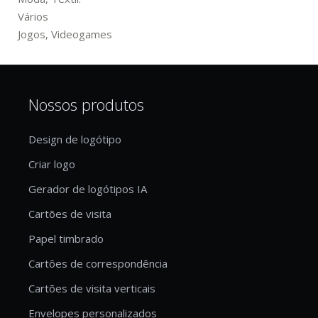
Vários
Jogos, Videogames
Nossos produtos
Design de logótipo
Criar logo
Gerador de logótipos IA
Cartões de visita
Papel timbrado
Cartões de correspondência
Cartões de visita verticais
Envelopes personalizados