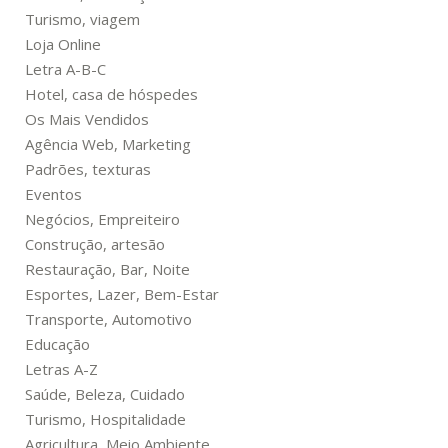
Turismo, viagem
Loja Online
Letra A-B-C
Hotel, casa de hóspedes
Os Mais Vendidos
Agência Web, Marketing
Padrões, texturas
Eventos
Negócios, Empreiteiro
Construção, artesão
Restauração, Bar, Noite
Esportes, Lazer, Bem-Estar
Transporte, Automotivo
Educação
Letras A-Z
Saúde, Beleza, Cuidado
Turismo, Hospitalidade
Agricultura, Meio Ambiente