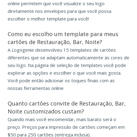
online permitem que você visualize o seu logo
diretamente nos envelopes para que você possa
escolher o melhor template para você!
Como eu escolho um template para meus
cartões de Restauração, Bar, Noite?
A Logogenie desenvolveu 15 templates de cartões
diferentes que se adaptam automaticamente às cores de
seu logo. Na página de seleção de templates você pode
explorar as opções e escolher o que você mais gosta.
Você pode então adicionar os toques finais com as
nossas ferramentas online
Quanto cartões convite de Restauração, Bar,
Noite customizados custam?
Quando mais você encomendar, mais barato será o
preço. Preços para impressão de cartões começam em
$50 para 250 cartões (entrega inclusa).