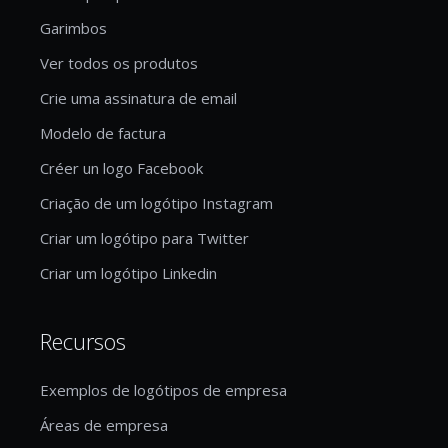
Garimbos
Ver todos os produtos
Crie uma assinatura de email
Modelo de factura
Créer un logo Facebook
Criação de um logótipo Instagram
Criar um logótipo para Twitter
Criar um logótipo Linkedin
Recursos
Exemplos de logótipos de empresa
Áreas de empresa