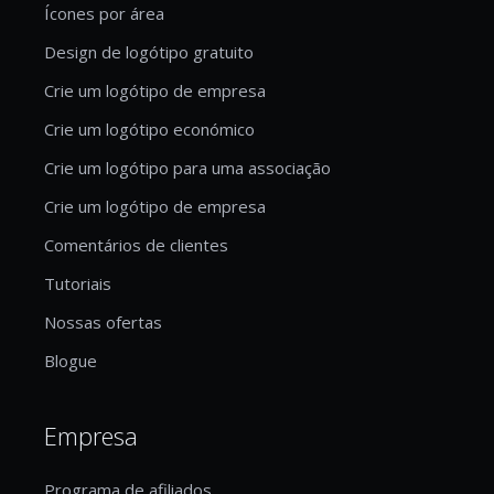
Ícones por área
Design de logótipo gratuito
Crie um logótipo de empresa
Crie um logótipo económico
Crie um logótipo para uma associação
Crie um logótipo de empresa
Comentários de clientes
Tutoriais
Nossas ofertas
Blogue
Empresa
Programa de afiliados