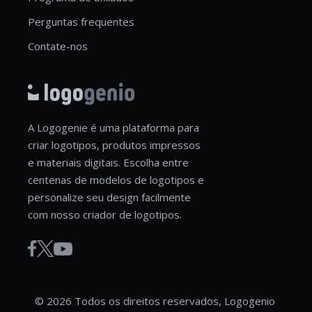
Perguntas frequentes
Contate-nos
A Logogenie é uma plataforma para
criar logotipos, produtos impressos
e materiais digitais. Escolha entre
centenas de modelos de logotipos e
personalize seu design facilmente
com nosso criador de logotipos.
© 2026 Todos os direitos reservados, Logogenio