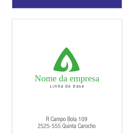
Nome da empresa
Linha de base
R Campo Bola 109
2525-555 Quinta Carocho