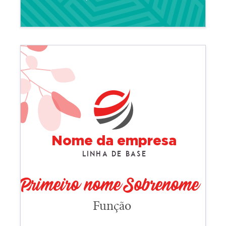
Nome da empresa
Linha de base
Primeiro nome Sobrenome
Função