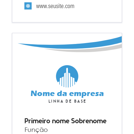
www.seusite.com
Nome da empresa
Linha de base
Primeiro nome Sobrenome
Função