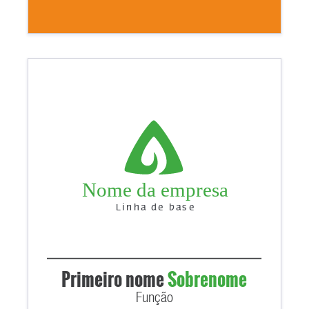
Nome da empresa
Linha de base
Primeiro nome
Sobrenome
Função