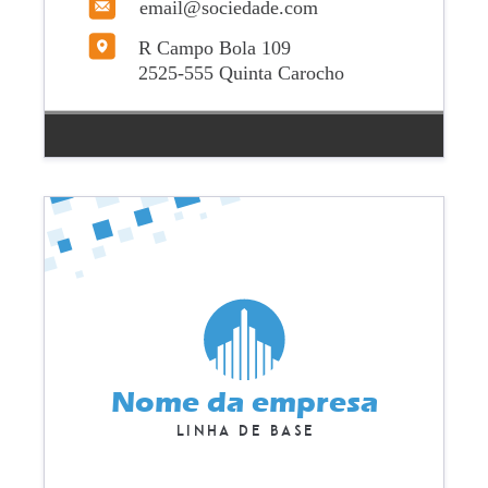
email@sociedade.com
R Campo Bola 109
2525-555 Quinta Carocho
Nome da empresa
Linha de base