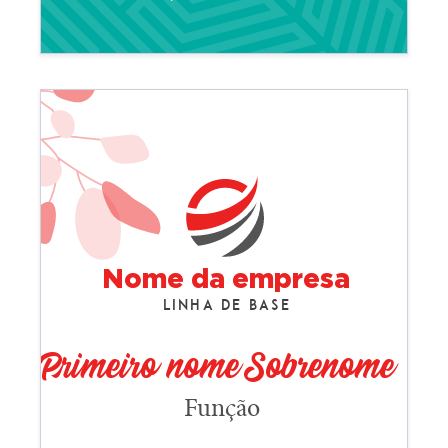
Nome da empresa
Linha de base
Primeiro nome Sobrenome
Função