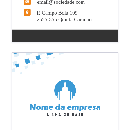
email@sociedade.com
R Campo Bola 109
2525-555 Quinta Carocho
Nome da empresa
Linha de base