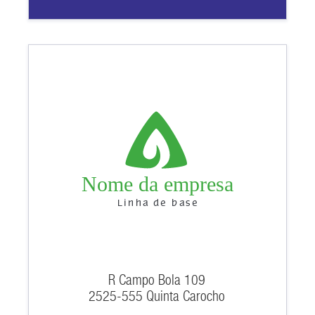
Nome da empresa
Linha de base
R Campo Bola 109
2525-555 Quinta Carocho