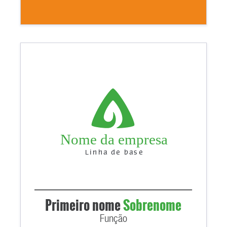
Nome da empresa
Linha de base
Primeiro nome
Sobrenome
Função