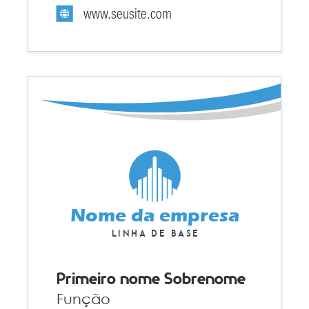
www.seusite.com
Nome da empresa
Linha de base
Primeiro nome Sobrenome
Função