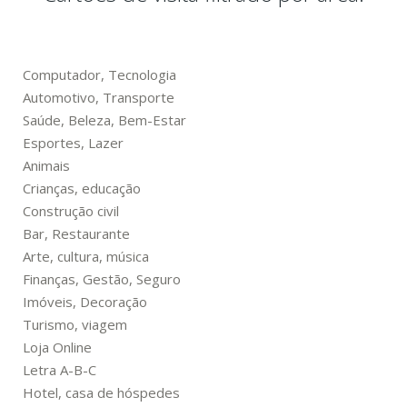
Computador, Tecnologia
Automotivo, Transporte
Saúde, Beleza, Bem-Estar
Esportes, Lazer
Animais
Crianças, educação
Construção civil
Bar, Restaurante
Arte, cultura, música
Finanças, Gestão, Seguro
Imóveis, Decoração
Turismo, viagem
Loja Online
Letra A-B-C
Hotel, casa de hóspedes