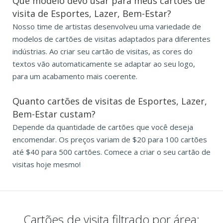
Que modelo devo usar para meus cartões de
visita de Esportes, Lazer, Bem-Estar?
Nosso time de artistas desenvolveu uma variedade de
modelos de cartões de visitas adaptados para diferentes
indústrias. Ao criar seu cartão de visitas, as cores do
textos vão automaticamente se adaptar ao seu logo,
para um acabamento mais coerente.
Quanto cartões de visitas de Esportes, Lazer,
Bem-Estar custam?
Depende da quantidade de cartões que você deseja
encomendar. Os preços variam de $20 para 100 cartões
até $40 para 500 cartões. Comece a criar o seu cartão de
visitas hoje mesmo!
Cartões de visita filtrado por área: