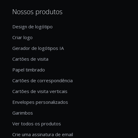
Nossos produtos
Design de logótipo
Criar logo
Gerador de logótipos IA
Cartões de visita
Papel timbrado
Cartões de correspondência
Cartões de visita verticais
Envelopes personalizados
Garimbos
Ver todos os produtos
Crie uma assinatura de email