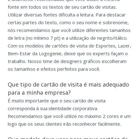
fonte em todos os textos de seu cartão de visitas.
Utilizar diversas fontes dificulta a leitura. Para destacar
certas partes do texto, como o seu nome e sobrenome,
nós recomendamos que você utilize diferentes tamanhos
de letra (no mínimo 7 pt) e a utilização de negrito/itálico.
Com os modelos de cartões de visita de Esportes, Lazer,
Bem-Estar da Logogenie, deixe que os experts façam o
trabalho. Nosso time de designers gráficos escolheram
os tamanhos e efeitos perfeitos para você.
Que tipo de cartão de visita é mais adequado
para a minha empresa?
É muito importante que o seu cartão de visita
corresponda à sua identidade corporativa.
Recomendamos que você utilize no máximo 2 cores e um
logo que os seus clientes irão reconhecer facilmente.