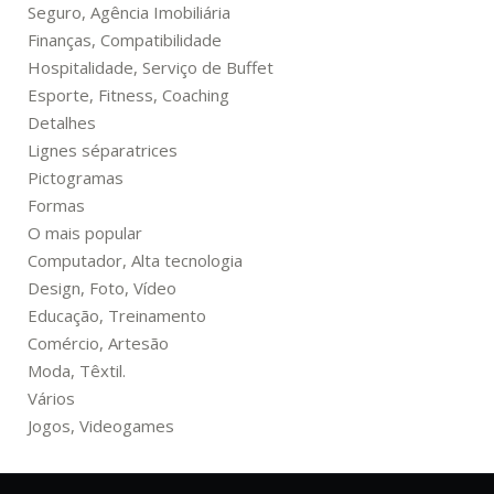
Seguro, Agência Imobiliária
Finanças, Compatibilidade
Hospitalidade, Serviço de Buffet
Esporte, Fitness, Coaching
Detalhes
Lignes séparatrices
Pictogramas
Formas
O mais popular
Computador, Alta tecnologia
Design, Foto, Vídeo
Educação, Treinamento
Comércio, Artesão
Moda, Têxtil.
Vários
Jogos, Videogames