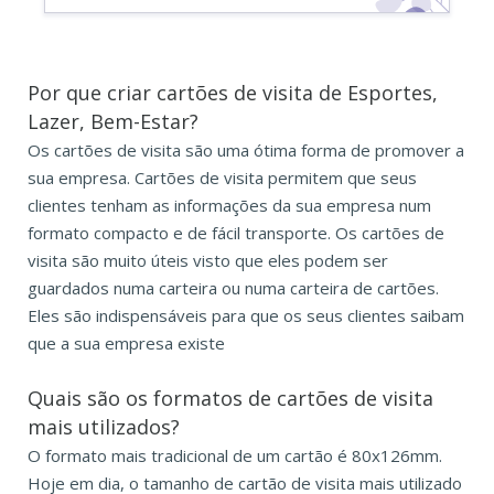
Por que criar cartões de visita de Esportes,
Lazer, Bem-Estar?
Os cartões de visita são uma ótima forma de promover a
sua empresa. Cartões de visita permitem que seus
clientes tenham as informações da sua empresa num
formato compacto e de fácil transporte. Os cartões de
visita são muito úteis visto que eles podem ser
guardados numa carteira ou numa carteira de cartões.
Eles são indispensáveis para que os seus clientes saibam
que a sua empresa existe
Quais são os formatos de
cartões de visita
mais utilizados?
O formato mais tradicional de um cartão é 80x126mm.
Hoje em dia, o tamanho de cartão de visita mais utilizado