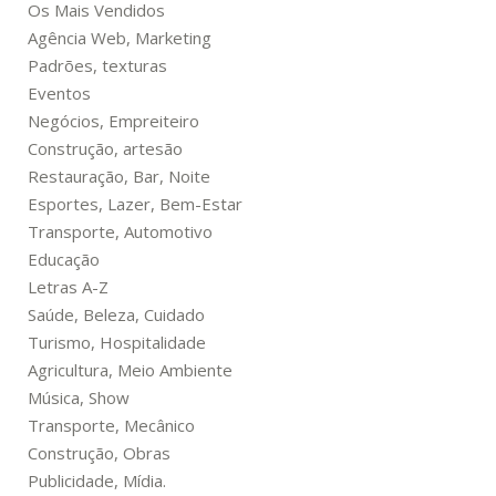
Os Mais Vendidos
Agência Web, Marketing
Padrões, texturas
Eventos
Negócios, Empreiteiro
Construção, artesão
Restauração, Bar, Noite
Esportes, Lazer, Bem-Estar
Transporte, Automotivo
Educação
Letras A-Z
Saúde, Beleza, Cuidado
Turismo, Hospitalidade
Agricultura, Meio Ambiente
Música, Show
Transporte, Mecânico
Construção, Obras
Publicidade, Mídia.