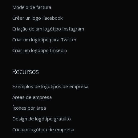
Modelo de factura
Créer un logo Facebook
Criação de um logótipo Instagram
Criar um logótipo para Twitter
Criar um logótipo Linkedin
Recursos
Exemplos de logótipos de empresa
Áreas de empresa
Ícones por área
Design de logótipo gratuito
Crie um logótipo de empresa