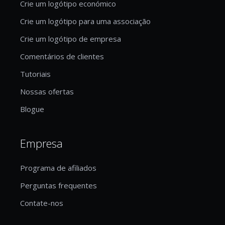
Crie um logótipo económico
Crie um logótipo para uma associação
Crie um logótipo de empresa
Comentários de clientes
Tutoriais
Nossas ofertas
Blogue
Empresa
Programa de afiliados
Perguntas frequentes
Contate-nos