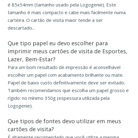
é 85x54mm (tamanho usado pela Logogenie). Este
tamanho é mais compacto e cabe mais facilmente numa
carteira. O cartão de visita maior tende a ser
descartado...
Que tipo papel eu devo escolher para
imprimir meus cartões de visita de Esportes,
Lazer, Bem-Estar?
Para um bom resultado de impressão é aconselhável
escolher um papel com acabamento brilhante ou mate.
Papel de baixo custo definitivamente deve ser evitado.
Também recomendamos que escolha um papel grosso e
rígido: no mínimo 350g (espessura utilizada pela
Logogenie).
Que tipos de fontes devo utilizar em meus
cartões de visita?
É altamente recomendado que você utilize a mesma