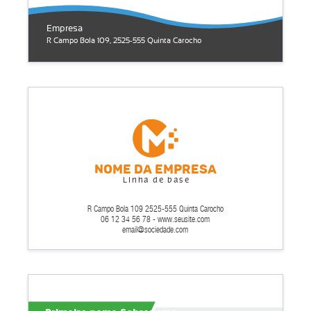
Empresa
R Campo Bola 109, 2525-555 Quinta Carocho
Nome da empresa
Linha de base
R Campo Bola 109 2525-555 Quinta Carocho
06 12 34 56 78 - www.seusite.com
email@sociedade.com