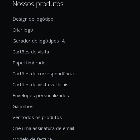
Nossos produtos
Design de logótipo
Criar logo
Gerador de logótipos IA
Cartões de visita
Papel timbrado
Cartões de correspondência
Cartões de visita verticais
Envelopes personalizados
Garimbos
Ver todos os produtos
Crie uma assinatura de email
Modelo de factura