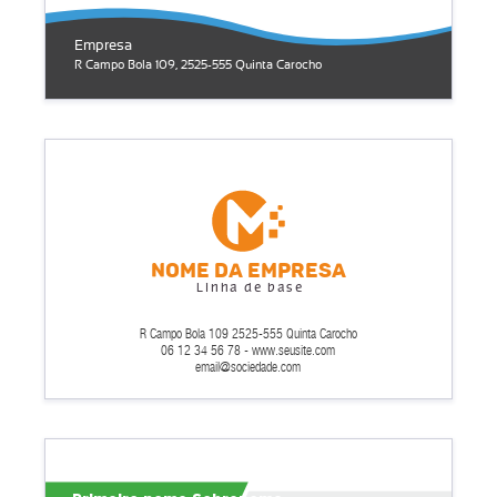
Empresa
R Campo Bola 109, 2525-555 Quinta Carocho
Nome da empresa
Linha de base
R Campo Bola 109 2525-555 Quinta Carocho
06 12 34 56 78 - www.seusite.com
email@sociedade.com