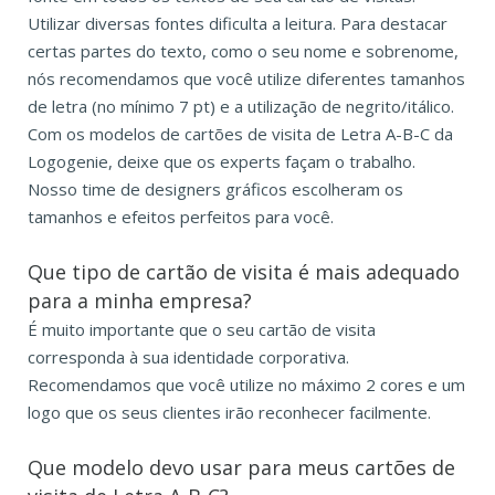
Utilizar diversas fontes dificulta a leitura. Para destacar
certas partes do texto, como o seu nome e sobrenome,
nós recomendamos que você utilize diferentes tamanhos
de letra (no mínimo 7 pt) e a utilização de negrito/itálico.
Com os modelos de cartões de visita de Letra A-B-C da
Logogenie, deixe que os experts façam o trabalho.
Nosso time de designers gráficos escolheram os
tamanhos e efeitos perfeitos para você.
Que tipo de cartão de visita é mais adequado
para a minha empresa?
É muito importante que o seu cartão de visita
corresponda à sua identidade corporativa.
Recomendamos que você utilize no máximo 2 cores e um
logo que os seus clientes irão reconhecer facilmente.
Que modelo devo usar para meus cartões de