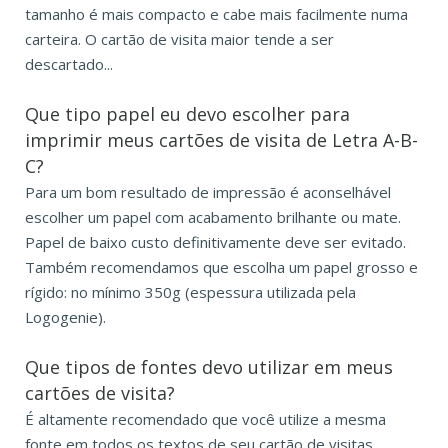
tamanho é mais compacto e cabe mais facilmente numa
carteira. O cartão de visita maior tende a ser
descartado...
Que tipo papel eu devo escolher para
imprimir meus cartões de visita de Letra A-B-
C?
Para um bom resultado de impressão é aconselhável
escolher um papel com acabamento brilhante ou mate.
Papel de baixo custo definitivamente deve ser evitado.
Também recomendamos que escolha um papel grosso e
rígido: no mínimo 350g (espessura utilizada pela
Logogenie).
Que tipos de fontes devo utilizar em meus
cartões de visita?
É altamente recomendado que você utilize a mesma
fonte em todos os textos de seu cartão de visitas.