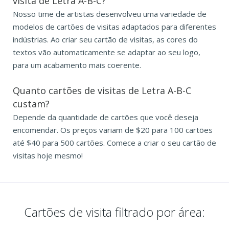
visita de Letra A-B-C?
Nosso time de artistas desenvolveu uma variedade de
modelos de cartões de visitas adaptados para diferentes
indústrias. Ao criar seu cartão de visitas, as cores do
textos vão automaticamente se adaptar ao seu logo,
para um acabamento mais coerente.
Quanto cartões de visitas de Letra A-B-C
custam?
Depende da quantidade de cartões que você deseja
encomendar. Os preços variam de $20 para 100 cartões
até $40 para 500 cartões. Comece a criar o seu cartão de
visitas hoje mesmo!
Cartões de visita filtrado por área: