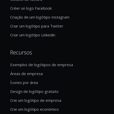
Créer un logo Facebook
Criação de um logótipo Instagram
Criar um logótipo para Twitter
Criar um logótipo Linkedin
Recursos
Exemplos de logótipos de empresa
Áreas de empresa
Ícones por área
Design de logótipo gratuito
Crie um logótipo de empresa
Crie um logótipo económico