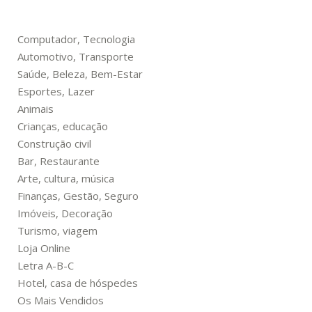
Computador, Tecnologia
Automotivo, Transporte
Saúde, Beleza, Bem-Estar
Esportes, Lazer
Animais
Crianças, educação
Construção civil
Bar, Restaurante
Arte, cultura, música
Finanças, Gestão, Seguro
Imóveis, Decoração
Turismo, viagem
Loja Online
Letra A-B-C
Hotel, casa de hóspedes
Os Mais Vendidos