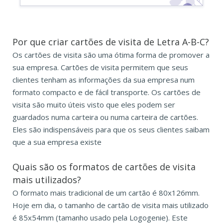
Por que criar cartões de visita de Letra A-B-C?
Os cartões de visita são uma ótima forma de promover a
sua empresa. Cartões de visita permitem que seus
clientes tenham as informações da sua empresa num
formato compacto e de fácil transporte. Os cartões de
visita são muito úteis visto que eles podem ser
guardados numa carteira ou numa carteira de cartões.
Eles são indispensáveis para que os seus clientes saibam
que a sua empresa existe
Quais são os formatos de
cartões de visita
mais utilizados?
O formato mais tradicional de um cartão é 80x126mm.
Hoje em dia, o tamanho de cartão de visita mais utilizado
é 85x54mm (tamanho usado pela Logogenie). Este