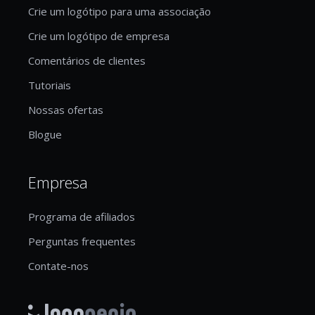
Crie um logótipo para uma associação
Crie um logótipo de empresa
Comentários de clientes
Tutoriais
Nossas ofertas
Blogue
Empresa
Programa de afiliados
Perguntas frequentes
Contate-nos