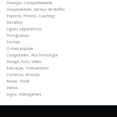
Finanças, Compatibilidade
Hospitalidade, Serviço de Buffet
Esporte, Fitness, Coaching
Detalhes
Lignes séparatrices
Pictogramas
Formas
O mais popular
Computador, Alta tecnologia
Design, Foto, Vídeo
Educação, Treinamento
Comércio, Artesão
Moda, Têxtil.
Vários
Jogos, Videogames