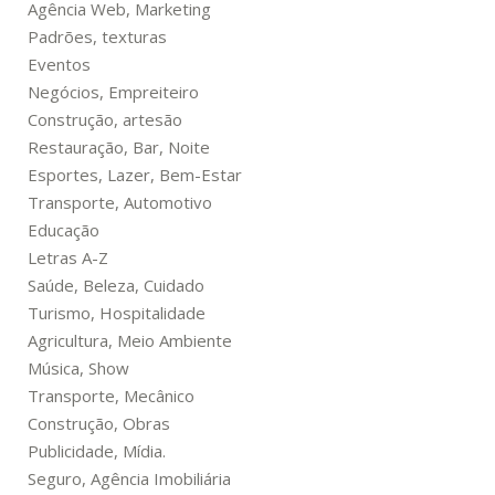
Agência Web, Marketing
Padrões, texturas
Eventos
Negócios, Empreiteiro
Construção, artesão
Restauração, Bar, Noite
Esportes, Lazer, Bem-Estar
Transporte, Automotivo
Educação
Letras A-Z
Saúde, Beleza, Cuidado
Turismo, Hospitalidade
Agricultura, Meio Ambiente
Música, Show
Transporte, Mecânico
Construção, Obras
Publicidade, Mídia.
Seguro, Agência Imobiliária