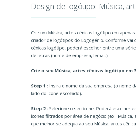
Design de logótipo: Música, ar
Crie um Música, artes cênicas logótipo em apenas
criador de logótipos do Logogénio. Conforme vai c
cênicas logótipo, poderá escolher entre uma série
de letras (nome de empresa, lema...)
Crie o seu Música, artes cênicas logótipo em 
Step 1
: Insira o nome da sua empresa (o nome 
lado do ícone escolhido).
Step 2
: Selecione o seu ícone. Poderá escolher 
ícones filtrados por área de negócio (ex : Música, 
que melhor se adequa ao seu Música, artes cênica