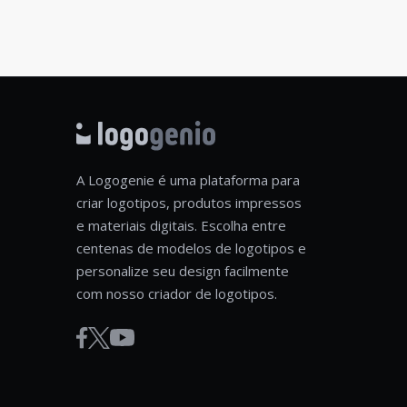
A Logogenie é uma plataforma para
criar logotipos, produtos impressos
e materiais digitais. Escolha entre
centenas de modelos de logotipos e
personalize seu design facilmente
com nosso criador de logotipos.