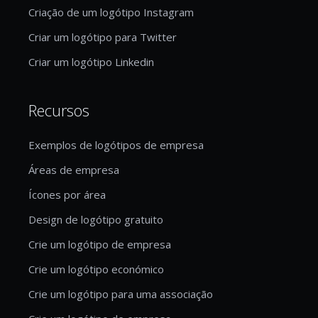
Criação de um logótipo Instagram
Criar um logótipo para Twitter
Criar um logótipo Linkedin
Recursos
Exemplos de logótipos de empresa
Áreas de empresa
Ícones por área
Design de logótipo gratuito
Crie um logótipo de empresa
Crie um logótipo económico
Crie um logótipo para uma associação