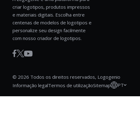
criar logotipos, produtos impressos
e materiais digitais. Escolha entre
centenas de modelos de logotipos e
personalize seu design facilmente
com nosso criador de logotipos.
© 2026 Todos os direitos reservados, Logogenio
PT
Informação legal
Termos de utilização
Sitemap