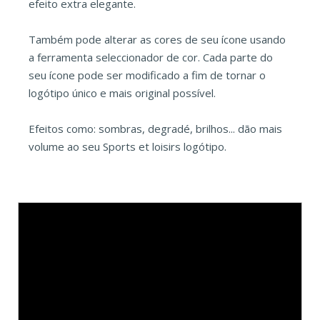
efeito extra elegante.
Também pode alterar as cores de seu ícone usando
a ferramenta seleccionador de cor. Cada parte do
seu ícone pode ser modificado a fim de tornar o
logótipo único e mais original possível.
Efeitos como: sombras, degradé, brilhos... dão mais
volume ao seu Sports et loisirs logótipo.