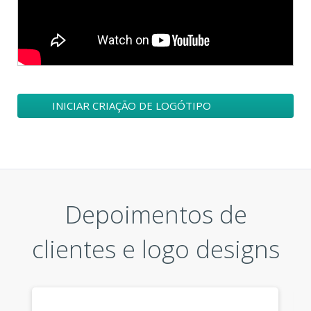
INICIAR CRIAÇÃO DE LOGÓTIPO
EMPRESARIAL
Depoimentos de
clientes e logo designs