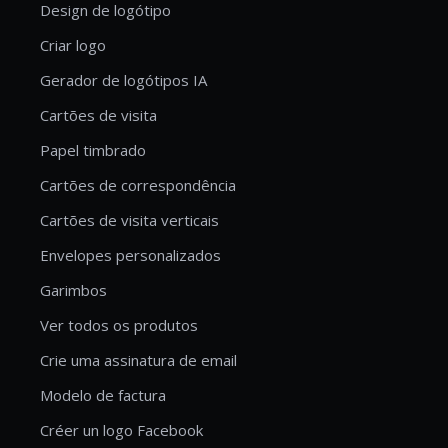
Design de logótipo
Criar logo
Gerador de logótipos IA
Cartões de visita
Papel timbrado
Cartões de correspondência
Cartões de visita verticais
Envelopes personalizados
Garimbos
Ver todos os produtos
Crie uma assinatura de email
Modelo de factura
Créer un logo Facebook