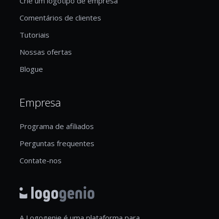
Crie um logótipo de empresa
Comentários de clientes
Tutoriais
Nossas ofertas
Blogue
Empresa
Programa de afiliados
Perguntas frequentes
Contate-nos
A Logogenie é uma plataforma para