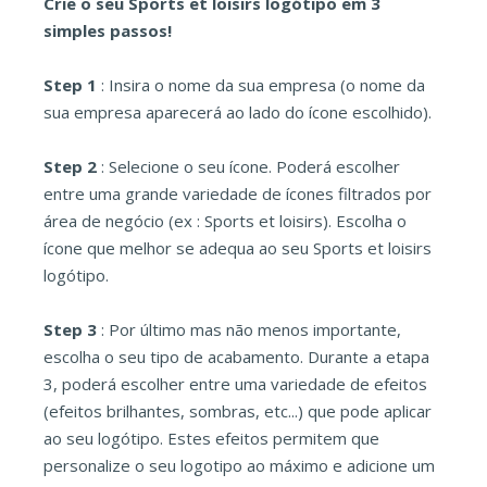
Crie o seu Sports et loisirs logótipo em 3
simples passos!
Step 1
: Insira o nome da sua empresa (o nome da
sua empresa aparecerá ao lado do ícone escolhido).
Step 2
: Selecione o seu ícone. Poderá escolher
entre uma grande variedade de ícones filtrados por
área de negócio (ex : Sports et loisirs). Escolha o
ícone que melhor se adequa ao seu Sports et loisirs
logótipo.
Step 3
: Por último mas não menos importante,
escolha o seu tipo de acabamento. Durante a etapa
3, poderá escolher entre uma variedade de efeitos
(efeitos brilhantes, sombras, etc...) que pode aplicar
ao seu logótipo. Estes efeitos permitem que
personalize o seu logotipo ao máximo e adicione um