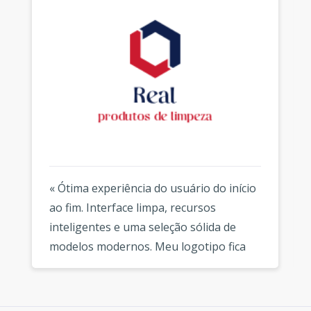
« Ótima experiência do usuário do início
ao fim. Interface limpa, recursos
inteligentes e uma seleção sólida de
modelos modernos. Meu logotipo fica
fantástico em todos os lugares que uso.
»