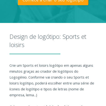
Design de logótipo: Sports et
loisirs
Crie um Sports et loisirs logótipo em apenas alguns
minutos graças ao criador de logótipos do
Logogénio. Conforme vai criando o seu Sports et
loisirs logótipo, poderá escolher entre uma série de
ícones de logótipo e tipos de letras (nome de
empresa, lema...)