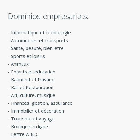
Domínios empresariais:
-
Informatique et technologie
-
Automobiles et transports
-
Santé, beauté, bien-être
-
Sports et loisirs
-
Animaux
-
Enfants et éducation
-
Bâtiment et travaux
-
Bar et Restauration
-
Art, culture, musique
-
Finances, gestion, assurance
-
Immobilier et décoration
-
Tourisme et voyage
-
Boutique en ligne
-
Lettre A-B-C