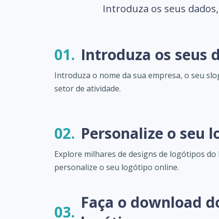
Introduza os seus dados,
01.
Introduza os seus 
Introduza o nome da sua empresa, o seu slo
setor de atividade.
02.
Personalize o seu l
Explore milhares de designs de logótipos do
personalize o seu logótipo online.
Faça o download d
03.