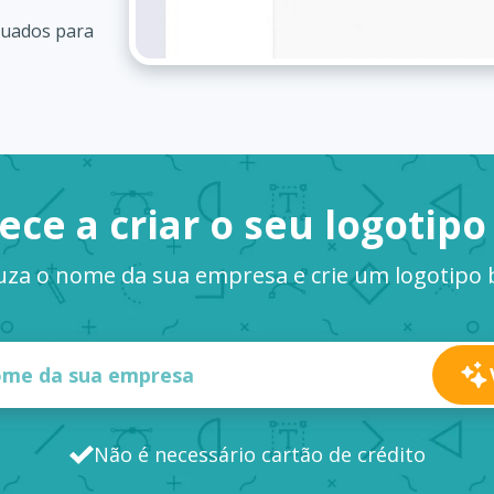
quados para
ce a criar o seu logotipo
uza o nome da sua empresa e crie um logotipo
Não é necessário cartão de crédito