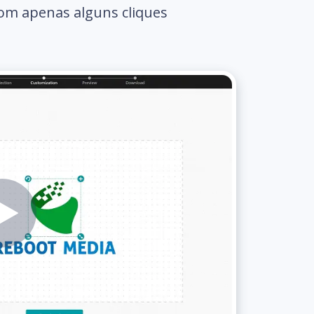
com apenas alguns cliques