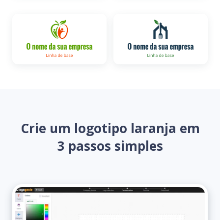
Crie um logotipo laranja em
3 passos simples