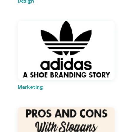
Design
Marketing