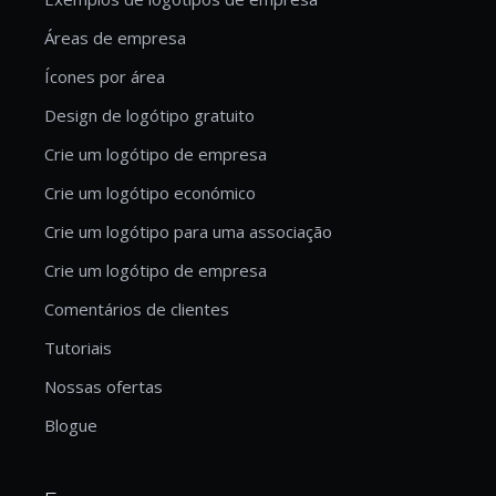
Áreas de empresa
Ícones por área
Design de logótipo gratuito
Crie um logótipo de empresa
Crie um logótipo económico
Crie um logótipo para uma associação
Crie um logótipo de empresa
Comentários de clientes
Tutoriais
Nossas ofertas
Blogue