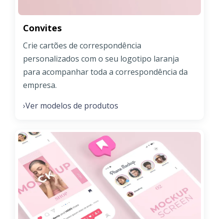
Convites
Crie cartões de correspondência
personalizados com o seu logotipo laranja
para acompanhar toda a correspondência da
empresa.
Ver modelos de produtos
›