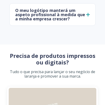
O meu logótipo manterá um
aspeto profissional à medida que
a minha empresa crescer?
Precisa de produtos impressos
ou digitais?
Tudo o que precisa para lançar o seu negócio de
laranja e promover a sua marca.