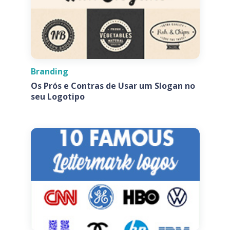
Branding
Os Prós e Contras de Usar um Slogan no
seu Logotipo