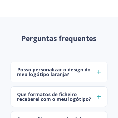
Perguntas frequentes
Posso personalizar o design do
meu logótipo laranja?
Que formatos de ficheiro
receberei com o meu logótipo?