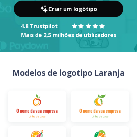
Criar um logótipo
4.8 Trustpilot
Mais de 2,5 milhões de utilizadores
Modelos de logotipo Laranja