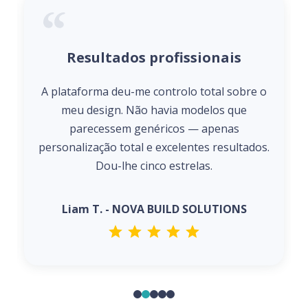
Resultados profissionais
A plataforma deu-me controlo total sobre o
meu design. Não havia modelos que
parecessem genéricos — apenas
personalização total e excelentes resultados.
Dou-lhe cinco estrelas.
Liam T. - NOVA BUILD SOLUTIONS