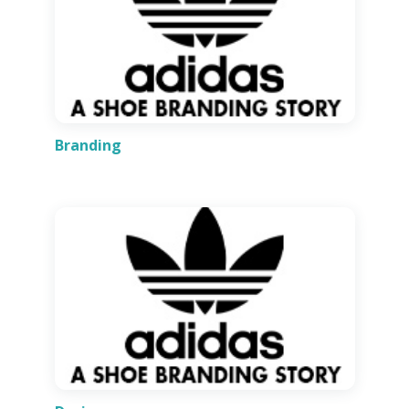
Branding