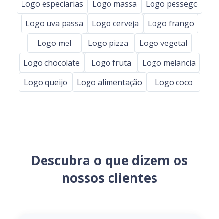
Logo especiarias
Logo massa
Logo pessego
Logo uva passa
Logo cerveja
Logo frango
Logo mel
Logo pizza
Logo vegetal
Logo chocolate
Logo fruta
Logo melancia
Logo queijo
Logo alimentação
Logo coco
Descubra o que dizem os
nossos clientes