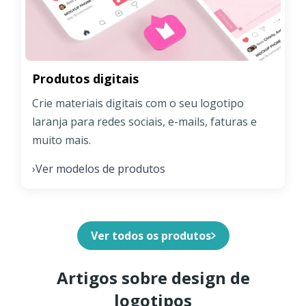
Produtos digitais
Crie materiais digitais com o seu logotipo
laranja para redes sociais, e-mails, faturas e
muito mais.
Ver modelos de produtos
›
Ver todos os produtos
Artigos sobre design de
logotipos