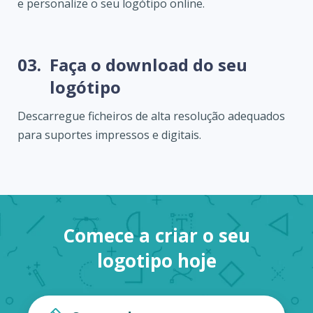
e personalize o seu logótipo online.
03.
Faça o download do seu
logótipo
Descarregue ficheiros de alta resolução adequados
para suportes impressos e digitais.
Comece a criar o seu
logotipo hoje