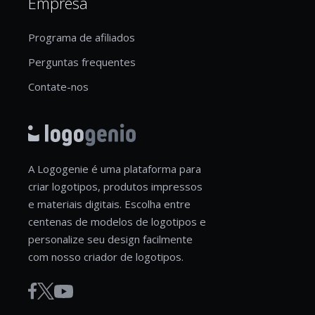
Empresa
Programa de afiliados
Perguntas frequentes
Contate-nos
A Logogenie é uma plataforma para
criar logotipos, produtos impressos
e materiais digitais. Escolha entre
centenas de modelos de logotipos e
personalize seu design facilmente
com nosso criador de logotipos.