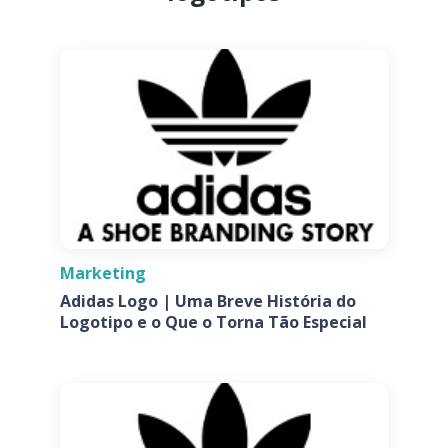
Marketing
Adidas Logo | Uma Breve História do
Logotipo e o Que o Torna Tão Especial