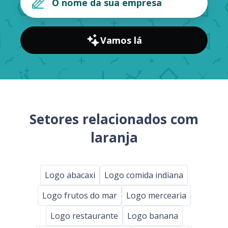
Vamos lá
Setores relacionados com
laranja
Logo abacaxi
Logo comida indiana
Logo frutos do mar
Logo mercearia
Logo restaurante
Logo banana