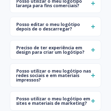
Posso utilizar o meu logótipo
laranja para fins comerciais?
Posso editar o meu logótipo
depois de o descarregar?
Preciso de ter experiência em
design para criar um logótipo?
Posso utilizar o meu logótipo nas
redes sociais e em materiais
impressos?
Posso utilizar o meu logótipo em
sites e materiais de marketing?