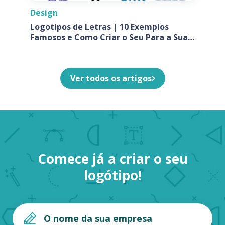
Design
Logotipos de Letras | 10 Exemplos
Famosos e Como Criar o Seu Para a Sua
Empresa
Ver todos os artigos
Comece já a criar o seu
logótipo!