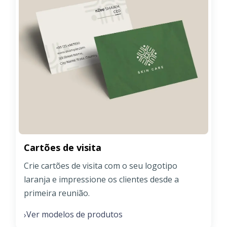
Cartões de visita
Crie cartões de visita com o seu logotipo
laranja e impressione os clientes desde a
primeira reunião.
Ver modelos de produtos
›