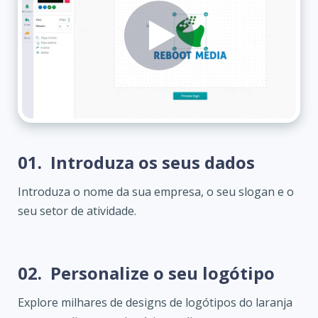
01.
Introduza os seus dados
Introduza o nome da sua empresa, o seu slogan e o
seu setor de atividade.
02.
Personalize o seu logótipo
Explore milhares de designs de logótipos do laranja