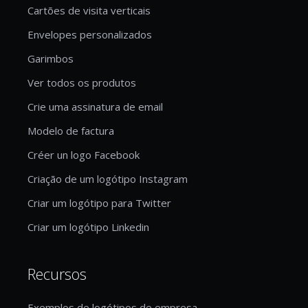
Cartões de visita verticais
Envelopes personalizados
Garimbos
Ver todos os produtos
Crie uma assinatura de email
Modelo de factura
Créer un logo Facebook
Criação de um logótipo Instagram
Criar um logótipo para Twitter
Criar um logótipo Linkedin
Recursos
Exemplos de logótipos de empresa