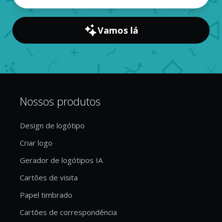
Vamos lá
Nossos produtos
Design de logótipo
Criar logo
Gerador de logótipos IA
Cartões de visita
Papel timbrado
Cartões de correspondência