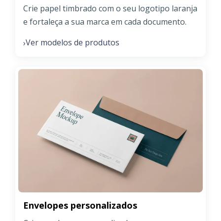
Crie papel timbrado com o seu logotipo laranja
e fortaleça a sua marca em cada documento.
Ver modelos de produtos
›
Envelopes personalizados