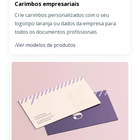
Carimbos empresariais
Crie carimbos personalizados com o seu
logotipo laranja ou dados da empresa para
todos os documentos profissionais.
Ver modelos de produtos
›