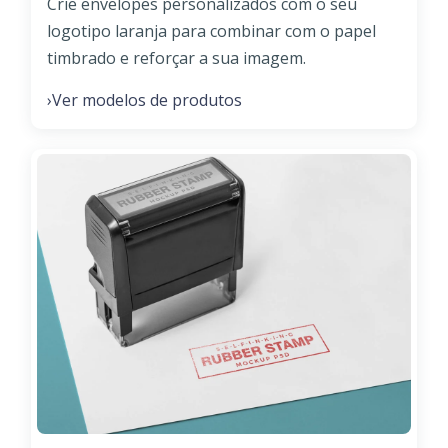
Crie envelopes personalizados com o seu
logotipo laranja para combinar com o papel
timbrado e reforçar a sua imagem.
Ver modelos de produtos
›