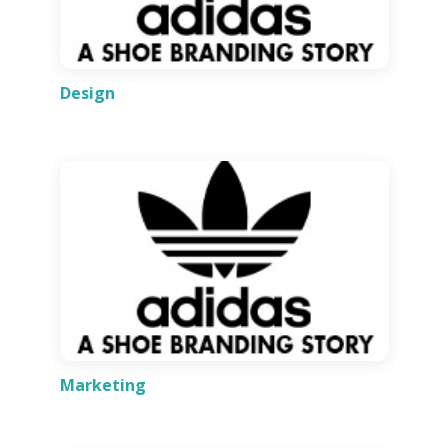
Design
Marketing