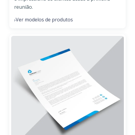
reunião.
Ver modelos de produtos
›