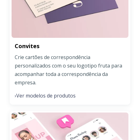
Convites
Crie cartões de correspondência
personalizados com o seu logotipo fruta para
acompanhar toda a correspondência da
empresa.
Ver modelos de produtos
›