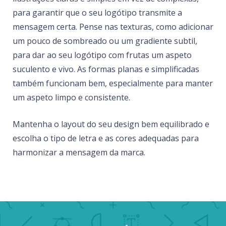
para garantir que o seu logótipo transmite a
mensagem certa. Pense nas texturas, como adicionar
um pouco de sombreado ou um gradiente subtil,
para dar ao seu logótipo com frutas um aspeto
suculento e vivo. As formas planas e simplificadas
também funcionam bem, especialmente para manter
um aspeto limpo e consistente.
Mantenha o layout do seu design bem equilibrado e
escolha o tipo de letra e as cores adequadas para
harmonizar a mensagem da marca.