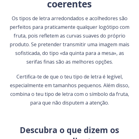
coerentes
Os tipos de letra arredondados e acolhedores são
perfeitos para praticamente qualquer logótipo com
fruta, pois refletem as curvas suaves do próprio
produto. Se pretender transmitir uma imagem mais
sofisticada, do tipo «da quinta para a mesa», as
serifas finas são as melhores opções.
Certifica-te de que o teu tipo de letra é legível,
especialmente em tamanhos pequenos. Além disso,
combina o teu tipo de letra com o símbolo da fruta,
para que não disputem a atenção.
Descubra o que dizem os