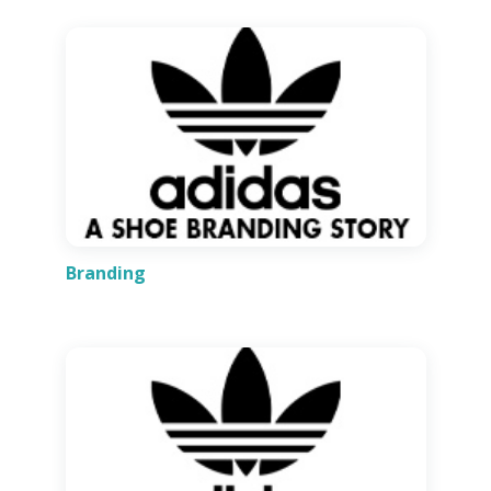
Branding