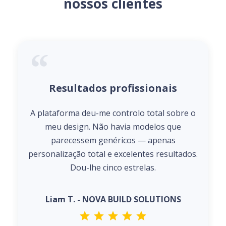
nossos clientes
Resultados profissionais
A plataforma deu-me controlo total sobre o
meu design. Não havia modelos que
parecessem genéricos — apenas
personalização total e excelentes resultados.
Dou-lhe cinco estrelas.
Liam T. - NOVA BUILD SOLUTIONS