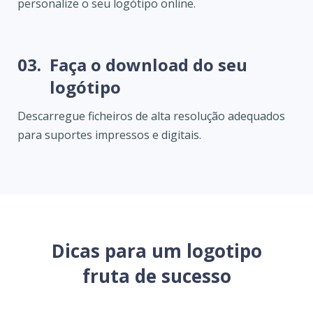
personalize o seu logótipo online.
03.
Faça o download do seu
logótipo
Descarregue ficheiros de alta resolução adequados
para suportes impressos e digitais.
Dicas para um logotipo
fruta de sucesso