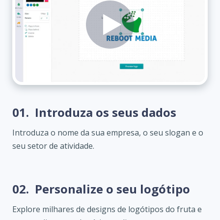
01.
Introduza os seus dados
Introduza o nome da sua empresa, o seu slogan e o
seu setor de atividade.
02.
Personalize o seu logótipo
Explore milhares de designs de logótipos do fruta e