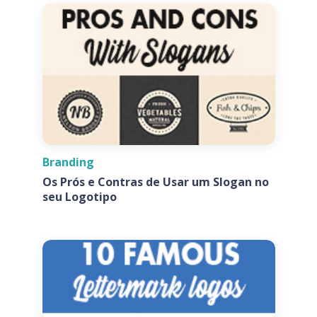
Branding
Os Prós e Contras de Usar um Slogan no
seu Logotipo