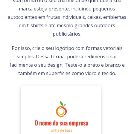
sua forma ou o seu charme onde quer que a sua
marca esteja presente, incluindo pequenos
autocolantes em frutas individuais, caixas, emblemas
em t-shirts e até mesmo grandes outdoors
publicitários.
Por isso, crie o seu logótipo com formas vetoriais
simples. Dessa forma, poderá redimensionar
facilmente o seu design. Teste-o a preto e branco e
também em superfícies como vidro e tecido.