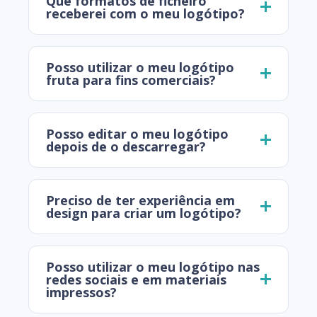
Que formatos de ficheiro
receberei com o meu logótipo?
Posso utilizar o meu logótipo
fruta para fins comerciais?
Posso editar o meu logótipo
depois de o descarregar?
Preciso de ter experiência em
design para criar um logótipo?
Posso utilizar o meu logótipo nas
redes sociais e em materiais
impressos?