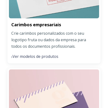
Carimbos empresariais
Crie carimbos personalizados com o seu
logotipo fruta ou dados da empresa para
todos os documentos profissionais.
Ver modelos de produtos
›