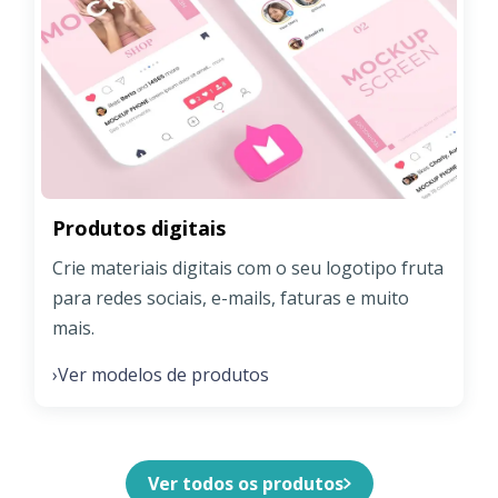
Produtos digitais
Crie materiais digitais com o seu logotipo fruta
para redes sociais, e-mails, faturas e muito
mais.
Ver modelos de produtos
›
Ver todos os produtos