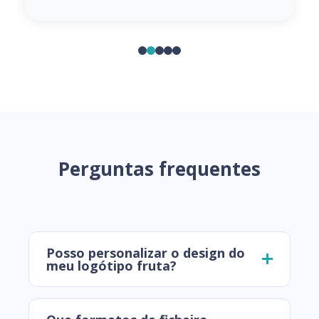
Perguntas frequentes
Posso personalizar o design do
meu logótipo fruta?