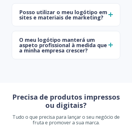
Posso utilizar o meu logótipo em
sites e materiais de marketing?
O meu logótipo manterá um
aspeto profissional à medida que
a minha empresa crescer?
Precisa de produtos impressos
ou digitais?
Tudo o que precisa para lançar o seu negócio de
fruta e promover a sua marca.