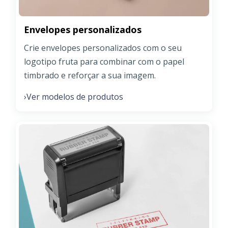
Envelopes personalizados
Crie envelopes personalizados com o seu
logotipo fruta para combinar com o papel
timbrado e reforçar a sua imagem.
Ver modelos de produtos
›