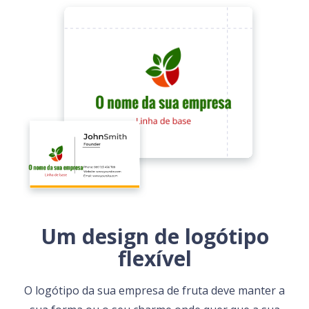
Um design de logótipo
flexível
O logótipo da sua empresa de fruta deve manter a