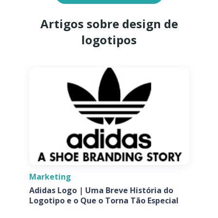
Artigos sobre design de
logotipos
Marketing
Adidas Logo | Uma Breve História do
Logotipo e o Que o Torna Tão Especial