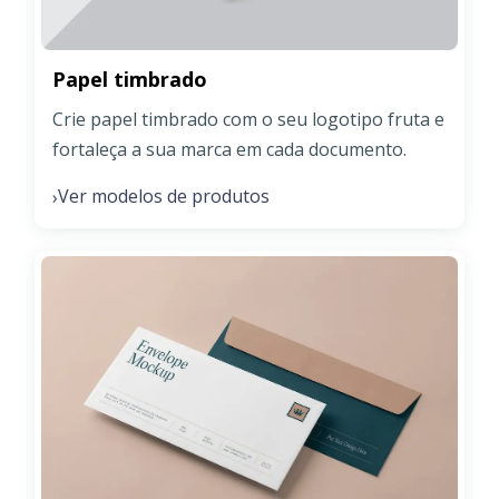
Papel timbrado
Crie papel timbrado com o seu logotipo fruta e
fortaleça a sua marca em cada documento.
Ver modelos de produtos
›