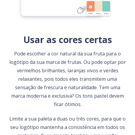
Usar as cores certas
Pode escolher a cor natural da sua fruta para o
logótipo da sua marca de frutas. Ou pode optar por
vermelhos brilhantes, laranjas vivos e verdes
relaxantes, pois todos eles transmitem uma
sensação de frescura e naturalidade. Tem uma
marca moderna e exclusiva? Os tons pastel devem
ficar ótimos.
Limite a sua paleta a duas ou três cores, para que o
seu logótipo mantenha a consistência em todos os