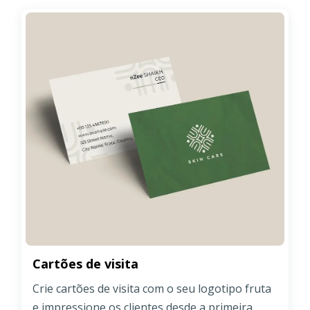
Cartões de visita
Crie cartões de visita com o seu logotipo fruta
e impressione os clientes desde a primeira