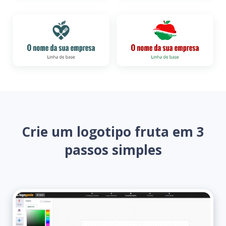
Crie um logotipo fruta em 3
passos simples