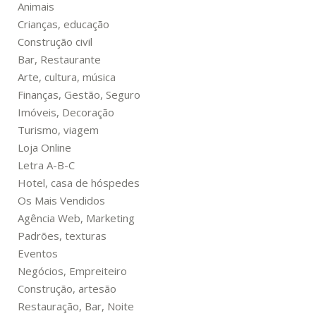
Animais
Crianças, educação
Construção civil
Bar, Restaurante
Arte, cultura, música
Finanças, Gestão, Seguro
Imóveis, Decoração
Turismo, viagem
Loja Online
Letra A-B-C
Hotel, casa de hóspedes
Os Mais Vendidos
Agência Web, Marketing
Padrões, texturas
Eventos
Negócios, Empreiteiro
Construção, artesão
Restauração, Bar, Noite