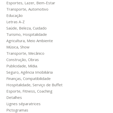
Esportes, Lazer, Bem-Estar
Transporte, Automotivo
Educação
Letras A-Z
Saúde, Beleza, Cuidado
Turismo, Hospitalidade
Agricultura, Meio Ambiente
Música, Show
Transporte, Mecânico
Construção, Obras
Publicidade, Mídia.
Seguro, Agência Imobiliária
Finanças, Compatibilidade
Hospitalidade, Serviço de Buffet
Esporte, Fitness, Coaching
Detalhes
Lignes séparatrices
Pictogramas