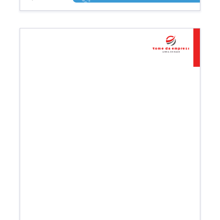
Nome da empresa
Linha de base