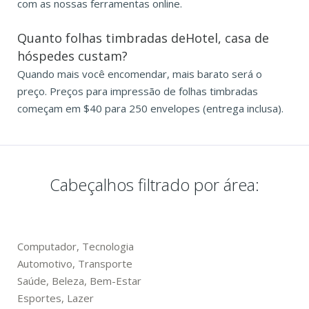
com as nossas ferramentas online.
Quanto folhas timbradas deHotel, casa de
hóspedes custam?
Quando mais você encomendar, mais barato será o
preço. Preços para impressão de folhas timbradas
começam em $40 para 250 envelopes (entrega inclusa).
Cabeçalhos filtrado por área:
Computador, Tecnologia
Automotivo, Transporte
Saúde, Beleza, Bem-Estar
Esportes, Lazer