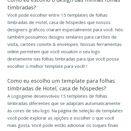
timbradas?
Você pode escolher entre 15 templates de folhas
timbradas de Hotel, casa de hóspedes que nossos
designers gráficos criaram especialmente para você. Nós
também possuímos designs similares para cartões de
visita, cartões convite & envelopes. Nossas ferramentas
online permitem que você visualize o seu logo
diretamente nas folhas timbradas para que você possa
escolher o melhor template para você! !
Como eu escolho um template para folhas
timbradas de Hotel, casa de hóspedes?
A Logogenie desenvolveu 15 templates de folhas
timbradas diferentes que se adaptam automaticamente
às cores de seu logo. Na página de seleção de templates
você pode explorar as opções e escolher o que você
mais gosta. Você pode então adicionar os toques finais