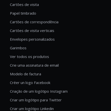
Cartões de visita
Papel timbrado
Cartões de correspondência
Cartões de visita verticais
Envelopes personalizados
Garimbos
Ver todos os produtos
Crie uma assinatura de email
Modelo de factura
Créer un logo Facebook
Criação de um logótipo Instagram
Criar um logótipo para Twitter
Criar um logótipo Linkedin