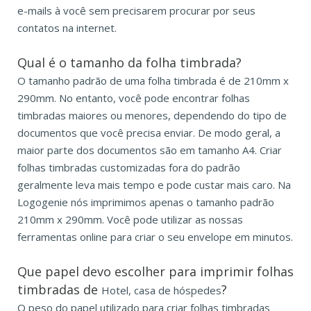
e-mails à você sem precisarem procurar por seus
contatos na internet.
Qual é o tamanho da folha timbrada?
O tamanho padrão de uma folha timbrada é de 210mm x
290mm. No entanto, você pode encontrar folhas
timbradas maiores ou menores, dependendo do tipo de
documentos que você precisa enviar. De modo geral, a
maior parte dos documentos são em tamanho A4. Criar
folhas timbradas customizadas fora do padrão
geralmente leva mais tempo e pode custar mais caro. Na
Logogenie nós imprimimos apenas o tamanho padrão
210mm x 290mm. Você pode utilizar as nossas
ferramentas online para criar o seu envelope em minutos.
Que papel devo escolher para imprimir folhas
timbradas de
?
Hotel, casa de hóspedes
O peso do papel utilizado para criar folhas timbradas