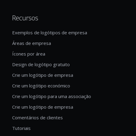
Recursos
Exemplos de logótipos de empresa
Áreas de empresa
Ícones por área
Design de logótipo gratuito
Crie um logótipo de empresa
Crie um logótipo económico
Crie um logótipo para uma associação
Crie um logótipo de empresa
Comentários de clientes
Tutoriais