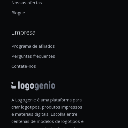
Nossas ofertas
Blogue
Empresa
Programa de afiliados
Perguntas frequentes
Contate-nos
A Logogenie é uma plataforma para
criar logotipos, produtos impressos
e materiais digitais. Escolha entre
centenas de modelos de logotipos e