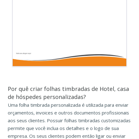
Insira seu slogan aqui
Por quê criar folhas timbradas de Hotel, casa
de hóspedes personalizadas?
Uma folha timbrada personalizada é utilizada para enviar
orçamentos, invoices e outros documentos profissionais
aos seus clientes. Possuir folhas timbradas customizadas
permite que você inclua os detalhes e o logo de sua
empresa. Os seus clientes podem então ligar ou enviar