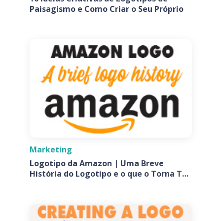
Paisagismo e Como Criar o Seu Próprio
Marketing
Logotipo da Amazon | Uma Breve
História do Logotipo e o que o Torna Tão
Especial?