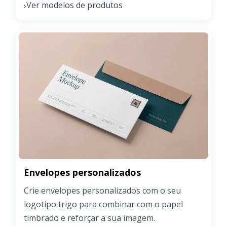
Ver modelos de produtos
›
Envelopes personalizados
Crie envelopes personalizados com o seu
logotipo trigo para combinar com o papel
timbrado e reforçar a sua imagem.