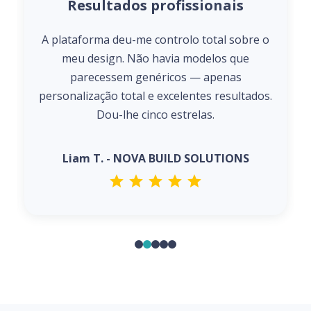
Resultados profissionais
A plataforma deu-me controlo total sobre o
meu design. Não havia modelos que
parecessem genéricos — apenas
personalização total e excelentes resultados.
Dou-lhe cinco estrelas.
Liam T. - NOVA BUILD SOLUTIONS