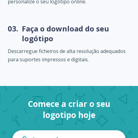
personalize o seu logótipo online.
03.
Faça o download do seu
logótipo
Descarregue ficheiros de alta resolução adequados
para suportes impressos e digitais.
Comece a criar o seu
logotipo hoje