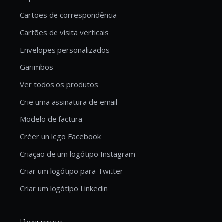
Cartões de correspondência
Cartões de visita verticais
Envelopes personalizados
Garimbos
Ver todos os produtos
Crie uma assinatura de email
Modelo de factura
Créer un logo Facebook
Criação de um logótipo Instagram
Criar um logótipo para Twitter
Criar um logótipo Linkedin
Recursos