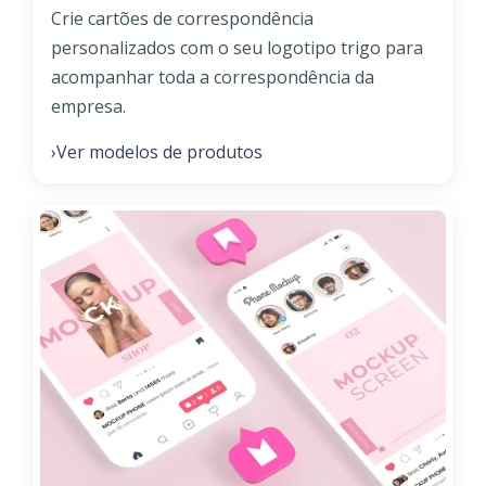
Crie cartões de correspondência
personalizados com o seu logotipo trigo para
acompanhar toda a correspondência da
empresa.
Ver modelos de produtos
›