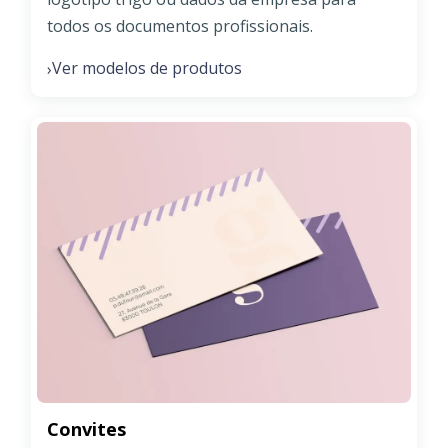
todos os documentos profissionais.
Ver modelos de produtos
›
Convites