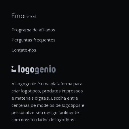
Empresa
Programa de afiliados
Perguntas frequentes
Contate-nos
A Logogenie é uma plataforma para
criar logotipos, produtos impressos
e materiais digitais. Escolha entre
centenas de modelos de logotipos e
personalize seu design facilmente
com nosso criador de logotipos.