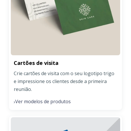
Cartões de visita
Crie cartões de visita com o seu logotipo trigo
e impressione os clientes desde a primeira
reunião.
Ver modelos de produtos
›