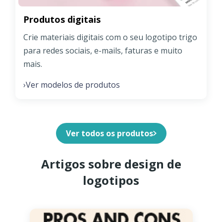
Produtos digitais
Crie materiais digitais com o seu logotipo trigo
para redes sociais, e-mails, faturas e muito
mais.
Ver modelos de produtos
›
Ver todos os produtos
Artigos sobre design de
logotipos