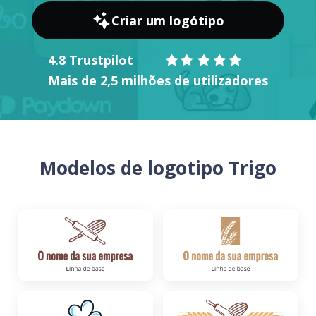
Criar um logótipo
4.8 Trustpilot
Mais de 2,5 milhões de utilizadores
Modelos de logotipo Trigo