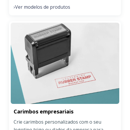
Ver modelos de produtos
›
Carimbos empresariais
Crie carimbos personalizados com o seu
logotipo trigo ou dados da empresa para