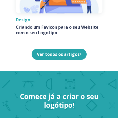
Design
Criando um Favicon para o seu Website
com o seu Logotipo
Ver todos os artigos
Comece já a criar o seu
logótipo!