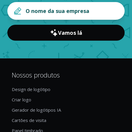
Vamos lá
Nossos produtos
Design de logótipo
Criar logo
Gerador de logótipos IA
Cartões de visita
Papel timbrado