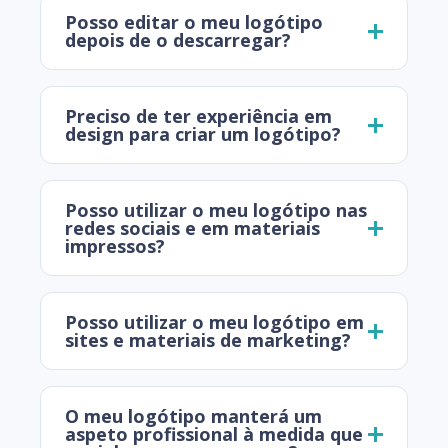
Posso editar o meu logótipo
depois de o descarregar?
Preciso de ter experiência em
design para criar um logótipo?
Posso utilizar o meu logótipo nas
redes sociais e em materiais
impressos?
Posso utilizar o meu logótipo em
sites e materiais de marketing?
O meu logótipo manterá um
aspeto profissional à medida que