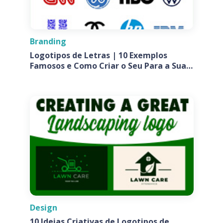
Branding
Logotipos de Letras | 10 Exemplos
Famosos e Como Criar o Seu Para a Sua
Empresa
Design
10 Ideias Criativas de Logotipos de