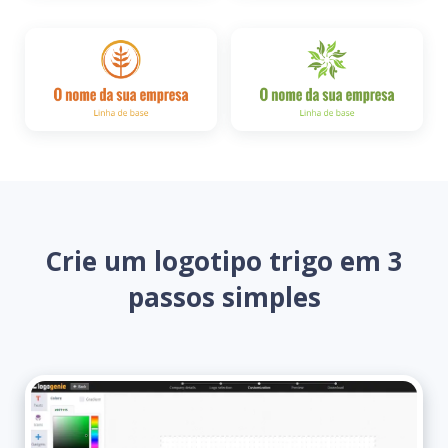
Crie um logotipo trigo em 3
passos simples