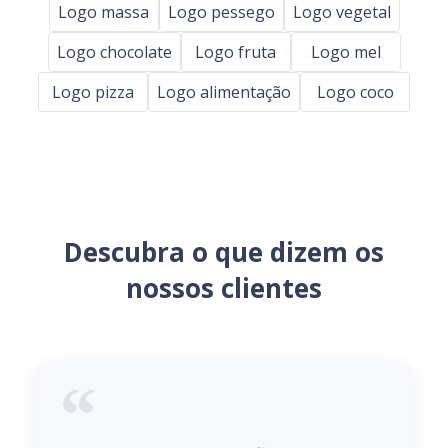
Logo massa
Logo pessego
Logo vegetal
Logo chocolate
Logo fruta
Logo mel
Logo pizza
Logo alimentação
Logo coco
Descubra o que dizem os
nossos clientes