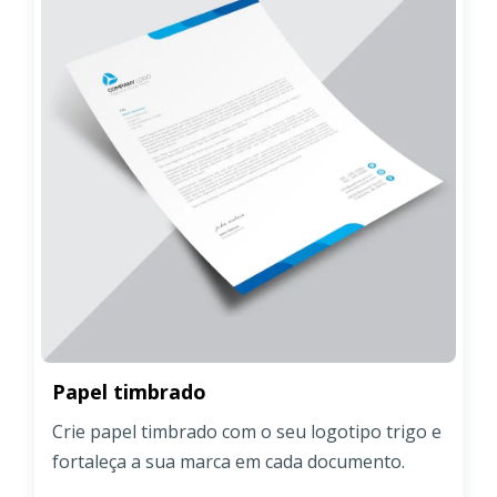
Papel timbrado
Crie papel timbrado com o seu logotipo trigo e
fortaleça a sua marca em cada documento.