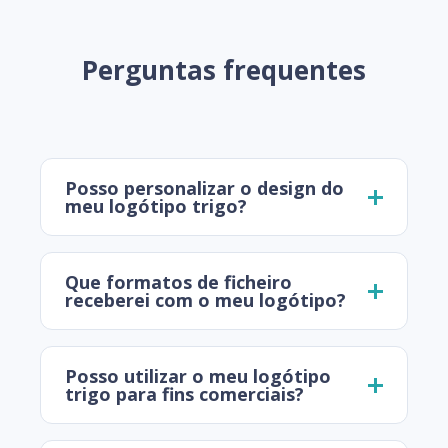
Perguntas frequentes
Posso personalizar o design do
meu logótipo trigo?
Que formatos de ficheiro
receberei com o meu logótipo?
Posso utilizar o meu logótipo
trigo para fins comerciais?