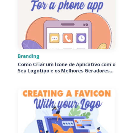
Branding
Como Criar um Ícone de Aplicativo com o
Seu Logotipo e os Melhores Geradores
de Ícones de Aplicativos