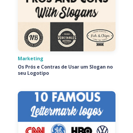
Marketing
Os Prós e Contras de Usar um Slogan no
seu Logotipo