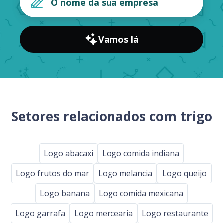
Vamos lá
Setores relacionados com trigo
Logo abacaxi
Logo comida indiana
Logo frutos do mar
Logo melancia
Logo queijo
Logo banana
Logo comida mexicana
Logo garrafa
Logo mercearia
Logo restaurante