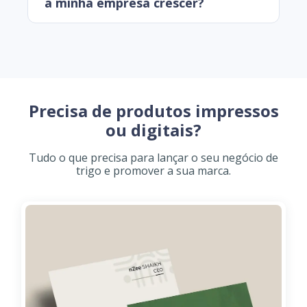
a minha empresa crescer?
Precisa de produtos impressos
ou digitais?
Tudo o que precisa para lançar o seu negócio de
trigo e promover a sua marca.