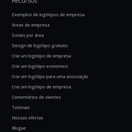
Exemplos de logótipos de empresa
Áreas de empresa
Ícones por área
Design de logótipo gratuito
Crie um logótipo de empresa
Crie um logótipo económico
Crie um logótipo para uma associação
Crie um logótipo de empresa
Comentários de clientes
Tutoriais
Nossas ofertas
Blogue