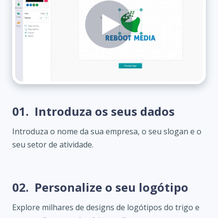
01.
Introduza os seus dados
Introduza o nome da sua empresa, o seu slogan e o
seu setor de atividade.
02.
Personalize o seu logótipo
Explore milhares de designs de logótipos do trigo e