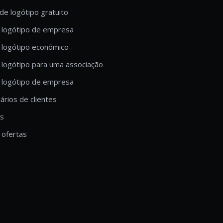
de logótipo gratuito
 logótipo de empresa
 logótipo económico
 logótipo para uma associação
 logótipo de empresa
rios de clientes
is
ofertas