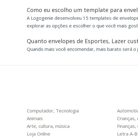
Como eu escolho um template para envel
A Logogenie desenvolveu 15 templates de envelope
explorar as opções e escolher o que você mais gost
Quanto envelopes de Esportes, Lazer cu
Quando mais você encomendar, mais barato será o 
Computador, Tecnologia
Automotiv
Animais
Crianças,
Arte, cultura, música
Finanças,
Loja Online
Letra A-B