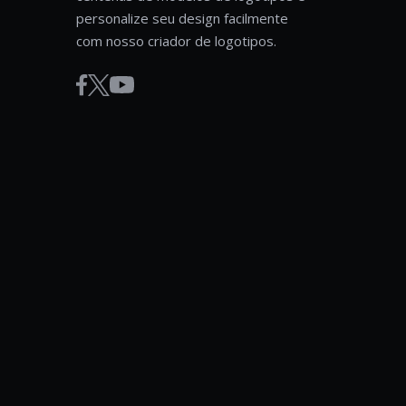
personalize seu design facilmente
com nosso criador de logotipos.