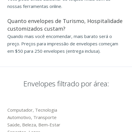
nossas ferramentas online.
Quanto envelopes de Turismo, Hospitalidade
customizados custam?
Quando mais você encomendar, mais barato será o
preço. Preços para impressão de envelopes começam
em $50 para 250 envelopes (entrega inclusa).
Envelopes filtrado por área:
Computador, Tecnologia
Automotivo, Transporte
Saúde, Beleza, Bem-Estar