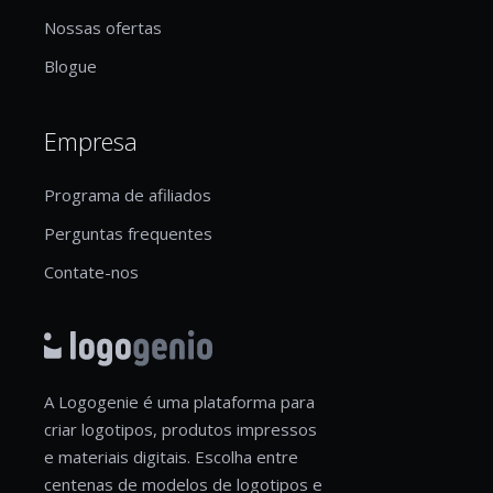
Nossas ofertas
Blogue
Empresa
Programa de afiliados
Perguntas frequentes
Contate-nos
A Logogenie é uma plataforma para
criar logotipos, produtos impressos
e materiais digitais. Escolha entre
centenas de modelos de logotipos e