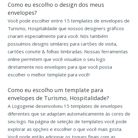
Como eu escolho o design dos meus
envelopes?
Você pode escolher entre 15 templates de envelopes de
Turismo, Hospitalidade que nossos designers gráficos
criaram especialmente para você. Nós também
possuímos designs similares para cartões de visita,
cartões convite & folhas timbradas. Nossas ferramentas
online permitem que você visualize o seu logo
diretamente nos envelopes para que você possa
escolher o melhor template para você!
Como eu escolho um template para
envelopes de Turismo, Hospitalidade?
A Logogenie desenvolveu 15 templates de envelopes
diferentes que se adaptam automaticamente às cores de
seu logo. Na página de seleção de templates você pode
explorar as opções e escolher o que você mais gosta.
Você pode então adicionar os toques finais com as