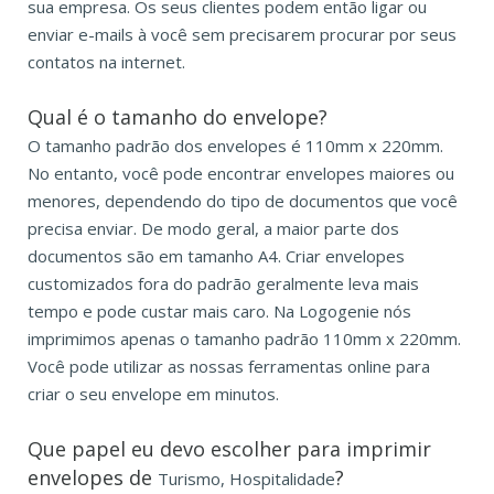
sua empresa. Os seus clientes podem então ligar ou
enviar e-mails à você sem precisarem procurar por seus
contatos na internet.
Qual é o tamanho do envelope?
O tamanho padrão dos envelopes é 110mm x 220mm.
No entanto, você pode encontrar envelopes maiores ou
menores, dependendo do tipo de documentos que você
precisa enviar. De modo geral, a maior parte dos
documentos são em tamanho A4. Criar envelopes
customizados fora do padrão geralmente leva mais
tempo e pode custar mais caro. Na Logogenie nós
imprimimos apenas o tamanho padrão 110mm x 220mm.
Você pode utilizar as nossas ferramentas online para
criar o seu envelope em minutos.
Que papel eu devo escolher para imprimir
envelopes de
?
Turismo, Hospitalidade