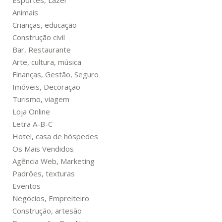
Esportes, Lazer
Animais
Crianças, educação
Construção civil
Bar, Restaurante
Arte, cultura, música
Finanças, Gestão, Seguro
Imóveis, Decoração
Turismo, viagem
Loja Online
Letra A-B-C
Hotel, casa de hóspedes
Os Mais Vendidos
Agência Web, Marketing
Padrões, texturas
Eventos
Negócios, Empreiteiro
Construção, artesão