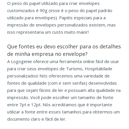
O peso do papel utilizado para criar envelopes
customizados é 90g (esse é o peso do papel padrão
utilizado para envelopes). Papéis especiais para a
impressão de envelopes personalizados existem, mas
isso representaria um custo muito maior!
Que fontes eu devo escolher para os detalhes
de minha empresa no envelope?
A Logogenie oferece uma ferramenta online fácil de usar
para criar seus envelopes de Turismo, Hospitalidade
personalizados! Nós oferecemos uma variedade de
fontes de qualidade (com e sem serifas) desenvolvidas
para que sejam fáceis de ler e possuam alta qualidade na
impressão. Você pode escolher um tamanho de fonte
entre 7pt e 12pt. Nós acreditamos que é importante
utilizar a fonte entre esses tamanhos para obtermos um
documento claro e fácil de ler.