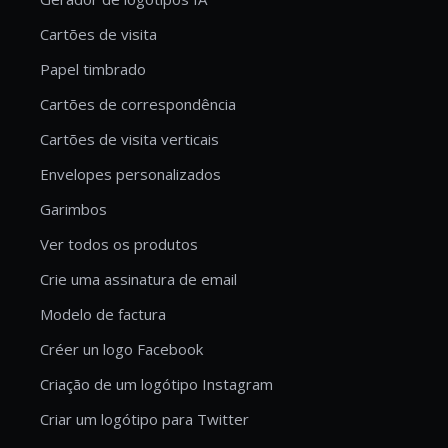
Cartões de visita
Papel timbrado
Cartões de correspondência
Cartões de visita verticais
Envelopes personalizados
Garimbos
Ver todos os produtos
Crie uma assinatura de email
Modelo de factura
Créer un logo Facebook
Criação de um logótipo Instagram
Criar um logótipo para Twitter