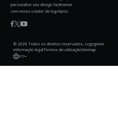
personalize seu design facilmente
com nosso criador de logotipos.
© 2026 Todos os direitos reservados, Logogenio
Informação legal
Termos de utilização
Sitemap
PT