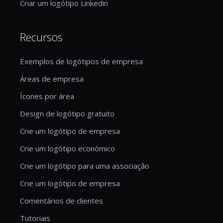
Criar um logótipo Linkedin
Recursos
Exemplos de logótipos de empresa
Áreas de empresa
Ícones por área
Design de logótipo gratuito
Crie um logótipo de empresa
Crie um logótipo económico
Crie um logótipo para uma associação
Crie um logótipo de empresa
Comentários de clientes
Tutoriais