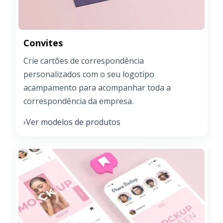
Convites
Crie cartões de correspondência
personalizados com o seu logotipo
acampamento para acompanhar toda a
correspondência da empresa.
Ver modelos de produtos
›