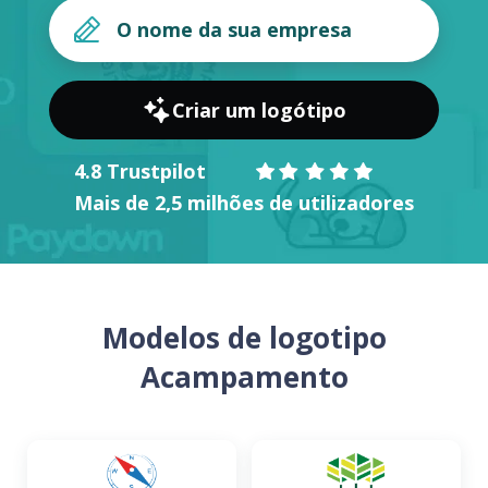
Criar um logótipo
4.8 Trustpilot
Mais de 2,5 milhões de utilizadores
Modelos de logotipo
Acampamento