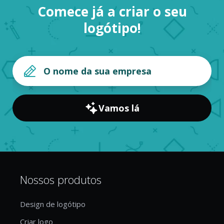
Comece já a criar o seu
logótipo!
Vamos lá
Nossos produtos
Design de logótipo
Criar logo