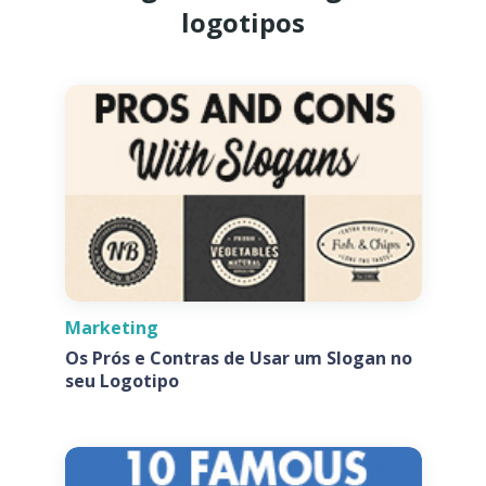
logotipos
Marketing
Os Prós e Contras de Usar um Slogan no
seu Logotipo