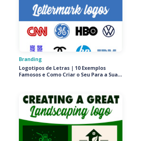
Branding
Logotipos de Letras | 10 Exemplos
Famosos e Como Criar o Seu Para a Sua
Empresa