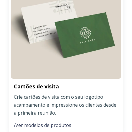
Cartões de visita
Crie cartões de visita com o seu logotipo
acampamento e impressione os clientes desde
a primeira reunião.
Ver modelos de produtos
›