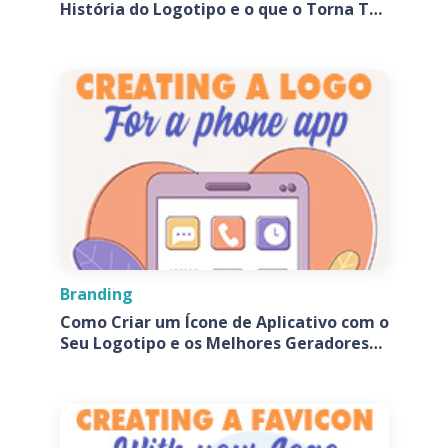
História do Logotipo e o que o Torna Tão
Especial?
Branding
Como Criar um Ícone de Aplicativo com o
Seu Logotipo e os Melhores Geradores
de Ícones de Aplicativos