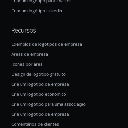
Criar um logótipo para Twitter
Criar um logótipo Linkedin
Recursos
Exemplos de logótipos de empresa
Áreas de empresa
Ícones por área
Design de logótipo gratuito
Crie um logótipo de empresa
Crie um logótipo económico
Crie um logótipo para uma associação
Crie um logótipo de empresa
Comentários de clientes