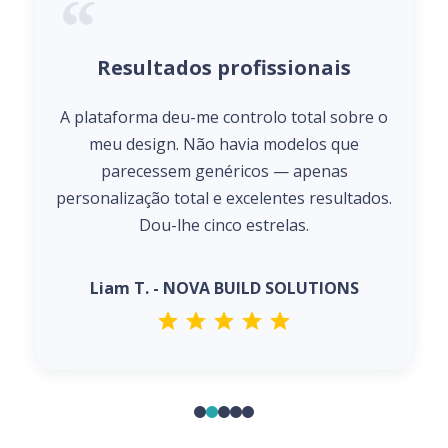
Resultados profissionais
A plataforma deu-me controlo total sobre o
meu design. Não havia modelos que
parecessem genéricos — apenas
personalização total e excelentes resultados.
Dou-lhe cinco estrelas.
Liam T. - NOVA BUILD SOLUTIONS