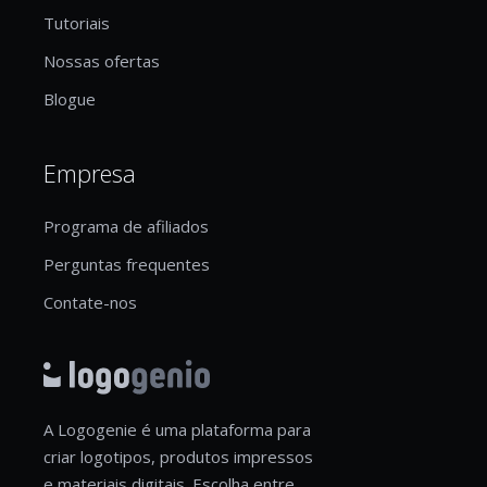
Tutoriais
Nossas ofertas
Blogue
Empresa
Programa de afiliados
Perguntas frequentes
Contate-nos
A Logogenie é uma plataforma para
criar logotipos, produtos impressos
e materiais digitais. Escolha entre