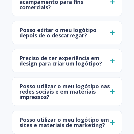
acampamento para fins
comerciais?
Posso editar o meu logótipo
depois de o descarregar?
Preciso de ter experiência em
design para criar um logótipo?
Posso utilizar o meu logótipo nas
redes sociais e em materiais
impressos?
Posso utilizar o meu logótipo em
sites e materiais de marketing?