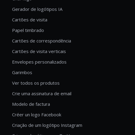
Gerador de logótipos IA
Cartões de visita
Papel timbrado
Cartões de correspondência
Cartões de visita verticais
Envelopes personalizados
Garimbos
Ver todos os produtos
Crie uma assinatura de email
Modelo de factura
Créer un logo Facebook
Criação de um logótipo Instagram