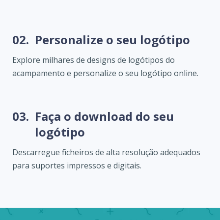
02.
Personalize o seu logótipo
Explore milhares de designs de logótipos do
acampamento e personalize o seu logótipo online.
03.
Faça o download do seu
logótipo
Descarregue ficheiros de alta resolução adequados
para suportes impressos e digitais.