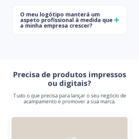
O meu logótipo manterá um
aspeto profissional à medida que
a minha empresa crescer?
Precisa de produtos impressos
ou digitais?
Tudo o que precisa para lançar o seu negócio de
acampamento e promover a sua marca.