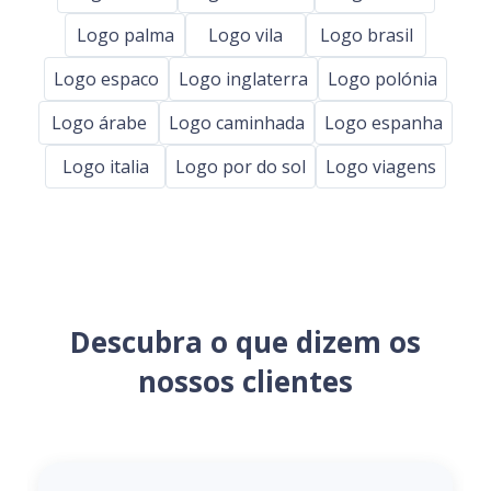
Logo palma
Logo vila
Logo brasil
Logo espaco
Logo inglaterra
Logo polónia
Logo árabe
Logo caminhada
Logo espanha
Logo italia
Logo por do sol
Logo viagens
Descubra o que dizem os
nossos clientes