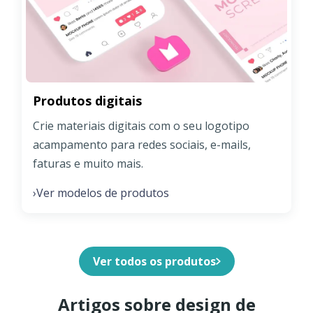
Produtos digitais
Crie materiais digitais com o seu logotipo
acampamento para redes sociais, e-mails,
faturas e muito mais.
Ver modelos de produtos
›
Ver todos os produtos
Artigos sobre design de