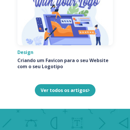
Design
Criando um Favicon para o seu Website
com o seu Logotipo
Ver todos os artigos