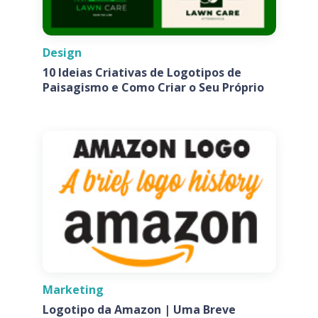
Design
10 Ideias Criativas de Logotipos de
Paisagismo e Como Criar o Seu Próprio
Marketing
Logotipo da Amazon | Uma Breve