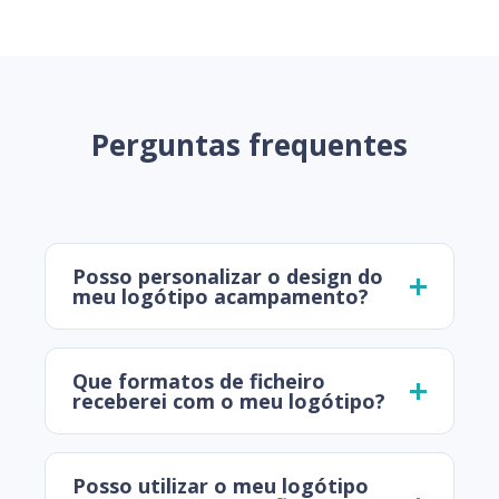
Perguntas frequentes
Posso personalizar o design do
meu logótipo acampamento?
Que formatos de ficheiro
receberei com o meu logótipo?
Posso utilizar o meu logótipo