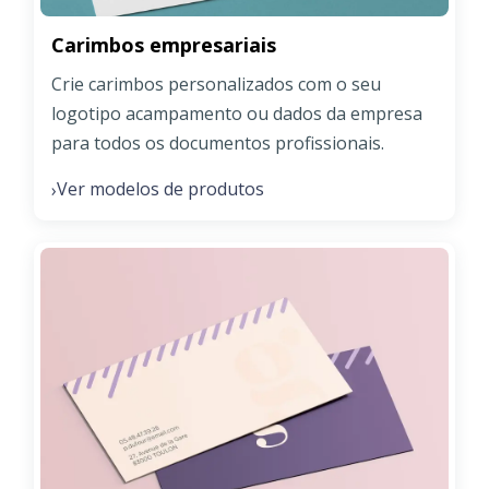
Carimbos empresariais
Crie carimbos personalizados com o seu
logotipo acampamento ou dados da empresa
para todos os documentos profissionais.
Ver modelos de produtos
›