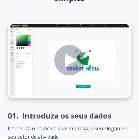
01.
Introduza os seus dados
Introduza o nome da sua empresa, o seu slogan e o
seu setor de atividade.