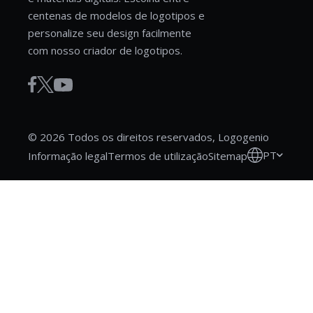
centenas de modelos de logotipos e
personalize seu design facilmente
com nosso criador de logotipos.
© 2026 Todos os direitos reservados, Logogenio
PT
Informação legal
Termos de utilização
Sitemap