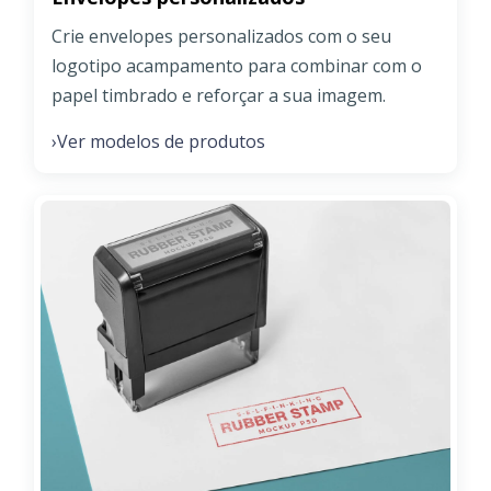
Crie envelopes personalizados com o seu
logotipo acampamento para combinar com o
papel timbrado e reforçar a sua imagem.
Ver modelos de produtos
›