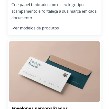
Crie papel timbrado com o seu logotipo
acampamento e fortaleça a sua marca em cada
documento.
Ver modelos de produtos
›
Envelopes personalizados