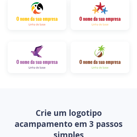
Crie um logotipo
acampamento em 3 passos
simples